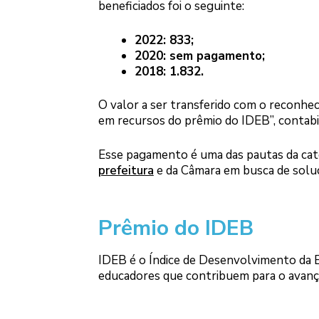
beneficiados foi o seguinte:
2022: 833;
2020: sem pagamento;
2018: 1.832.
O valor a ser transferido com o reconhec
em recursos do prêmio do IDEB”, contabil
Esse pagamento é uma das pautas da cate
prefeitura
e da Câmara em busca de soluçã
Prêmio do IDEB
IDEB é o Índice de Desenvolvimento da E
educadores que contribuem para o avanço