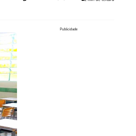
Publicidade