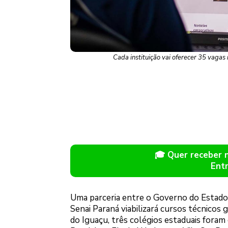
Cada instituição vai oferecer 35 vagas
🎓 Quer receber
Ent
Uma parceria entre o Governo do Estado,
Senai Paraná viabilizará cursos técnicos
do Iguaçu, três colégios estaduais fora