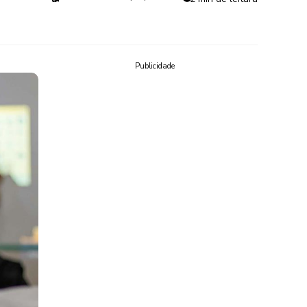
Publicidade