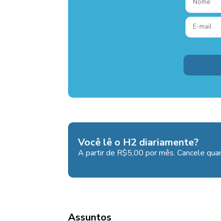
Você lê o H2 diariamente?
A partir de R$5,00 por mês. Cancele quan
Assuntos