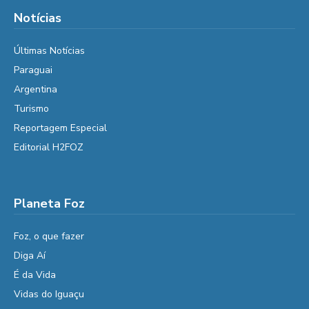
Notícias
Últimas Notícias
Paraguai
Argentina
Turismo
Reportagem Especial
Editorial H2FOZ
Planeta Foz
Foz, o que fazer
Diga Aí
É da Vida
Vidas do Iguaçu