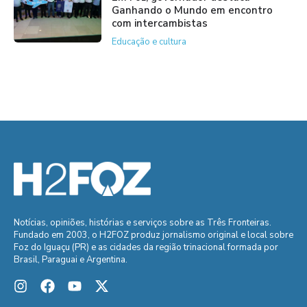
Ganhando o Mundo em encontro
com intercambistas
Educação e cultura
Notícias, opiniões, histórias e serviços sobre as Três Fronteiras.
Fundado em 2003, o H2FOZ produz jornalismo original e local sobre
Foz do Iguaçu (PR) e as cidades da região trinacional formada por
Brasil, Paraguai e Argentina.