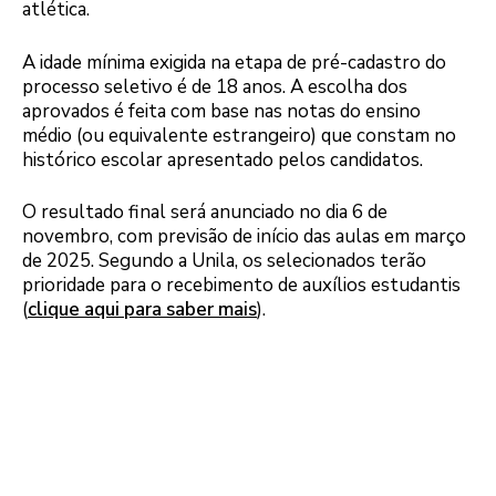
atlética.
A idade mínima exigida na etapa de pré-cadastro do
processo seletivo é de 18 anos. A escolha dos
aprovados é feita com base nas notas do ensino
médio (ou equivalente estrangeiro) que constam no
histórico escolar apresentado pelos candidatos.
O resultado final será anunciado no dia 6 de
novembro, com previsão de início das aulas em março
de 2025. Segundo a Unila, os selecionados terão
prioridade para o recebimento de auxílios estudantis
(
clique aqui para saber mais
).