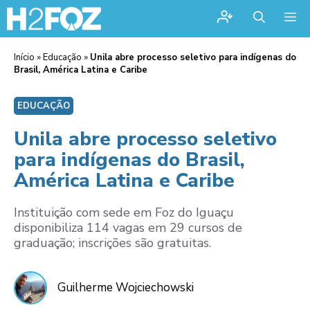
Me
Início
»
Educação
»
Unila abre processo seletivo para indígenas do
Brasil, América Latina e Caribe
EDUCAÇÃO
Unila abre processo seletivo
para indígenas do Brasil,
América Latina e Caribe
Instituição com sede em Foz do Iguaçu
disponibiliza 114 vagas em 29 cursos de
graduação; inscrições são gratuitas.
Guilherme Wojciechowski