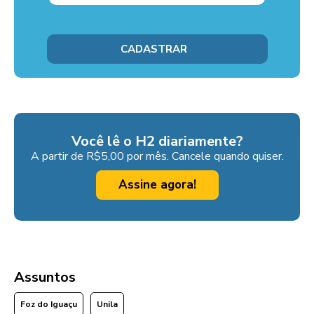
Você lê o H2 diariamente?
A partir de R$5,00 por mês. Cancele quando quiser.
Assine agora!
Assuntos
Foz do Iguaçu
Unila