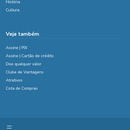
História
Cultura
Veja também
Assine | PIX
Assine | Cartão de crédito
Doe qualquer valor
Clube de Vantagens
Atrativos
Cota de Compras