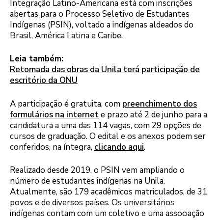
Integração Latino-Americana está com inscrições
abertas para o Processo Seletivo de Estudantes
Indígenas (PSIN), voltado a indígenas aldeados do
Brasil, América Latina e Caribe.
Leia também:
Retomada das obras da Unila terá participação de
escritório da ONU
A participação é gratuita, com
preenchimento dos
formulários na internet
e prazo até 2 de junho para a
candidatura a uma das 114 vagas, com 29 opções de
cursos de graduação. O edital e os anexos podem ser
conferidos, na íntegra,
clicando aqui
.
Realizado desde 2019, o PSIN vem ampliando o
número de estudantes indígenas na Unila.
Atualmente, são 179 acadêmicos matriculados, de 31
povos e de diversos países. Os universitários
indígenas contam com um coletivo e uma associação