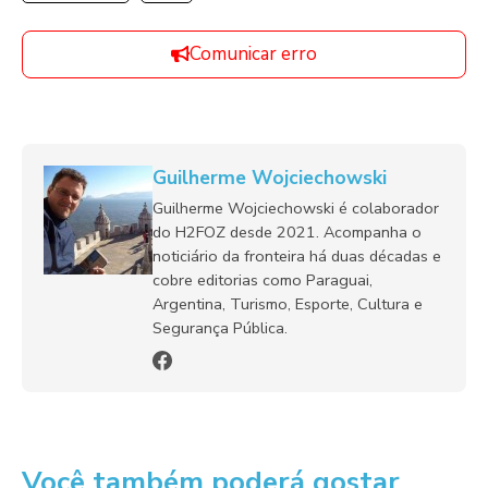
Comunicar erro
Guilherme Wojciechowski
Guilherme Wojciechowski é colaborador
do H2FOZ desde 2021. Acompanha o
noticiário da fronteira há duas décadas e
cobre editorias como Paraguai,
Argentina, Turismo, Esporte, Cultura e
Segurança Pública.
Você também poderá gostar