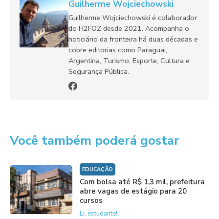
Guilherme Wojciechowski
Guilherme Wojciechowski é colaborador
do H2FOZ desde 2021. Acompanha o
noticiário da fronteira há duas décadas e
cobre editorias como Paraguai,
Argentina, Turismo, Esporte, Cultura e
Segurança Pública.
Você também poderá gostar
EDUCAÇÃO
Com bolsa até R$ 1,3 mil, prefeitura
abre vagas de estágio para 20
cursos
Ei, estudante!