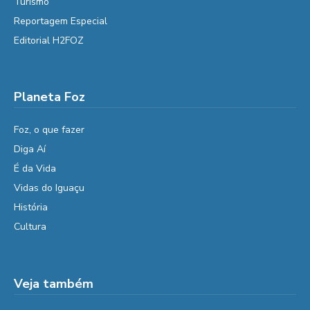
Turismo
Reportagem Especial
Editorial H2FOZ
Planeta Foz
Foz, o que fazer
Diga Aí
É da Vida
Vidas do Iguaçu
História
Cultura
Veja também