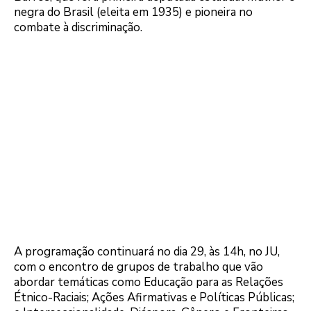
negra do Brasil (eleita em 1935) e pioneira no
combate à discriminação.
A programação continuará no dia 29, às 14h, no JU,
com o encontro de grupos de trabalho que vão
abordar temáticas como Educação para as Relações
Étnico-Raciais; Ações Afirmativas e Políticas Públicas;