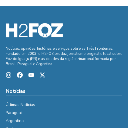
Notícias, opiniões, histórias e serviços sobre as Três Fronteiras.
Fundado em 2003, o H2FOZ produz jornalismo original e local sobre
Foz do Iguaçu (PR) e as cidades da região trinacional formada por
Brasil, Paraguai e Argentina.
Notícias
Últimas Notícias
Paraguai
Argentina