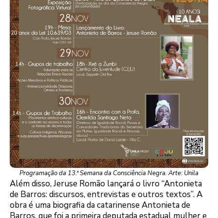
Programação da 13.ª Semana da Consciência Negra. Arte: Unila
Além disso, Jeruse Romão lançará o livro “Antonieta
de Barros: discursos, entrevistas e outros textos”. A
obra é uma biografia da catarinense Antonieta de
Barros, que foi a primeira deputada estadual mulher e