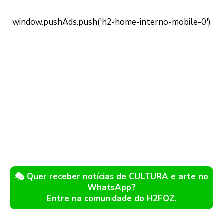
🎭 Quer receber notícias de CULTURA e arte no
WhatsApp?
Entre na comunidade do H2FOZ.