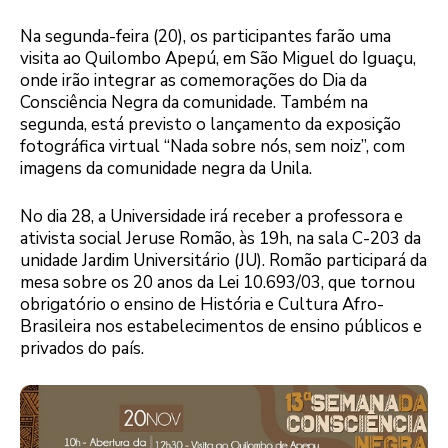
Na segunda-feira (20), os participantes farão uma
visita ao Quilombo Apepú, em São Miguel do Iguaçu,
onde irão integrar as comemorações do Dia da
Consciência Negra da comunidade. Também na
segunda, está previsto o lançamento da exposição
fotográfica virtual “Nada sobre nós, sem noiz”, com
imagens da comunidade negra da Unila.
No dia 28, a Universidade irá receber a professora e
ativista social Jeruse Romão, às 19h, na sala C-203 da
unidade Jardim Universitário (JU). Romão participará da
mesa sobre os 20 anos da Lei 10.693/03, que tornou
obrigatório o ensino de História e Cultura Afro-
Brasileira nos estabelecimentos de ensino públicos e
privados do país.