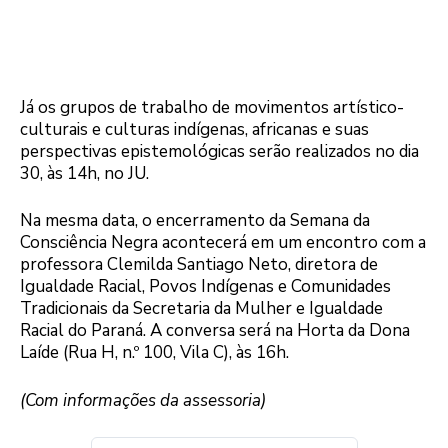
Já os grupos de trabalho de movimentos artístico-
culturais e culturas indígenas, africanas e suas
perspectivas epistemológicas serão realizados no dia
30, às 14h, no JU.
Na mesma data, o encerramento da Semana da
Consciência Negra acontecerá em um encontro com a
professora Clemilda Santiago Neto, diretora de
Igualdade Racial, Povos Indígenas e Comunidades
Tradicionais da Secretaria da Mulher e Igualdade
Racial do Paraná. A conversa será na Horta da Dona
Laíde (Rua H, n.º 100, Vila C), às 16h.
(Com informações da assessoria)