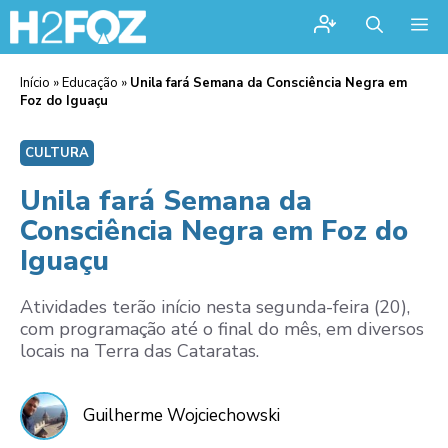
Me
Início
»
Educação
»
Unila fará Semana da Consciência Negra em
Foz do Iguaçu
CULTURA
Unila fará Semana da
Consciência Negra em Foz do
Iguaçu
Atividades terão início nesta segunda-feira (20),
com programação até o final do mês, em diversos
locais na Terra das Cataratas.
Guilherme Wojciechowski