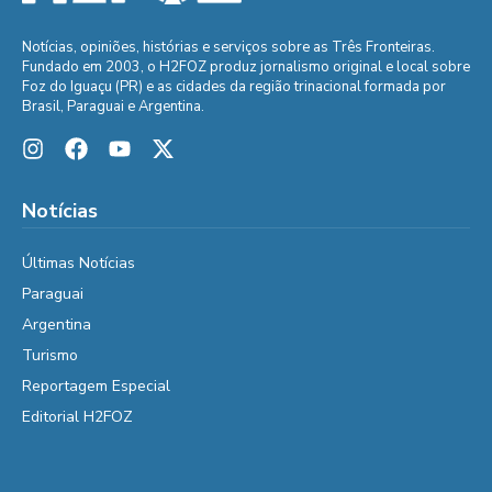
Notícias, opiniões, histórias e serviços sobre as Três Fronteiras.
Fundado em 2003, o H2FOZ produz jornalismo original e local sobre
Foz do Iguaçu (PR) e as cidades da região trinacional formada por
Brasil, Paraguai e Argentina.
Notícias
Últimas Notícias
Paraguai
Argentina
Turismo
Reportagem Especial
Editorial H2FOZ