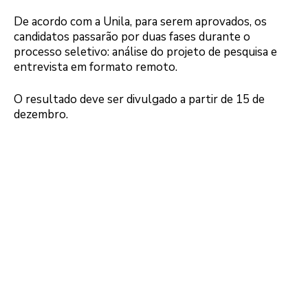
De acordo com a Unila, para serem aprovados, os
candidatos passarão por duas fases durante o
processo seletivo: análise do projeto de pesquisa e
entrevista em formato remoto.
O resultado deve ser divulgado a partir de 15 de
dezembro.