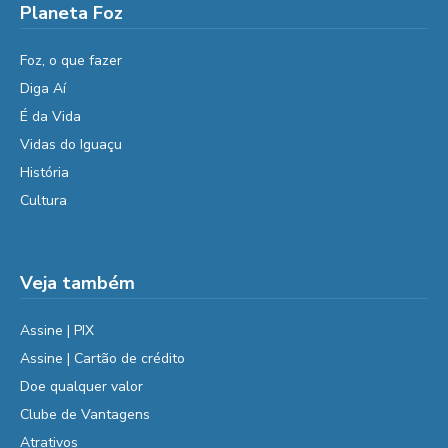
Planeta Foz
Foz, o que fazer
Diga Aí
É da Vida
Vidas do Iguaçu
História
Cultura
Veja também
Assine | PIX
Assine | Cartão de crédito
Doe qualquer valor
Clube de Vantagens
Atrativos