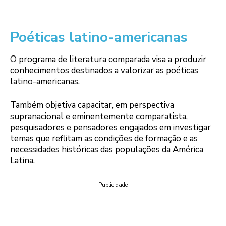
Poéticas latino-americanas
O programa de literatura comparada visa a produzir
conhecimentos destinados a valorizar as poéticas
latino-americanas.
Também objetiva capacitar, em perspectiva
supranacional e eminentemente comparatista,
pesquisadores e pensadores engajados em investigar
temas que reflitam as condições de formação e as
necessidades históricas das populações da América
Latina.
Publicidade