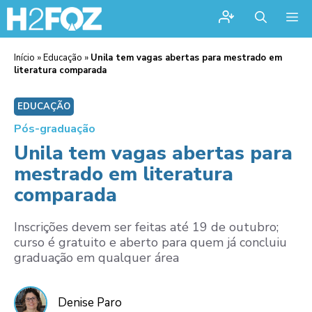
Me
Início
»
Educação
»
Unila tem vagas abertas para mestrado em
literatura comparada
EDUCAÇÃO
Pós-graduação
Unila tem vagas abertas para
mestrado em literatura
comparada
Inscrições devem ser feitas até 19 de outubro;
curso é gratuito e aberto para quem já concluiu
graduação em qualquer área
Denise Paro