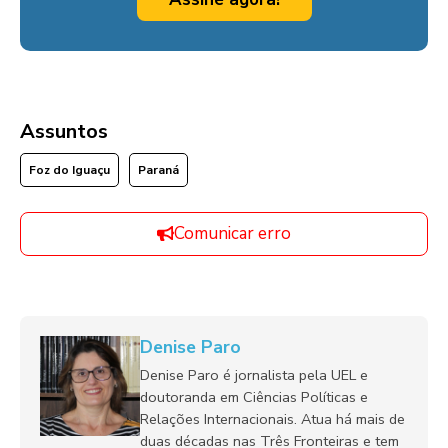
Assuntos
Foz do Iguaçu
Paraná
Comunicar erro
Denise Paro
Denise Paro é jornalista pela UEL e
doutoranda em Ciências Políticas e
Relações Internacionais. Atua há mais de
duas décadas nas Três Fronteiras e tem