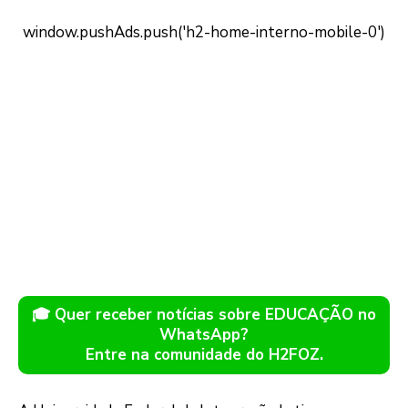
🎓 Quer receber notícias sobre EDUCAÇÃO no
WhatsApp?
Entre na comunidade do H2FOZ.