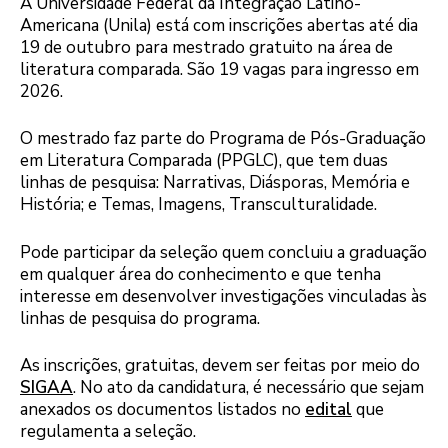
A Universidade Federal da Integração Latino-
Americana (Unila) está com inscrições abertas até dia
19 de outubro para mestrado gratuito na área de
literatura comparada. São 19 vagas para ingresso em
2026.
O mestrado faz parte do Programa de Pós-Graduação
em Literatura Comparada (PPGLC), que tem duas
linhas de pesquisa: Narrativas, Diásporas, Memória e
História; e Temas, Imagens, Transculturalidade.
Pode participar da seleção quem concluiu a graduação
em qualquer área do conhecimento e que tenha
interesse em desenvolver investigações vinculadas às
linhas de pesquisa do programa.
As inscrições, gratuitas, devem ser feitas por meio do
SIGAA
. No ato da candidatura, é necessário que sejam
anexados os documentos listados no
edital
que
regulamenta a seleção.