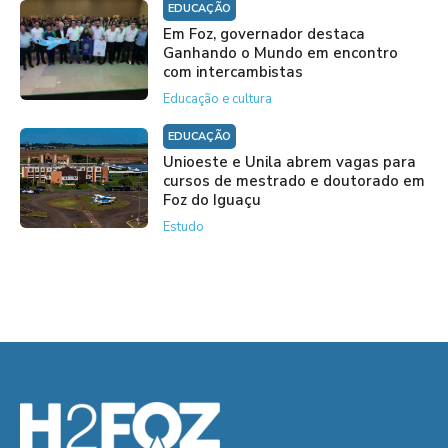
EDUCAÇÃO
Em Foz, governador destaca
Ganhando o Mundo em encontro
com intercambistas
Educação e cultura
EDUCAÇÃO
Unioeste e Unila abrem vagas para
cursos de mestrado e doutorado em
Foz do Iguaçu
Estudo