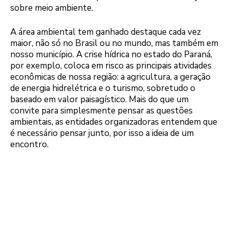
sobre meio ambiente.
A área ambiental tem ganhado destaque cada vez
maior, não só no Brasil ou no mundo, mas também em
nosso município. A crise hídrica no estado do Paraná,
por exemplo, coloca em risco as principais atividades
econômicas de nossa região: a agricultura, a geração
de energia hidrelétrica e o turismo, sobretudo o
baseado em valor paisagístico. Mais do que um
convite para simplesmente pensar as questões
ambientais, as entidades organizadoras entendem que
é necessário pensar junto, por isso a ideia de um
encontro.