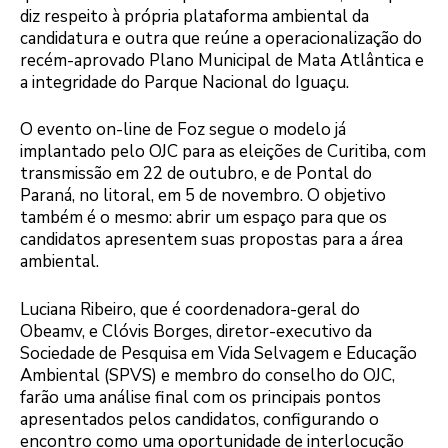
diz respeito à própria plataforma ambiental da
candidatura e outra que reúne a operacionalização do
recém-aprovado Plano Municipal de Mata Atlântica e
a integridade do Parque Nacional do Iguaçu.
O evento on-line de Foz segue o modelo já
implantado pelo OJC para as eleições de Curitiba, com
transmissão em 22 de outubro, e de Pontal do
Paraná, no litoral, em 5 de novembro. O objetivo
também é o mesmo: abrir um espaço para que os
candidatos apresentem suas propostas para a área
ambiental.
Luciana Ribeiro, que é coordenadora-geral do
Obeamv, e Clóvis Borges, diretor-executivo da
Sociedade de Pesquisa em Vida Selvagem e Educação
Ambiental (SPVS) e membro do conselho do OJC,
farão uma análise final com os principais pontos
apresentados pelos candidatos, configurando o
encontro como uma oportunidade de interlocução