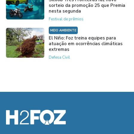
sorteio da promoção 25 que Premia
nesta segunda
Festival de prêmios
MEIO AMBIENTE
El Niño: Foz treina equipes para
atuação em ocorrências climáticas
extremas
Defesa Civil