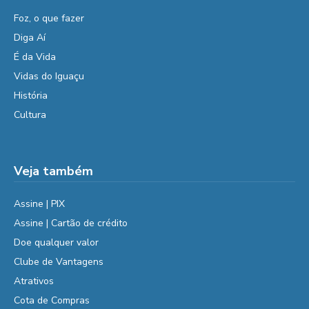
Foz, o que fazer
Diga Aí
É da Vida
Vidas do Iguaçu
História
Cultura
Veja também
Assine | PIX
Assine | Cartão de crédito
Doe qualquer valor
Clube de Vantagens
Atrativos
Cota de Compras