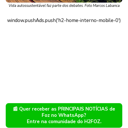
Vida autossustentável faz parte dos debates. Foto Marcos Labanca
📰 Quer receber as PRINCIPAIS NOTÍCIAS de
Foz no WhatsApp?
Entre na comunidade do H2FOZ.