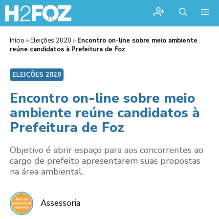
Me
Início
»
Eleições 2020
»
Encontro on-line sobre meio ambiente
reúne candidatos à Prefeitura de Foz
ELEIÇÕES 2020
Encontro on-line sobre meio
ambiente reúne candidatos à
Prefeitura de Foz
Objetivo é abrir espaço para aos concorrentes ao
cargo de prefeito apresentarem suas propostas
na área ambiental.
Assessoria