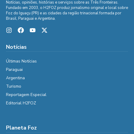
Notícias, opiniões, histórias e serviços sobre as Três Fronteiras.
Fundado em 2003, o H2FOZ produz jornalismo original e local sobre
Foz do Iguaçu (PR) e as cidades da região trinacional formada por
Brasil, Paraguai e Argentina.
Notícias
Últimas Notícias
Paraguai
Argentina
Turismo
Reportagem Especial
Editorial H2FOZ
Planeta Foz