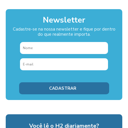
Newsletter
Cadastre-se na nossa newsletter e fique por dentro
do que realmente importa.
Você lê o H2 diariamente?