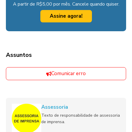
A partir de R$5,00 por mês. Cancele quando quiser.
Assine agora!
Assuntos
Comunicar erro
Assessoria
Texto de responsabilidade de assessoria
de imprensa.