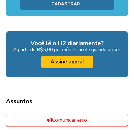
Você lê o H2 diariamente?
A partir de R$5,00 por mês. Cancele quando quiser.
Assine agora!
Assuntos
Comunicar erro