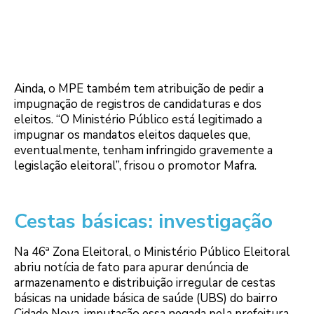
Ainda, o MPE também tem atribuição de pedir a
impugnação de registros de candidaturas e dos
eleitos. “O Ministério Público está legitimado a
impugnar os mandatos eleitos daqueles que,
eventualmente, tenham infringido gravemente a
legislação eleitoral”, frisou o promotor Mafra.
Cestas básicas: investigação
Na 46ª Zona Eleitoral, o Ministério Público Eleitoral
abriu notícia de fato para apurar denúncia de
armazenamento e distribuição irregular de cestas
básicas na unidade básica de saúde (UBS) do bairro
Cidade Nova, imputação essa negada pela prefeitura.