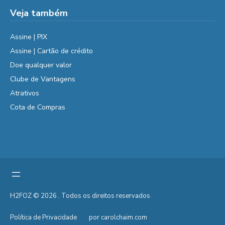
Veja também
Assine | PIX
Assine | Cartão de crédito
Doe qualquer valor
Clube de Vantagens
Atrativos
Cota de Compras
H2FOZ © 2026 . Todos os direitos reservados
Política de Privacidade
por carolchaim.com