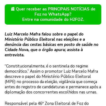
📰 Quer receber as PRINCIPAIS NOTÍCIAS de
Foz no WhatsApp?
Entre na comunidade do H2FOZ.
Luiz Marcelo Mafra falou sobre o papel do
Ministério Público Eleitoral nas eleições e a
denúncia das cestas básicas em posto de saúde no
Cidade Nova, que o órgão apura; assista à
entrevista.
“Constitucionalmente, é o sentinela do regime
democrático.” Assim o promotor Luiz Marcelo Mafra
descreve o papel do Ministério Público Eleitoral
(MPE) no processo da eleição, vigilância que começa
antes do registro de candidaturas e permanece após a
diplomação dos concorrentes escolhidos nas urnas.
Responsável pela 46ª Zona Eleitoral de Foz do