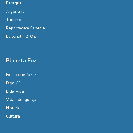
Paraguai
Argentina
Turismo
Reportagem Especial
Editorial H2FOZ
Planeta Foz
Foz, o que fazer
Diga Aí
É da Vida
Vidas do Iguaçu
História
Cultura