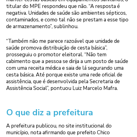
titular do MPE respondeu que não. “A resposta é
negativa. Unidades de saúde são ambientes sépticos,
contaminados, e como tal não se prestam a esse tipo
de armazenamento”, sublinhou.
“Também não me parece razoável que unidade de
saúde promova distribuição de cesta básica”,
prosseguiu o promotor eleitoral. “Não tem
cabimento que a pessoa se dirija a um posto de saúde
com uma receita médica e saia de lá segurando uma
cesta básica. Até porque existe uma rede oficial de
assistência, que é desenvolvida pela Secretaria de
Assistência Social”, pontuou Luiz Marcelo Mafra.
O que diz a prefeitura
A prefeitura publicou, no site institucional do
município, nota afirmando que prefeito Chico