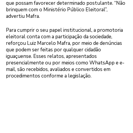
que possam favorecer determinado postulante. “Não
brinquem com o Ministério Público Eleitoral”,
advertiu Mafra.
Para cumprir o seu papel institucional, a promotoria
eleitoral conta com a participação da sociedade,
reforçou Luiz Marcelo Mafra, por meio de denúncias
que podem ser feitas por qualquer cidadão
iguaçuense. Esses relatos, apresentados
presencialmente ou por meios como WhatsApp e e-
mail, são recebidos, avaliados e convertidos em
procedimentos conforme a legislação.