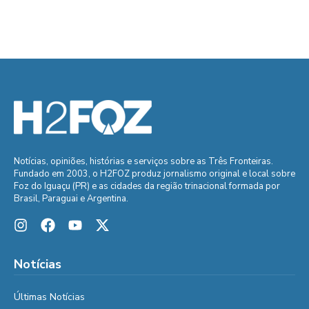
Notícias, opiniões, histórias e serviços sobre as Três Fronteiras.
Fundado em 2003, o H2FOZ produz jornalismo original e local sobre
Foz do Iguaçu (PR) e as cidades da região trinacional formada por
Brasil, Paraguai e Argentina.
Notícias
Últimas Notícias