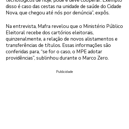
tecnológicos de hoje, pode e deve cooperar. Exemplo
disso é caso das cestas na unidade de saúde do Cidade
Nova, que chegou até nós por denúncia”, expôs.
Na entrevista, Mafra revelou que o Ministério Público
Eleitoral recebe dos cartórios eleitorais,
quinzenalmente, a relação de novos alistamentos e
transferências de títulos. Essas informações são
conferidas para, “se for o caso, o MPE adotar
providências”, sublinhou durante o Marco Zero.
Publicidade