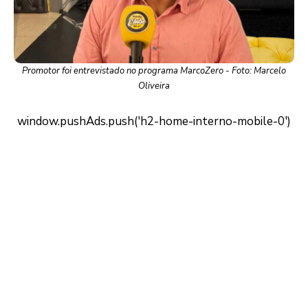
Promotor foi entrevistado no programa MarcoZero - Foto: Marcelo
Oliveira