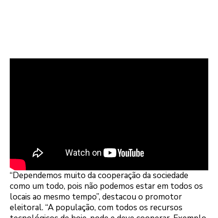
“Dependemos muito da cooperação da sociedade
como um todo, pois não podemos estar em todos os
locais ao mesmo tempo”, destacou o promotor
eleitoral. “A população, com todos os recursos