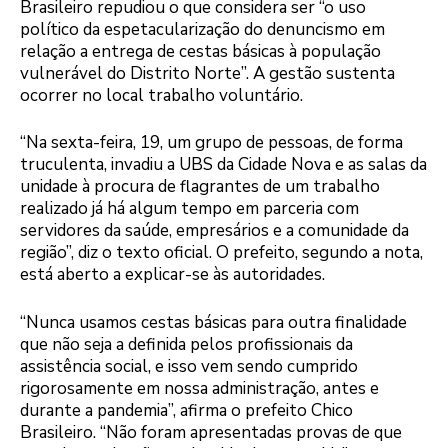
Brasileiro repudiou o que considera ser “o uso
político da espetacularização do denuncismo em
relação a entrega de cestas básicas à população
vulnerável do Distrito Norte”. A gestão sustenta
ocorrer no local trabalho voluntário.
“Na sexta-feira, 19, um grupo de pessoas, de forma
truculenta, invadiu a UBS da Cidade Nova e as salas da
unidade à procura de flagrantes de um trabalho
realizado já há algum tempo em parceria com
servidores da saúde, empresários e a comunidade da
região”, diz o texto oficial. O prefeito, segundo a nota,
está aberto a explicar-se às autoridades.
“Nunca usamos cestas básicas para outra finalidade
que não seja a definida pelos profissionais da
assistência social, e isso vem sendo cumprido
rigorosamente em nossa administração, antes e
durante a pandemia”, afirma o prefeito Chico
Brasileiro. “Não foram apresentadas provas de que