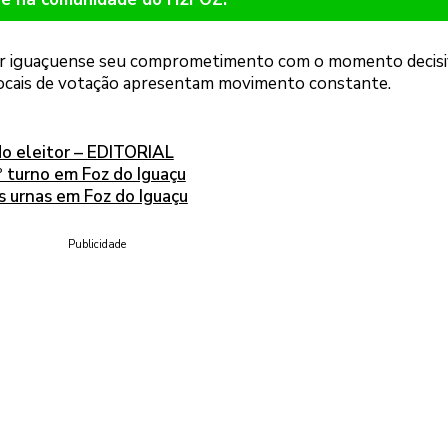
itor iguaçuense seu comprometimento com o momento decisi
 locais de votação apresentam movimento constante.
do eleitor – EDITORIAL
.º turno em Foz do Iguaçu
s urnas em Foz do Iguaçu
Publicidade