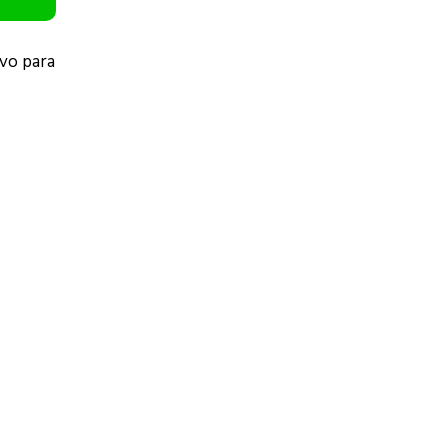
vo para