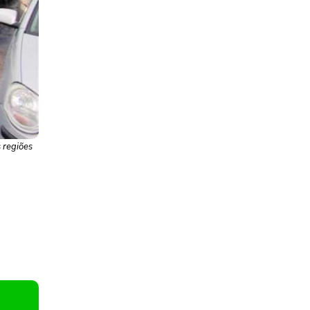
s regiões