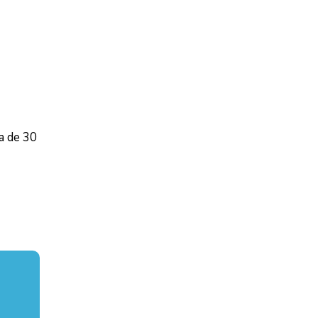
a de 30