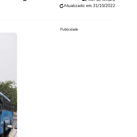
31/10/2022
Publicidade