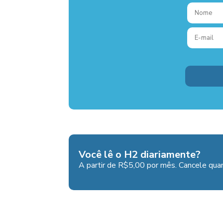
Você lê o H2 diariamente?
A partir de R$5,00 por mês. Cancele quan