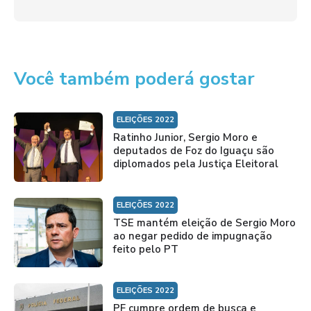
Você também poderá gostar
ELEIÇÕES 2022
Ratinho Junior, Sergio Moro e
deputados de Foz do Iguaçu são
diplomados pela Justiça Eleitoral
ELEIÇÕES 2022
TSE mantém eleição de Sergio Moro
ao negar pedido de impugnação
feito pelo PT
ELEIÇÕES 2022
PF cumpre ordem de busca e