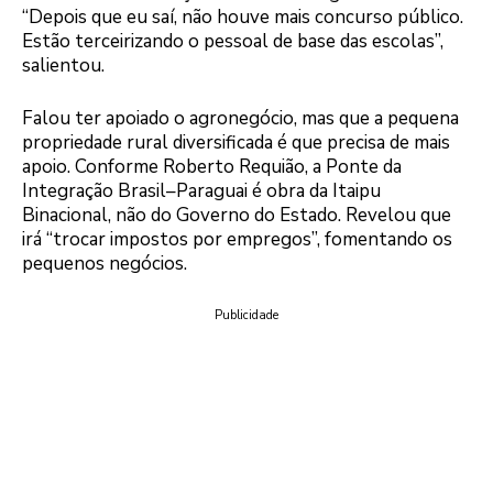
“Depois que eu saí, não houve mais concurso público.
Estão terceirizando o pessoal de base das escolas”,
salientou.
Falou ter apoiado o agronegócio, mas que a pequena
propriedade rural diversificada é que precisa de mais
apoio. Conforme Roberto Requião, a Ponte da
Integração Brasil–Paraguai é obra da Itaipu
Binacional, não do Governo do Estado. Revelou que
irá “trocar impostos por empregos”, fomentando os
pequenos negócios.
Publicidade