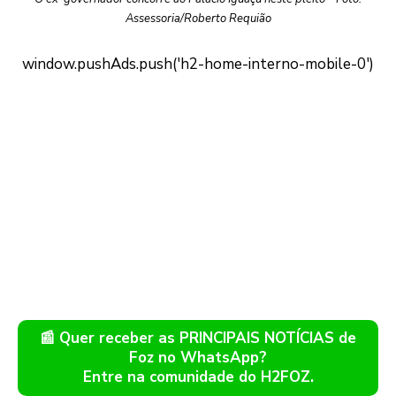
Assessoria/Roberto Requião
📰 Quer receber as PRINCIPAIS NOTÍCIAS de
Foz no WhatsApp?
Entre na comunidade do H2FOZ.