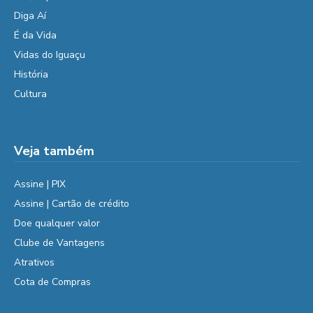
Diga Aí
É da Vida
Vidas do Iguaçu
História
Cultura
Veja também
Assine | PIX
Assine | Cartão de crédito
Doe qualquer valor
Clube de Vantagens
Atrativos
Cota de Compras