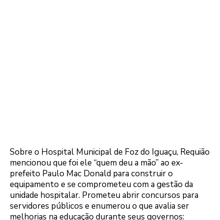
Sobre o Hospital Municipal de Foz do Iguaçu, Requião
mencionou que foi ele “quem deu a mão” ao ex-
prefeito Paulo Mac Donald para construir o
equipamento e se comprometeu com a gestão da
unidade hospitalar. Prometeu abrir concursos para
servidores públicos e enumerou o que avalia ser
melhorias na educação durante seus governos: