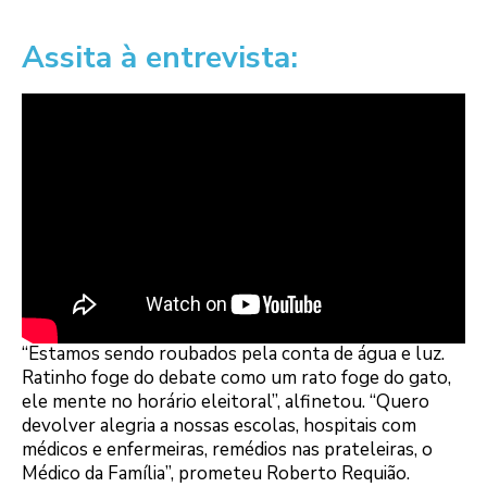
Assita à entrevista:
“Estamos sendo roubados pela conta de água e luz.
Ratinho foge do debate como um rato foge do gato,
ele mente no horário eleitoral”, alfinetou. “Quero
devolver alegria a nossas escolas, hospitais com
médicos e enfermeiras, remédios nas prateleiras, o
Médico da Família”, prometeu Roberto Requião.