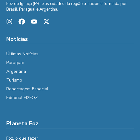
Foz do Iguaçu (PR) e as cidades da região trinacional formada por
Brasil, Paraguai e Argentina.
Notícias
Últimas Notícias
Paraguai
Argentina
Turismo
Reportagem Especial
Editorial H2FOZ
Planeta Foz
Foz, o que fazer