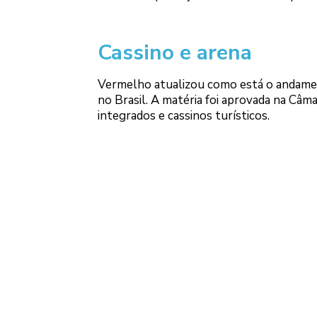
Cassino e arena
Vermelho atualizou como está o andament
no Brasil. A matéria foi aprovada na Câma
integrados e cassinos turísticos.