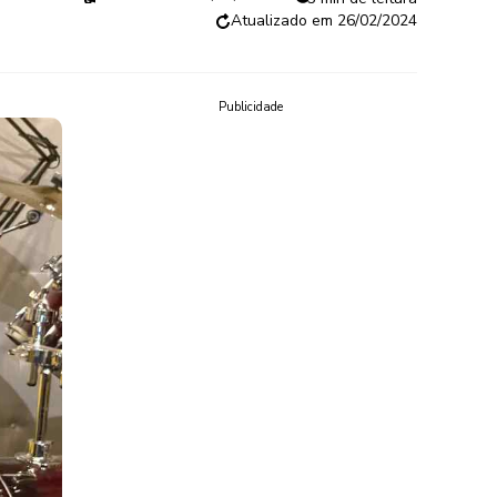
26/02/2024
Publicidade