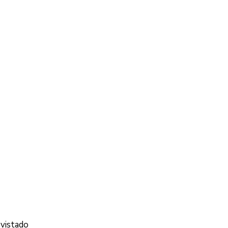
vistado