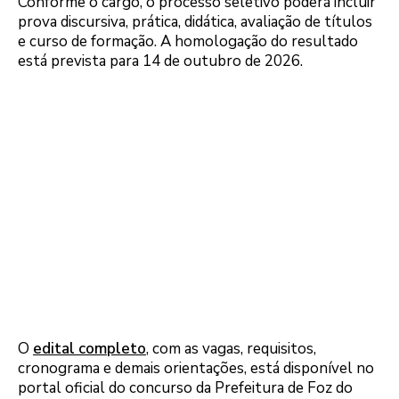
Conforme o cargo, o processo seletivo poderá incluir
prova discursiva, prática, didática, avaliação de títulos
e curso de formação. A homologação do resultado
está prevista para 14 de outubro de 2026.
O
edital completo
, com as vagas, requisitos,
cronograma e demais orientações, está disponível no
portal oficial do concurso da Prefeitura de Foz do