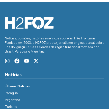
Notícias, opiniões, histórias e serviços sobre as Três Fronteiras.
Fundado em 2003, o H2FOZ produz jornalismo original e local sobre
Foz do Iguaçu (PR) e as cidades da região trinacional formada por
Brasil, Paraguai e Argentina.
Notícias
Últimas Notícias
Paraguai
Argentina
Turismo