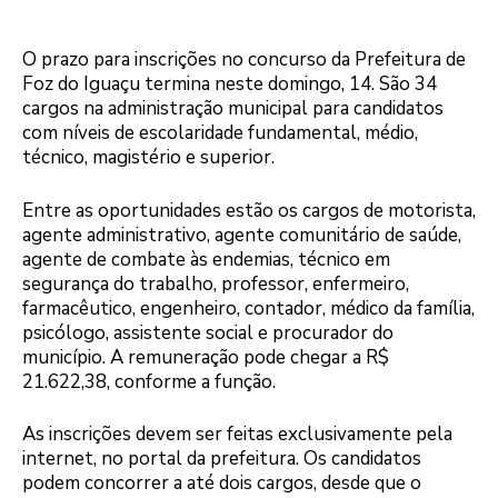
O prazo para inscrições no concurso da Prefeitura de
Foz do Iguaçu termina neste domingo, 14. São 34
cargos na administração municipal para candidatos
com níveis de escolaridade fundamental, médio,
técnico, magistério e superior.
Entre as oportunidades estão os cargos de motorista,
agente administrativo, agente comunitário de saúde,
agente de combate às endemias, técnico em
segurança do trabalho, professor, enfermeiro,
farmacêutico, engenheiro, contador, médico da família,
psicólogo, assistente social e procurador do
município. A remuneração pode chegar a R$
21.622,38, conforme a função.
As inscrições devem ser feitas exclusivamente pela
internet, no portal da prefeitura. Os candidatos
podem concorrer a até dois cargos, desde que o