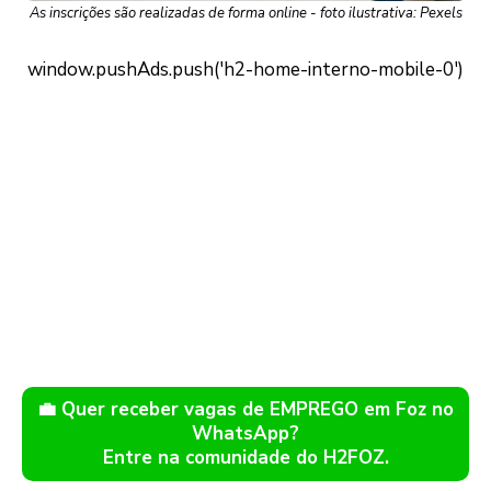
As inscrições são realizadas de forma online - foto ilustrativa: Pexels
💼 Quer receber vagas de EMPREGO em Foz no
WhatsApp?
Entre na comunidade do H2FOZ.