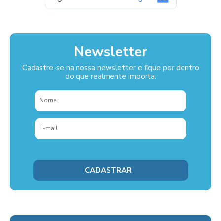
Newsletter
Cadastre-se na nossa newsletter e fique por dentro
do que realmente importa.