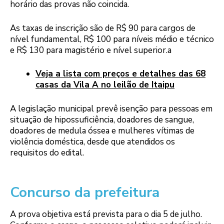
horário das provas não coincida.
As taxas de inscrição são de R$ 90 para cargos de
nível fundamental, R$ 100 para níveis médio e técnico
e R$ 130 para magistério e nível superior.a
Veja a lista com preços e detalhes das 68
casas da Vila A no leilão de Itaipu
A legislação municipal prevê isenção para pessoas em
situação de hipossuficiência, doadores de sangue,
doadores de medula óssea e mulheres vítimas de
violência doméstica, desde que atendidos os
requisitos do edital.
Concurso da prefeitura
A prova objetiva está prevista para o dia 5 de julho.