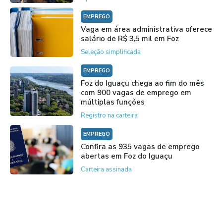
EMPREGO
Vaga em área administrativa oferece
salário de R$ 3,5 mil em Foz
Seleção simplificada
EMPREGO
Foz do Iguaçu chega ao fim do mês
com 900 vagas de emprego em
múltiplas funções
Registro na carteira
EMPREGO
Confira as 935 vagas de emprego
abertas em Foz do Iguaçu
Carteira assinada