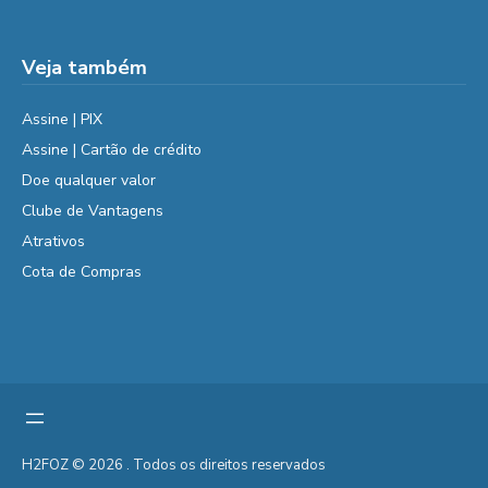
Veja também
Assine | PIX
Assine | Cartão de crédito
Doe qualquer valor
Clube de Vantagens
Atrativos
Cota de Compras
H2FOZ © 2026 . Todos os direitos reservados