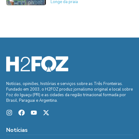
Longe da praia
Notícias, opiniões, histórias e serviços sobre as Três Fronteiras.
Fundado em 2003, o H2FOZ produz jornalismo original e local sobre
Foz do Iguaçu (PR) e as cidades da região trinacional formada por
Brasil, Paraguai e Argentina.
Notícias