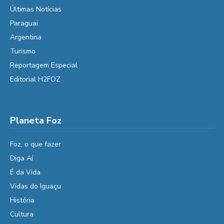
Últimas Notícias
Paraguai
Argentina
Turismo
Reportagem Especial
Editorial H2FOZ
Planeta Foz
Foz, o que fazer
Diga Aí
É da Vida
Vidas do Iguaçu
História
Cultura