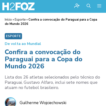
Me
Início
»
Esporte
»
Confira a convocação do Paraguai para a Copa
do Mundo 2026
ESPORTE
De volta ao Mundial
Confira a convocação do
Paraguai para a Copa do
Mundo 2026
Lista dos 26 atletas selecionados pelo técnico do
Paraguai, Gustavo Alfaro, inclui sete nomes que
atuam no futebol brasileiro.
Guilherme Wojciechowski