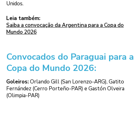
Unidos.
Leia também:
Saiba a convocação da Argentina para a Copa do
Mundo 2026
Convocados do Paraguai para a
Copa do Mundo 2026:
Goleiros:
Orlando Gill (San Lorenzo-ARG), Gatito
Fernández (Cerro Porteño-PAR) e Gastón Olveira
(Olimpia-PAR)