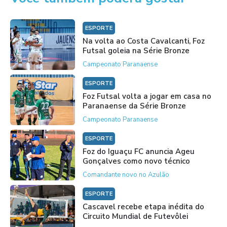
ESPORTE
Na volta ao Costa Cavalcanti, Foz
Futsal goleia na Série Bronze
Campeonato Paranaense
ESPORTE
Foz Futsal volta a jogar em casa no
Paranaense da Série Bronze
Campeonato Paranaense
ESPORTE
Foz do Iguaçu FC anuncia Ageu
Gonçalves como novo técnico
Comandante novo no Azulão
ESPORTE
Cascavel recebe etapa inédita do
Circuito Mundial de Futevôlei