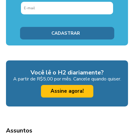
Você lê o H2 diariamente?
A partir de R$5,00 por mês. Cancele quando quiser.
Assine agora!
Assuntos