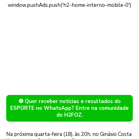
⚽ Quer receber notícias e resultados do
ESPORTE no WhatsApp? Entre na comunidade
do H2FOZ.
Na próxima quarta-feira (18), às 20h, no Ginásio Costa