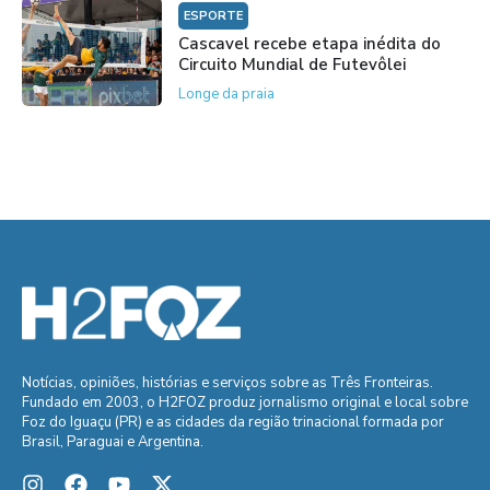
ESPORTE
Cascavel recebe etapa inédita do
Circuito Mundial de Futevôlei
Longe da praia
Notícias, opiniões, histórias e serviços sobre as Três Fronteiras.
Fundado em 2003, o H2FOZ produz jornalismo original e local sobre
Foz do Iguaçu (PR) e as cidades da região trinacional formada por
Brasil, Paraguai e Argentina.