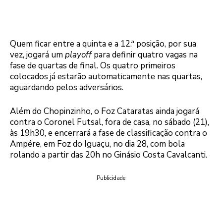
Quem ficar entre a quinta e a 12.ª posição, por sua
vez, jogará um
playoff
para definir quatro vagas na
fase de quartas de final. Os quatro primeiros
colocados já estarão automaticamente nas quartas,
aguardando pelos adversários.
Além do Chopinzinho, o Foz Cataratas ainda jogará
contra o Coronel Futsal, fora de casa, no sábado (21),
às 19h30, e encerrará a fase de classificação contra o
Ampére, em Foz do Iguaçu, no dia 28, com bola
rolando a partir das 20h no Ginásio Costa Cavalcanti.
Publicidade