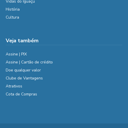
Vidas do Iguaçu
História
Cultura
Veja também
Assine | PIX
Assine | Cartão de crédito
Doe qualquer valor
Clube de Vantagens
Atrativos
Cota de Compras