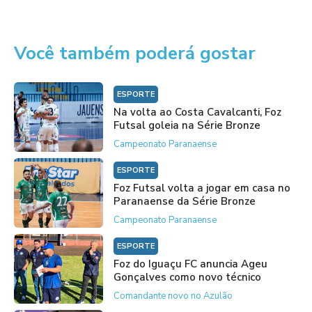
Você também poderá gostar
ESPORTE
Na volta ao Costa Cavalcanti, Foz
Futsal goleia na Série Bronze
Campeonato Paranaense
ESPORTE
Foz Futsal volta a jogar em casa no
Paranaense da Série Bronze
Campeonato Paranaense
ESPORTE
Foz do Iguaçu FC anuncia Ageu
Gonçalves como novo técnico
Comandante novo no Azulão