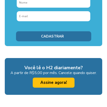
Você lê o H2 diariamente?
A partir de R$5,00 por mês. Cancele quando quiser.
Assine agora!