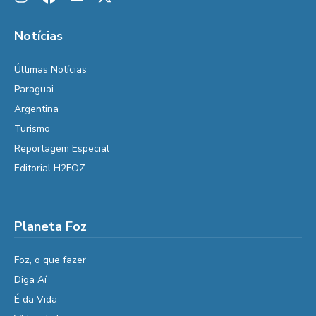
Notícias
Últimas Notícias
Paraguai
Argentina
Turismo
Reportagem Especial
Editorial H2FOZ
Planeta Foz
Foz, o que fazer
Diga Aí
É da Vida