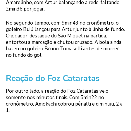
Amarelinho, com Artur balançando a rede, faltando
2min36 por jogar.
No segundo tempo, com 9min43 no cronômetro, o
goleiro Buiú lançou para Artur junto à linha de fundo.
O jogador, destaque do São Miguel na partida,
entortou a marcação e chutou cruzado. A bola ainda
bateu no goleiro Bruno Tomaselli antes de morrer
no fundo do gol.
Reação do Foz Cataratas
Por outro lado, a reação do Foz Cataratas veio
somente nos minutos finais. Com 5min22 no
cronômetro, Amokachi cobrou pênalti e diminuiu, 2 a
1.