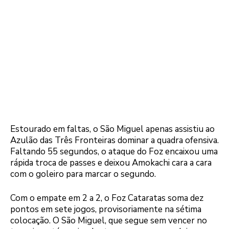
Estourado em faltas, o São Miguel apenas assistiu ao
Azulão das Três Fronteiras dominar a quadra ofensiva.
Faltando 55 segundos, o ataque do Foz encaixou uma
rápida troca de passes e deixou Amokachi cara a cara
com o goleiro para marcar o segundo.
Com o empate em 2 a 2, o Foz Cataratas soma dez
pontos em sete jogos, provisoriamente na sétima
colocação. O São Miguel, que segue sem vencer no