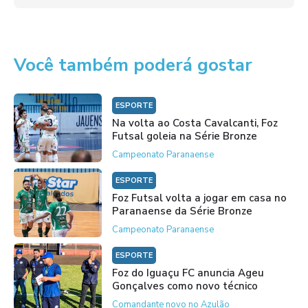
Você também poderá gostar
ESPORTE
Na volta ao Costa Cavalcanti, Foz
Futsal goleia na Série Bronze
Campeonato Paranaense
ESPORTE
Foz Futsal volta a jogar em casa no
Paranaense da Série Bronze
Campeonato Paranaense
ESPORTE
Foz do Iguaçu FC anuncia Ageu
Gonçalves como novo técnico
Comandante novo no Azulão