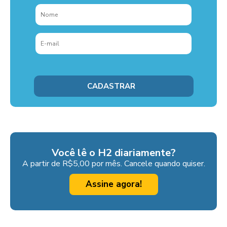
Você lê o H2 diariamente?
A partir de R$5,00 por mês. Cancele quando quiser.
Assine agora!