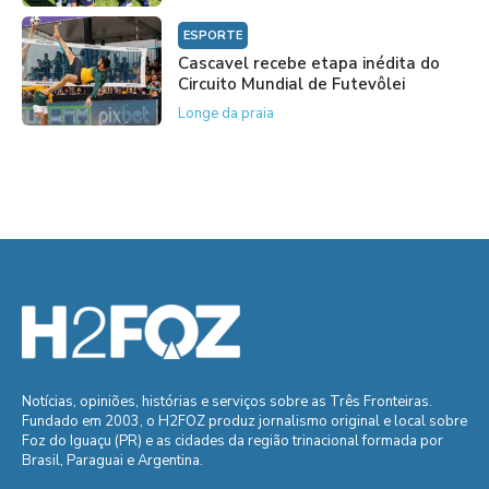
ESPORTE
Cascavel recebe etapa inédita do
Circuito Mundial de Futevôlei
Longe da praia
Notícias, opiniões, histórias e serviços sobre as Três Fronteiras.
Fundado em 2003, o H2FOZ produz jornalismo original e local sobre
Foz do Iguaçu (PR) e as cidades da região trinacional formada por
Brasil, Paraguai e Argentina.