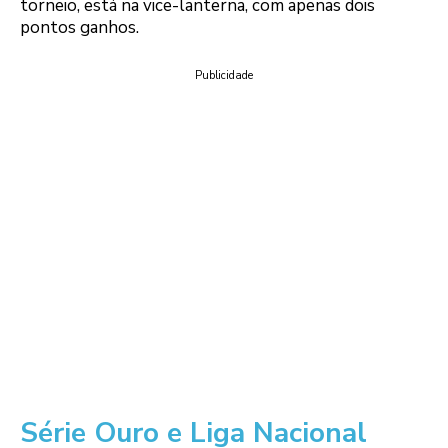
torneio, está na vice-lanterna, com apenas dois
pontos ganhos.
Publicidade
Série Ouro e Liga Nacional