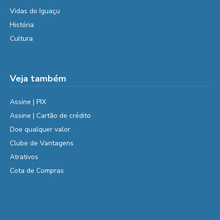
Vidas do Iguaçu
História
Cultura
Veja também
Assine | PIX
Assine | Cartão de crédito
Doe qualquer valor
Clube de Vantagens
Atrativos
Cota de Compras