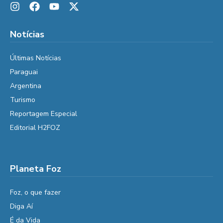
Notícias
Últimas Notícias
Paraguai
Argentina
Turismo
Reportagem Especial
Editorial H2FOZ
Planeta Foz
Foz, o que fazer
Diga Aí
É da Vida