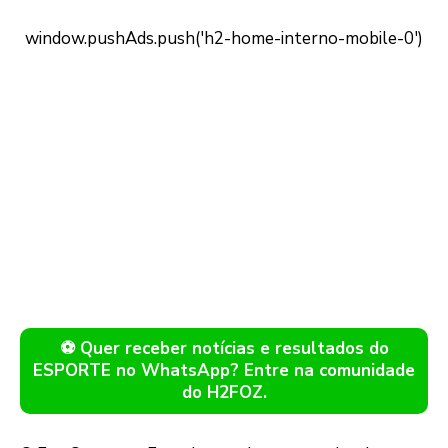
⚽ Quer receber notícias e resultados do
ESPORTE no WhatsApp? Entre na comunidade
do H2FOZ.