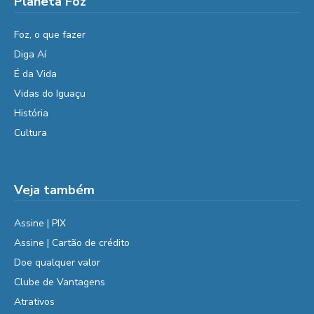
Planeta Foz
Foz, o que fazer
Diga Aí
É da Vida
Vidas do Iguaçu
História
Cultura
Veja também
Assine | PIX
Assine | Cartão de crédito
Doe qualquer valor
Clube de Vantagens
Atrativos