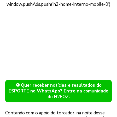
⚽ Quer receber notícias e resultados do
ESPORTE no WhatsApp? Entre na comunidade
do H2FOZ.
Contando com o apoio do torcedor, na noite desse