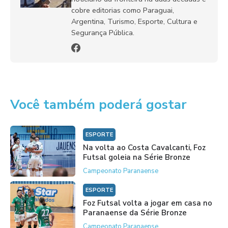
cobre editorias como Paraguai,
Argentina, Turismo, Esporte, Cultura e
Segurança Pública.
Você também poderá gostar
ESPORTE
Na volta ao Costa Cavalcanti, Foz
Futsal goleia na Série Bronze
Campeonato Paranaense
ESPORTE
Foz Futsal volta a jogar em casa no
Paranaense da Série Bronze
Campeonato Paranaense