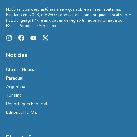
Notícias, opiniões, histórias e serviços sobre as Três Fronteiras.
Fundado em 2003, o H2FOZ produz jornalismo original e local sobre
Foz do Iguaçu (PR) e as cidades da região trinacional formada por
Brasil, Paraguai e Argentina.
Notícias
Últimas Notícias
Paraguai
Argentina
Turismo
Reportagem Especial
Editorial H2FOZ