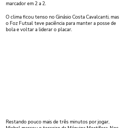
marcador em 2 a 2.
O clima ficou tenso no Ginásio Costa Cavalcanti, mas
o Foz Futsal teve paciência para manter a posse de
bola e voltar a liderar o placar.
Restando pouco mais de três minutos por jogar,