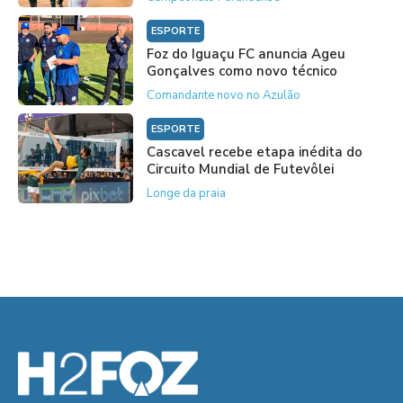
ESPORTE
Foz do Iguaçu FC anuncia Ageu
Gonçalves como novo técnico
Comandante novo no Azulão
ESPORTE
Cascavel recebe etapa inédita do
Circuito Mundial de Futevôlei
Longe da praia