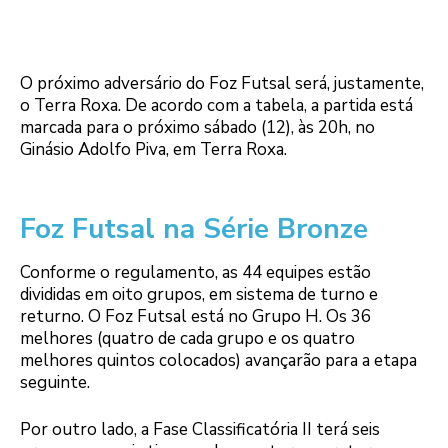
O próximo adversário do Foz Futsal será, justamente,
o Terra Roxa. De acordo com a tabela, a partida está
marcada para o próximo sábado (12), às 20h, no
Ginásio Adolfo Piva, em Terra Roxa.
Foz Futsal na Série Bronze
Conforme o regulamento, as 44 equipes estão
divididas em oito grupos, em sistema de turno e
returno. O Foz Futsal está no Grupo H. Os 36
melhores (quatro de cada grupo e os quatro
melhores quintos colocados) avançarão para a etapa
seguinte.
Por outro lado, a Fase Classificatória II terá seis