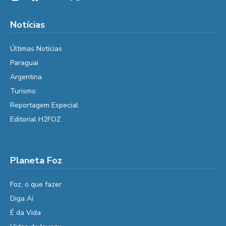
Notícias
Últimas Notícias
Paraguai
Argentina
Turismo
Reportagem Especial
Editorial H2FOZ
Planeta Foz
Foz, o que fazer
Diga Aí
É da Vida