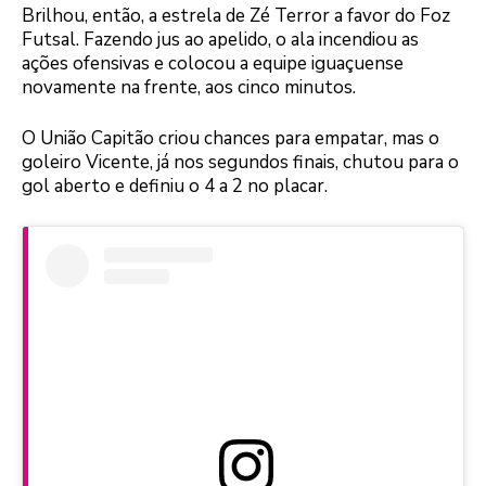
Brilhou, então, a estrela de Zé Terror a favor do Foz
Futsal. Fazendo jus ao apelido, o ala incendiou as
ações ofensivas e colocou a equipe iguaçuense
novamente na frente, aos cinco minutos.
O União Capitão criou chances para empatar, mas o
goleiro Vicente, já nos segundos finais, chutou para o
gol aberto e definiu o 4 a 2 no placar.