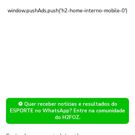
⚽ Quer receber notícias e resultados do
ESPORTE no WhatsApp? Entre na comunidade
do H2FOZ.