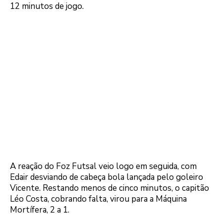
12 minutos de jogo.
A reação do Foz Futsal veio logo em seguida, com
Edair desviando de cabeça bola lançada pelo goleiro
Vicente. Restando menos de cinco minutos, o capitão
Léo Costa, cobrando falta, virou para a Máquina
Mortífera, 2 a 1.