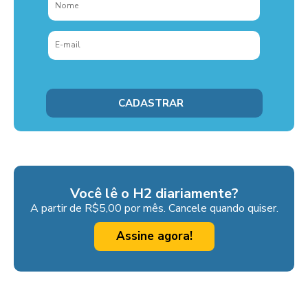
Você lê o H2 diariamente?
A partir de R$5,00 por mês. Cancele quando quiser.
Assine agora!