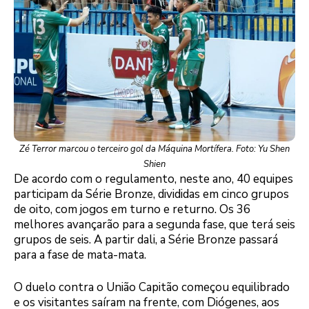
Zé Terror marcou o terceiro gol da Máquina Mortífera. Foto: Yu Shen
Shien
De acordo com o regulamento, neste ano, 40 equipes
participam da Série Bronze, divididas em cinco grupos
de oito, com jogos em turno e returno. Os 36
melhores avançarão para a segunda fase, que terá seis
grupos de seis. A partir dali, a Série Bronze passará
para a fase de mata-mata.
O duelo contra o União Capitão começou equilibrado
e os visitantes saíram na frente, com Diógenes, aos