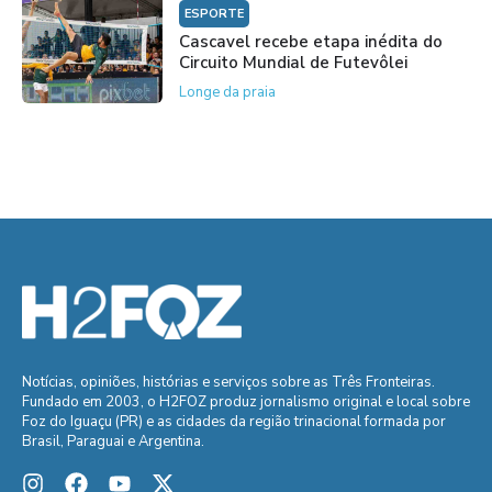
ESPORTE
Cascavel recebe etapa inédita do
Circuito Mundial de Futevôlei
Longe da praia
Notícias, opiniões, histórias e serviços sobre as Três Fronteiras.
Fundado em 2003, o H2FOZ produz jornalismo original e local sobre
Foz do Iguaçu (PR) e as cidades da região trinacional formada por
Brasil, Paraguai e Argentina.