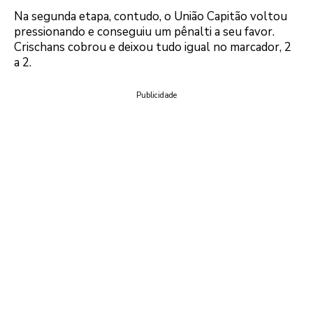
Na segunda etapa, contudo, o União Capitão voltou
pressionando e conseguiu um pênalti a seu favor.
Crischans cobrou e deixou tudo igual no marcador, 2
a 2.
Publicidade