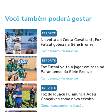
Você também poderá gostar
ESPORTE
Na volta ao Costa Cavalcanti, Foz
Futsal goleia na Série Bronze
Campeonato Paranaense
ESPORTE
Foz Futsal volta a jogar em casa no
Paranaense da Série Bronze
Campeonato Paranaense
ESPORTE
Foz do Iguaçu FC anuncia Ageu
Gonçalves como novo técnico
Comandante novo no Azulão