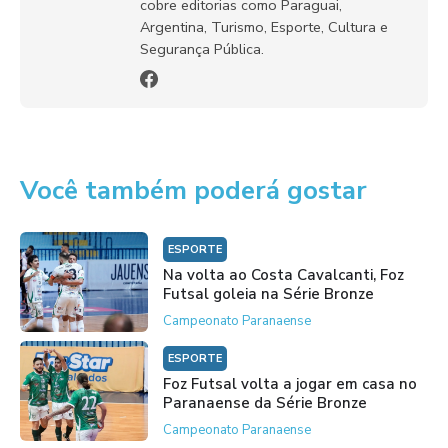
cobre editorias como Paraguai,
Argentina, Turismo, Esporte, Cultura e
Segurança Pública.
Você também poderá gostar
ESPORTE
Na volta ao Costa Cavalcanti, Foz
Futsal goleia na Série Bronze
Campeonato Paranaense
ESPORTE
Foz Futsal volta a jogar em casa no
Paranaense da Série Bronze
Campeonato Paranaense