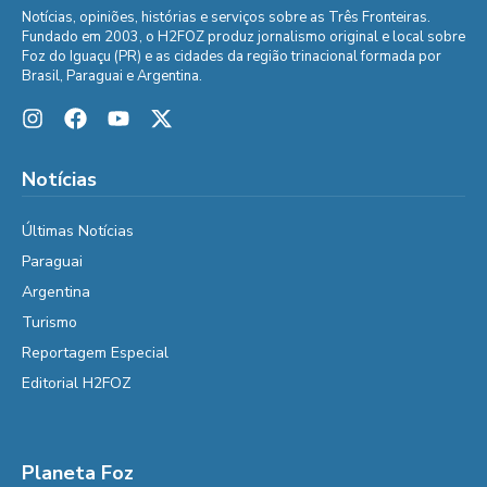
Notícias, opiniões, histórias e serviços sobre as Três Fronteiras.
Fundado em 2003, o H2FOZ produz jornalismo original e local sobre
Foz do Iguaçu (PR) e as cidades da região trinacional formada por
Brasil, Paraguai e Argentina.
Notícias
Últimas Notícias
Paraguai
Argentina
Turismo
Reportagem Especial
Editorial H2FOZ
Planeta Foz