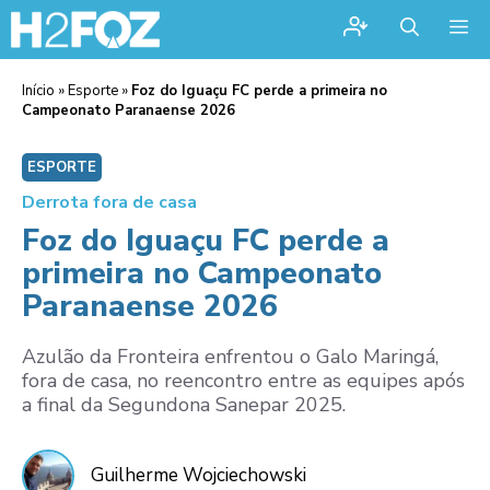
Me
Início
»
Esporte
»
Foz do Iguaçu FC perde a primeira no
Campeonato Paranaense 2026
ESPORTE
Derrota fora de casa
Foz do Iguaçu FC perde a
primeira no Campeonato
Paranaense 2026
Azulão da Fronteira enfrentou o Galo Maringá,
fora de casa, no reencontro entre as equipes após
a final da Segundona Sanepar 2025.
Guilherme Wojciechowski