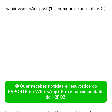
⚽ Quer receber notícias e resultados do
ESPORTE no WhatsApp? Entre na comunidade
do H2FOZ.