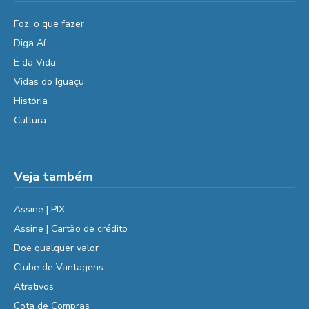
Foz, o que fazer
Diga Aí
É da Vida
Vidas do Iguaçu
História
Cultura
Veja também
Assine | PIX
Assine | Cartão de crédito
Doe qualquer valor
Clube de Vantagens
Atrativos
Cota de Compras