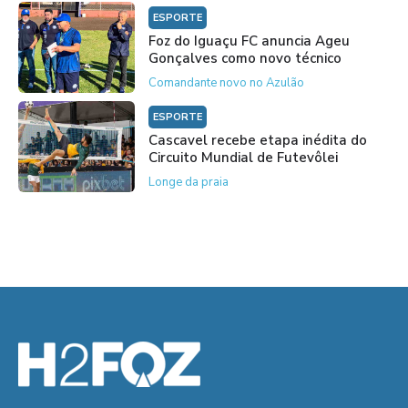
ESPORTE
Foz do Iguaçu FC anuncia Ageu
Gonçalves como novo técnico
Comandante novo no Azulão
ESPORTE
Cascavel recebe etapa inédita do
Circuito Mundial de Futevôlei
Longe da praia