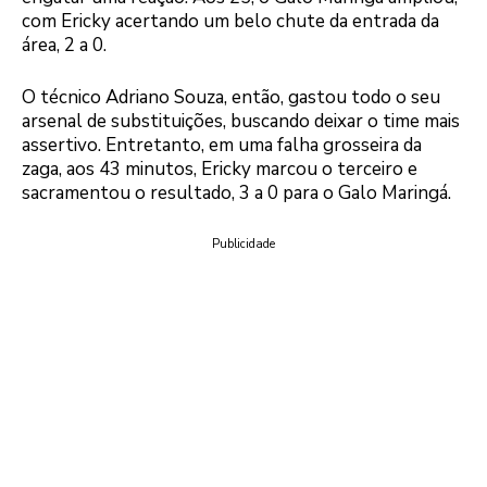
com Ericky acertando um belo chute da entrada da
área, 2 a 0.
O técnico Adriano Souza, então, gastou todo o seu
arsenal de substituições, buscando deixar o time mais
assertivo. Entretanto, em uma falha grosseira da
zaga, aos 43 minutos, Ericky marcou o terceiro e
sacramentou o resultado, 3 a 0 para o Galo Maringá.
Publicidade