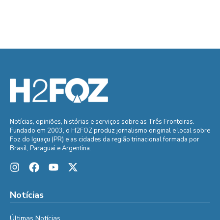
Notícias, opiniões, histórias e serviços sobre as Três Fronteiras.
Fundado em 2003, o H2FOZ produz jornalismo original e local sobre
Foz do Iguaçu (PR) e as cidades da região trinacional formada por
Brasil, Paraguai e Argentina.
Notícias
Últimas Notícias