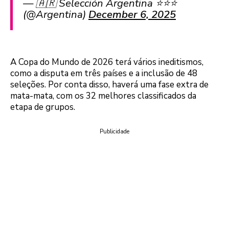
— 🇦🇷 Selección Argentina ⭐⭐⭐
(@Argentina)
December 6, 2025
A Copa do Mundo de 2026 terá vários ineditismos,
como a disputa em três países e a inclusão de 48
seleções. Por conta disso, haverá uma fase extra de
mata-mata, com os 32 melhores classificados da
etapa de grupos.
Publicidade