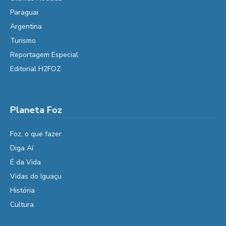
Paraguai
Argentina
Turismo
Reportagem Especial
Editorial H2FOZ
Planeta Foz
Foz, o que fazer
Diga Aí
É da Vida
Vidas do Iguaçu
História
Cultura