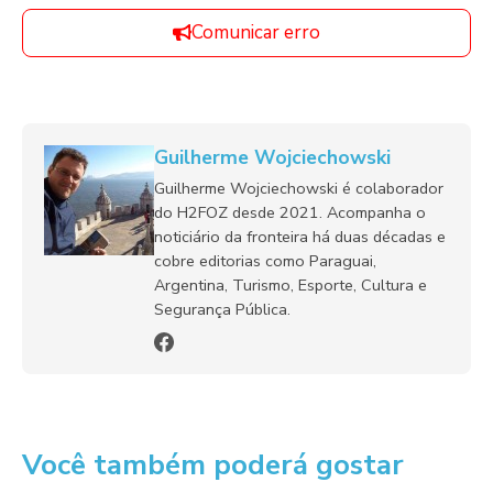
Comunicar erro
Guilherme Wojciechowski
Guilherme Wojciechowski é colaborador
do H2FOZ desde 2021. Acompanha o
noticiário da fronteira há duas décadas e
cobre editorias como Paraguai,
Argentina, Turismo, Esporte, Cultura e
Segurança Pública.
Você também poderá gostar