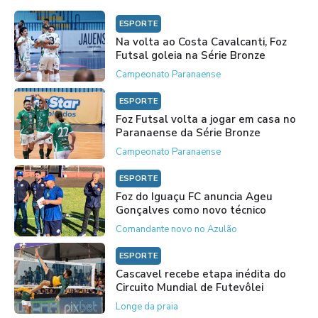
ESPORTE
Na volta ao Costa Cavalcanti, Foz
Futsal goleia na Série Bronze
Campeonato Paranaense
ESPORTE
Foz Futsal volta a jogar em casa no
Paranaense da Série Bronze
Campeonato Paranaense
ESPORTE
Foz do Iguaçu FC anuncia Ageu
Gonçalves como novo técnico
Comandante novo no Azulão
ESPORTE
Cascavel recebe etapa inédita do
Circuito Mundial de Futevôlei
Longe da praia