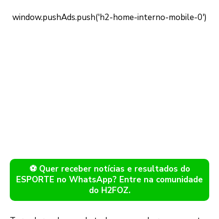
⚽ Quer receber notícias e resultados do
ESPORTE no WhatsApp? Entre na comunidade
do H2FOZ.