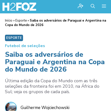
Me
Início
»
Esporte
»
Saiba os adversários de Paraguai e Argentina na
Copa do Mundo de 2026
ESPORTE
Futebol de seleções
Saiba os adversários de
Paraguai e Argentina na Copa
do Mundo de 2026
Última edição da Copa do Mundo com as três
seleções da fronteira foi em 2010, na África do
Sul; veja os grupos de cada país.
Guilherme Wojciechowski