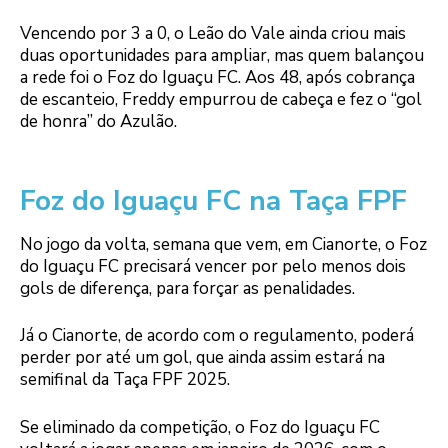
Vencendo por 3 a 0, o Leão do Vale ainda criou mais
duas oportunidades para ampliar, mas quem balançou
a rede foi o Foz do Iguaçu FC. Aos 48, após cobrança
de escanteio, Freddy empurrou de cabeça e fez o “gol
de honra” do Azulão.
Foz do Iguaçu FC na Taça FPF
No jogo da volta, semana que vem, em Cianorte, o Foz
do Iguaçu FC precisará vencer por pelo menos dois
gols de diferença, para forçar as penalidades.
Já o Cianorte, de acordo com o regulamento, poderá
perder por até um gol, que ainda assim estará na
semifinal da Taça FPF 2025.
Se eliminado da competição, o Foz do Iguaçu FC