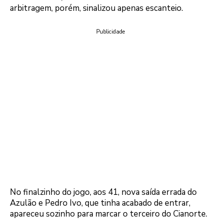
arbitragem, porém, sinalizou apenas escanteio.
Publicidade
No finalzinho do jogo, aos 41, nova saída errada do
Azulão e Pedro Ivo, que tinha acabado de entrar,
apareceu sozinho para marcar o terceiro do Cianorte.