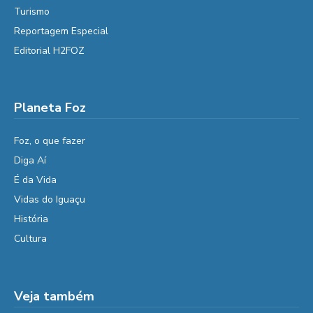
Turismo
Reportagem Especial
Editorial H2FOZ
Planeta Foz
Foz, o que fazer
Diga Aí
É da Vida
Vidas do Iguaçu
História
Cultura
Veja também