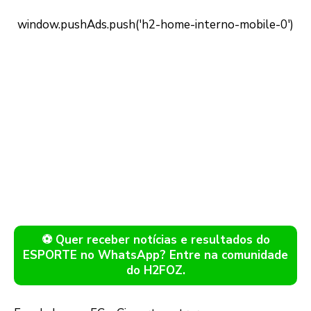
⚽ Quer receber notícias e resultados do
ESPORTE no WhatsApp? Entre na comunidade
do H2FOZ.