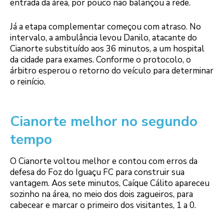
entrada da área, por pouco não balançou a rede.
Já a etapa complementar começou com atraso. No
intervalo, a ambulância levou Danilo, atacante do
Cianorte substituído aos 36 minutos, a um hospital
da cidade para exames. Conforme o protocolo, o
árbitro esperou o retorno do veículo para determinar
o reinício.
Cianorte melhor no segundo
tempo
O Cianorte voltou melhor e contou com erros da
defesa do Foz do Iguaçu FC para construir sua
vantagem. Aos sete minutos, Caíque Cálito apareceu
sozinho na área, no meio dos dois zagueiros, para
cabecear e marcar o primeiro dos visitantes, 1 a 0.