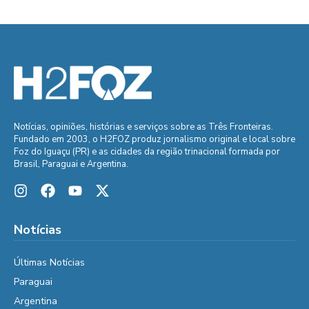
Notícias, opiniões, histórias e serviços sobre as Três Fronteiras.
Fundado em 2003, o H2FOZ produz jornalismo original e local sobre
Foz do Iguaçu (PR) e as cidades da região trinacional formada por
Brasil, Paraguai e Argentina.
Notícias
Últimas Notícias
Paraguai
Argentina