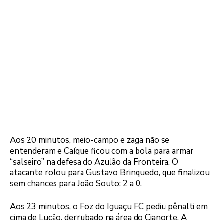
Aos 20 minutos, meio-campo e zaga não se
entenderam e Caíque ficou com a bola para armar
“salseiro” na defesa do Azulão da Fronteira. O
atacante rolou para Gustavo Brinquedo, que finalizou
sem chances para João Souto: 2 a 0.
Aos 23 minutos, o Foz do Iguaçu FC pediu pênalti em
cima de Lucão, derrubado na área do Cianorte. A