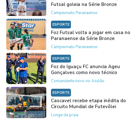
Futsal goleia na Série Bronze
Campeonato Paranaense
ESPORTE
Foz Futsal volta a jogar em casa no
Paranaense da Série Bronze
Campeonato Paranaense
ESPORTE
Foz do Iguaçu FC anuncia Ageu
Gonçalves como novo técnico
Comandante novo no Azulão
ESPORTE
Cascavel recebe etapa inédita do
Circuito Mundial de Futevôlei
Longe da praia