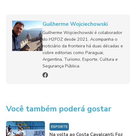
Guilherme Wojciechowski
Guilherme Wojciechowski é colaborador
do H2FOZ desde 2021. Acompanha o
noticiário da fronteira há duas décadas e
cobre editorias como Paraguai,
Argentina, Turismo, Esporte, Cultura e
Segurança Pública.
Você também poderá gostar
ESPORTE
Na volta ao Costa Cavalcanti, Foz