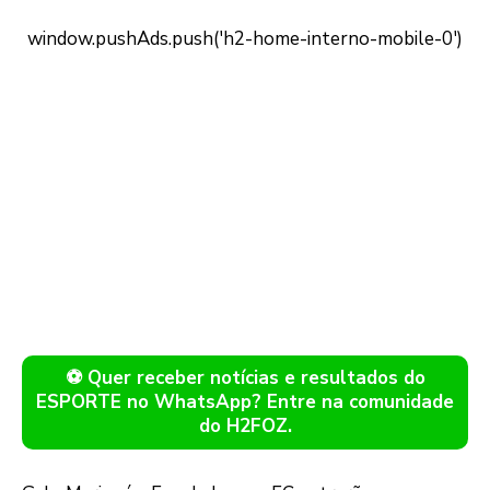
⚽ Quer receber notícias e resultados do
ESPORTE no WhatsApp? Entre na comunidade
do H2FOZ.