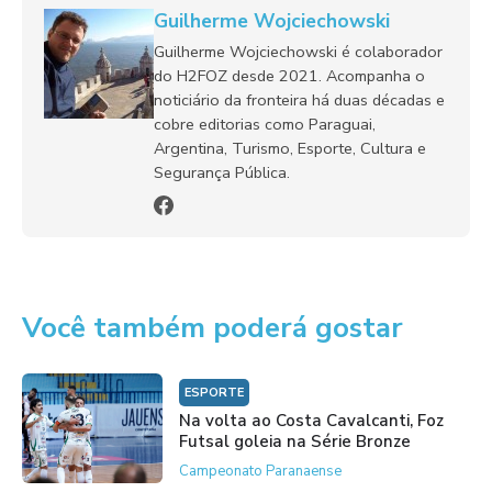
Guilherme Wojciechowski
Guilherme Wojciechowski é colaborador
do H2FOZ desde 2021. Acompanha o
noticiário da fronteira há duas décadas e
cobre editorias como Paraguai,
Argentina, Turismo, Esporte, Cultura e
Segurança Pública.
Você também poderá gostar
ESPORTE
Na volta ao Costa Cavalcanti, Foz
Futsal goleia na Série Bronze
Campeonato Paranaense