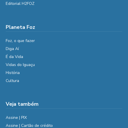
Editorial H2FOZ
Planeta Foz
Foz, o que fazer
Diga Aí
É da Vida
Vidas do Iguaçu
História
Cultura
Veja também
Assine | PIX
Assine | Cartão de crédito