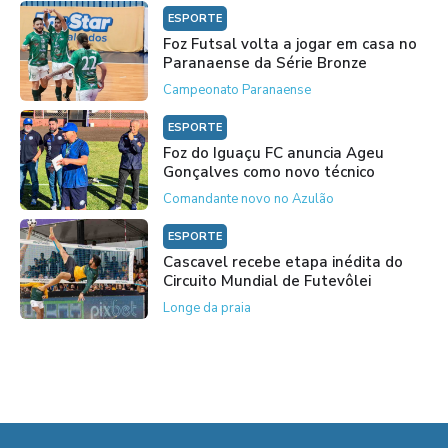
ESPORTE
Foz Futsal volta a jogar em casa no
Paranaense da Série Bronze
Campeonato Paranaense
ESPORTE
Foz do Iguaçu FC anuncia Ageu
Gonçalves como novo técnico
Comandante novo no Azulão
ESPORTE
Cascavel recebe etapa inédita do
Circuito Mundial de Futevôlei
Longe da praia