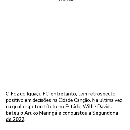
O Foz do Iguaçu FC, entretanto, tem retrospecto
positivo em decisões na Cidade Canção. Na última vez
na qual disputou título no Estádio Willie Davids,
bateu o Aruko Maringá e conquistou a Segundona
de 2022
.