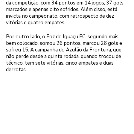
da competição, com 34 pontos em 14 jogos, 37 gols
marcados e apenas oito sofridos. Além disso, está
invicta no campeonato, com retrospecto de dez
vitórias e quatro empates.
Por outro lado, o Foz do Iguaçu FC, segundo mais
bem colocado, somou 26 pontos, marcou 26 gols e
sofreu 15. A campanha do Azulão da Fronteira, que
não perde desde a quinta rodada, quando trocou de
técnico, tem sete vitórias, cinco empates e duas
derrotas.