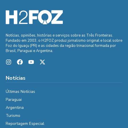
Notícias, opiniões, histórias e serviços sobre as Três Fronteiras.
Fundado em 2003, o H2FOZ produz jornalismo original e local sobre
Foz do Iguaçu (PR) e as cidades da região trinacional formada por
Brasil, Paraguai e Argentina.
Notícias
Últimas Notícias
Paraguai
Argentina
Turismo
Reportagem Especial