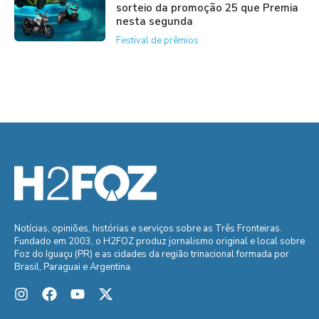
sorteio da promoção 25 que Premia
nesta segunda
Festival de prêmios
Notícias, opiniões, histórias e serviços sobre as Três Fronteiras.
Fundado em 2003, o H2FOZ produz jornalismo original e local sobre
Foz do Iguaçu (PR) e as cidades da região trinacional formada por
Brasil, Paraguai e Argentina.