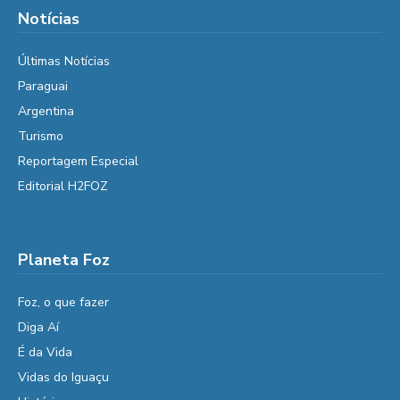
Notícias
Últimas Notícias
Paraguai
Argentina
Turismo
Reportagem Especial
Editorial H2FOZ
Planeta Foz
Foz, o que fazer
Diga Aí
É da Vida
Vidas do Iguaçu