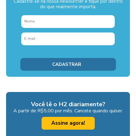
Cadastre-se na nossa newsletter e fique por dentro
do que realmente importa.
Você lê o H2 diariamente?
A partir de R$5,00 por mês. Cancele quando quiser.
Assine agora!