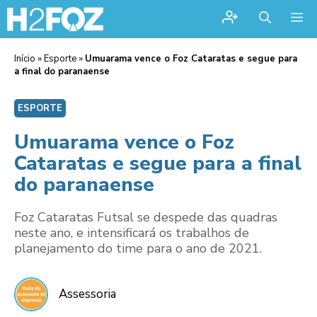
Me
Início
»
Esporte
»
Umuarama vence o Foz Cataratas e segue para
a final do paranaense
ESPORTE
Umuarama vence o Foz
Cataratas e segue para a final
do paranaense
Foz Cataratas Futsal se despede das quadras
neste ano, e intensificará os trabalhos de
planejamento do time para o ano de 2021.
Assessoria