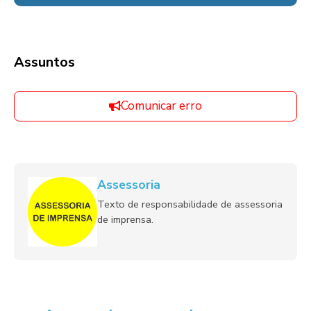
Assuntos
Comunicar erro
Assessoria
Texto de responsabilidade de assessoria
de imprensa.