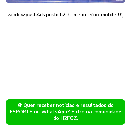
⚽ Quer receber notícias e resultados do
ESPORTE no WhatsApp? Entre na comunidade
do H2FOZ.