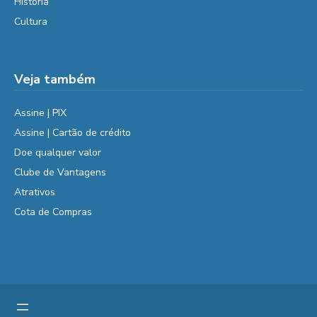
História
Cultura
Veja também
Assine | PIX
Assine | Cartão de crédito
Doe qualquer valor
Clube de Vantagens
Atrativos
Cota de Compras