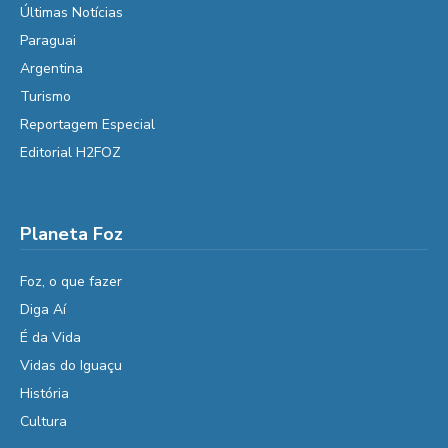
Últimas Notícias
Paraguai
Argentina
Turismo
Reportagem Especial
Editorial H2FOZ
Planeta Foz
Foz, o que fazer
Diga Aí
É da Vida
Vidas do Iguaçu
História
Cultura