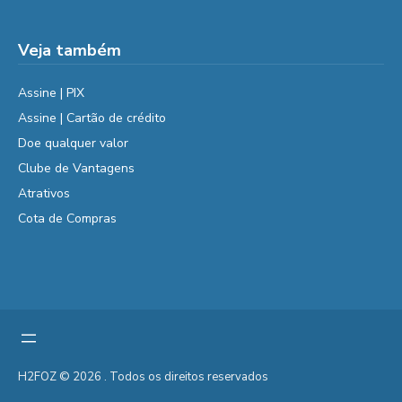
Veja também
Assine | PIX
Assine | Cartão de crédito
Doe qualquer valor
Clube de Vantagens
Atrativos
Cota de Compras
H2FOZ © 2026 . Todos os direitos reservados