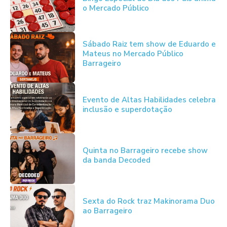
o Mercado Público
Sábado Raiz tem show de Eduardo e
Mateus no Mercado Público
Barrageiro
Evento de Altas Habilidades celebra
inclusão e superdotação
Quinta no Barrageiro recebe show
da banda Decoded
Sexta do Rock traz Makinorama Duo
ao Barrageiro