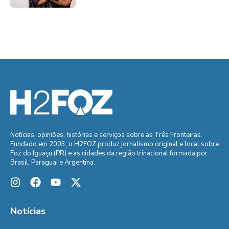
Notícias, opiniões, histórias e serviços sobre as Três Fronteiras.
Fundado em 2003, o H2FOZ produz jornalismo original e local sobre
Foz do Iguaçu (PR) e as cidades da região trinacional formada por
Brasil, Paraguai e Argentina.
Notícias