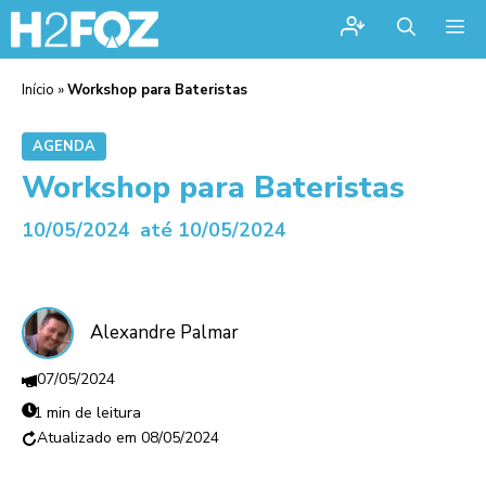
Me
Início
»
Workshop para Bateristas
AGENDA
Workshop para Bateristas
10/05/2024
até 10/05/2024
Alexandre Palmar
07/05/2024
1 min de leitura
08/05/2024