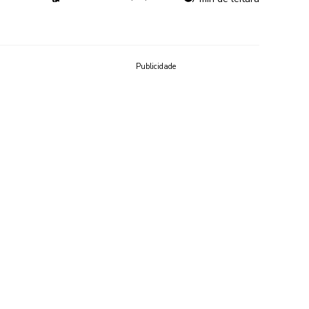
Publicidade