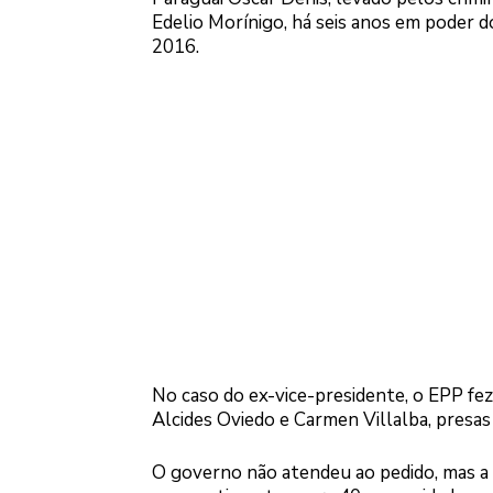
Edelio Morínigo, há seis anos em poder d
2016.
No caso do ex-vice-presidente, o EPP fez 
Alcides Oviedo e Carmen Villalba, presa
O governo não atendeu ao pedido, mas a 