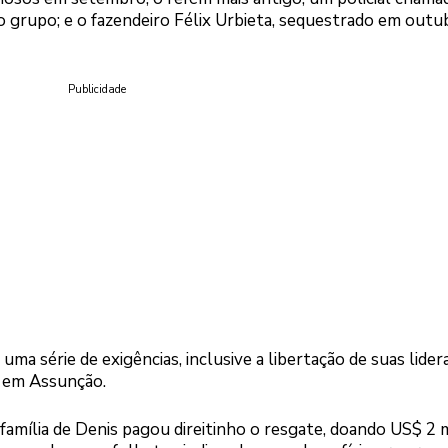
o grupo; e o fazendeiro Félix Urbieta, sequestrado em outu
Publicidade
uma série de exigências, inclusive a libertação de suas lider
s em Assunção.
família de Denis pagou direitinho o resgate, doando US$ 2 