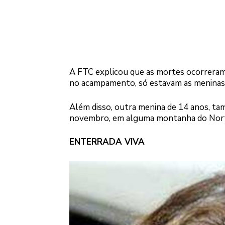
A FTC explicou que as mortes ocorrera
no acampamento, só estavam as meninas
Além disso, outra menina de 14 anos, ta
novembro, em alguma montanha do Norte
ENTERRADA VIVA