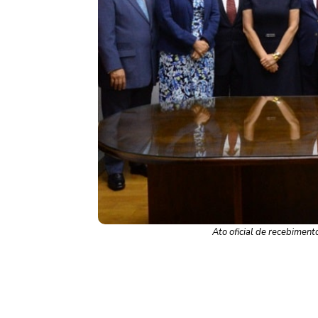
Ato oficial de recebimen