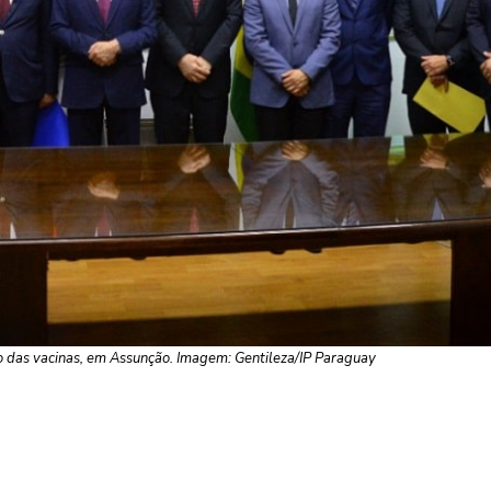
to das vacinas, em Assunção. Imagem: Gentileza/IP Paraguay