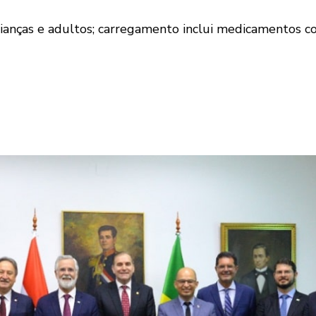
rianças e adultos; carregamento inclui medicamentos co