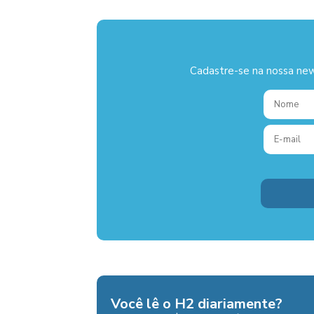
Cadastre-se na nossa new
Você lê o H2 diariamente?