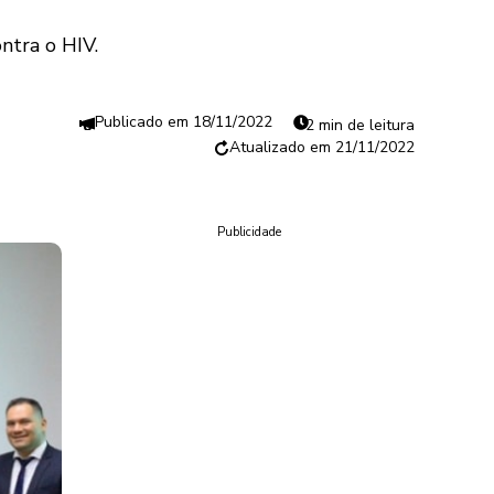
ntra o HIV.
18/11/2022
2 min de leitura
21/11/2022
Publicidade