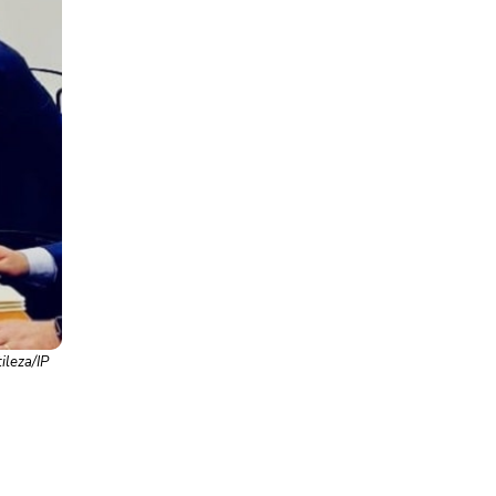
ileza/IP