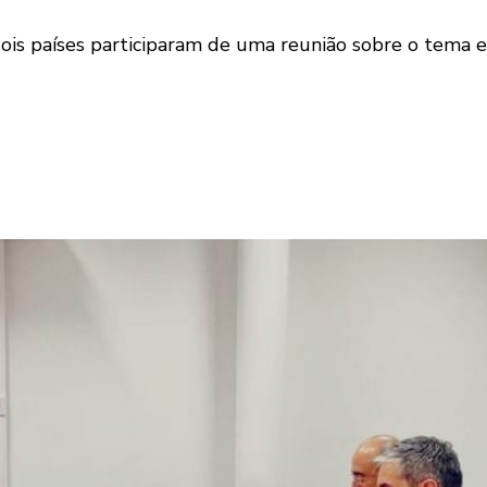
ois países participaram de uma reunião sobre o tema e