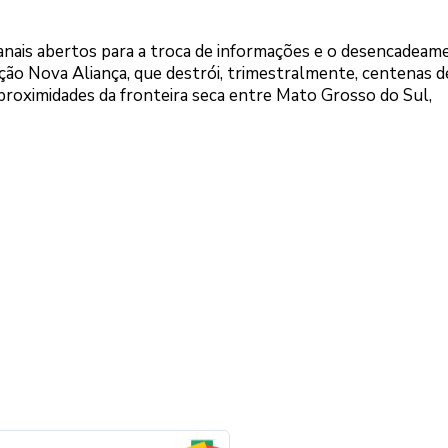
nais abertos para a troca de informações e o desencadeam
ção Nova Aliança, que destrói, trimestralmente, centenas d
roximidades da fronteira seca entre Mato Grosso do Sul,