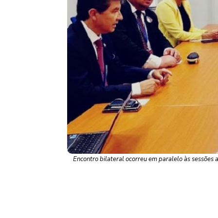
Encontro bilateral ocorreu em paralelo às sessões 