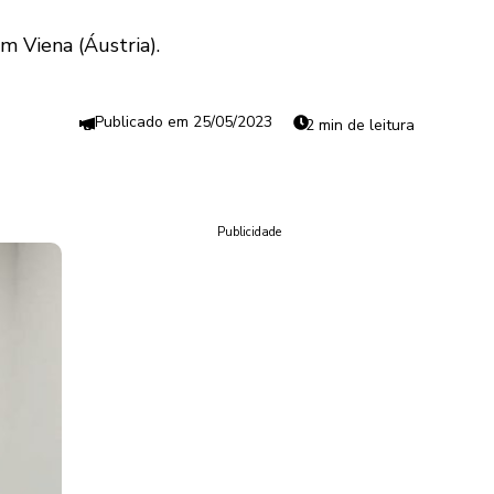
m Viena (Áustria).
25/05/2023
2 min de leitura
Publicidade