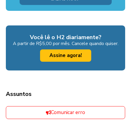
Você lê o H2 diariamente?
A partir de R$5,00 por mês. Cancele quando quiser.
Assine agora!
Assuntos
Comunicar erro