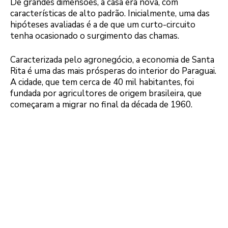
De grandes dimensões, a casa era nova, com
características de alto padrão. Inicialmente, uma das
hipóteses avaliadas é a de que um curto-circuito
tenha ocasionado o surgimento das chamas.
Caracterizada pelo agronegócio, a economia de Santa
Rita é uma das mais prósperas do interior do Paraguai.
A cidade, que tem cerca de 40 mil habitantes, foi
fundada por agricultores de origem brasileira, que
começaram a migrar no final da década de 1960.