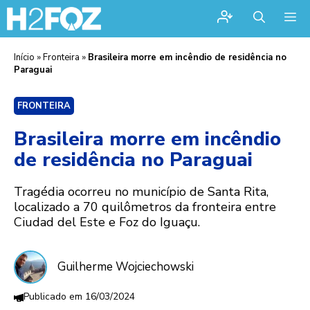
Me
Início
»
Fronteira
»
Brasileira morre em incêndio de residência no
Paraguai
FRONTEIRA
Brasileira morre em incêndio
de residência no Paraguai
Tragédia ocorreu no município de Santa Rita,
localizado a 70 quilômetros da fronteira entre
Ciudad del Este e Foz do Iguaçu.
Guilherme Wojciechowski
16/03/2024