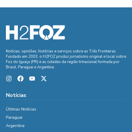
Notícias, opiniões, histórias e serviços sobre as Três Fronteiras.
Fundado em 2003, o H2FOZ produz jornalismo original e local sobre
Foz do Iguaçu (PR) e as cidades da região trinacional formada por
Brasil, Paraguai e Argentina.
Notícias
Últimas Notícias
Paraguai
Argentina