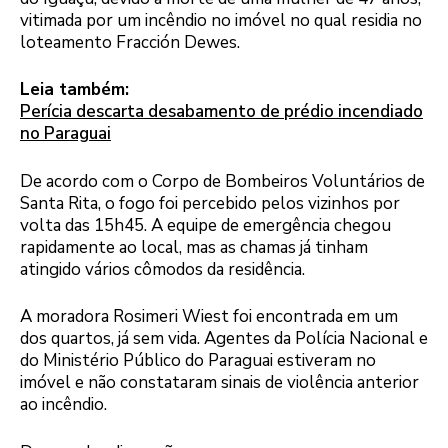
vitimada por um incêndio no imóvel no qual residia no
loteamento Fracción Dewes.
Leia também:
Perícia descarta desabamento de prédio incendiado
no Paraguai
De acordo com o Corpo de Bombeiros Voluntários de
Santa Rita, o fogo foi percebido pelos vizinhos por
volta das 15h45. A equipe de emergência chegou
rapidamente ao local, mas as chamas já tinham
atingido vários cômodos da residência.
A moradora Rosimeri Wiest foi encontrada em um
dos quartos, já sem vida. Agentes da Polícia Nacional e
do Ministério Público do Paraguai estiveram no
imóvel e não constataram sinais de violência anterior
ao incêndio.