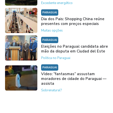
Excedente energético
PARAGUAI
Dia dos Pais: Shopping China reúne
presentes com preços especiais
Muitas opções
PARAGUAI
Eleições no Paraguai: candidata abre
mão da disputa em Ciudad del Este
Política no Paraguai
PARAGUAI
Vídeo: “fantasmas” assustam
moradores de cidade do Paraguai —
assista
Sobrenatural?