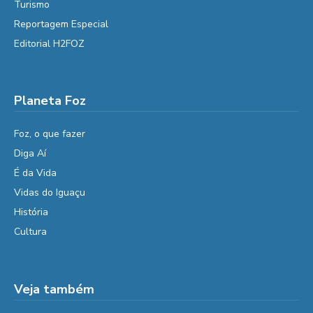
Turismo
Reportagem Especial
Editorial H2FOZ
Planeta Foz
Foz, o que fazer
Diga Aí
É da Vida
Vidas do Iguaçu
História
Cultura
Veja também