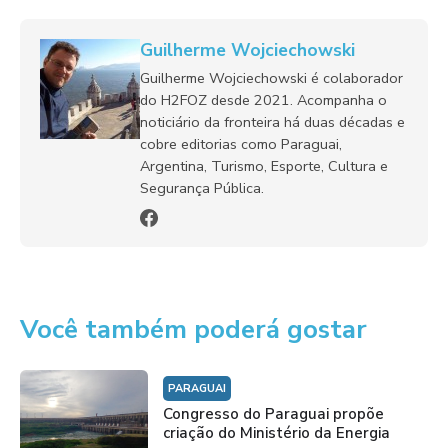
Guilherme Wojciechowski
Guilherme Wojciechowski é colaborador
do H2FOZ desde 2021. Acompanha o
noticiário da fronteira há duas décadas e
cobre editorias como Paraguai,
Argentina, Turismo, Esporte, Cultura e
Segurança Pública.
Você também poderá gostar
PARAGUAI
Congresso do Paraguai propõe
criação do Ministério da Energia