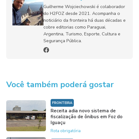
Guilherme Wojciechowski é colaborador
do H2FOZ desde 2021. Acompanha o
noticiário da fronteira há duas décadas e
cobre editorias como Paraguai,
Argentina, Turismo, Esporte, Cultura e
Segurança Pública.
Você também poderá gostar
FRONTEIRA
Receita adia novo sistema de
fiscalização de ônibus em Foz do
Iguaçu
Rota obrigatória