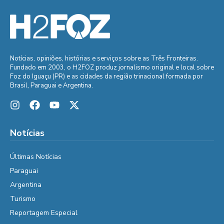
Notícias, opiniões, histórias e serviços sobre as Três Fronteiras.
Fundado em 2003, o H2FOZ produz jornalismo original e local sobre
Foz do Iguaçu (PR) e as cidades da região trinacional formada por
Brasil, Paraguai e Argentina.
Notícias
Últimas Notícias
Paraguai
Argentina
Turismo
Reportagem Especial