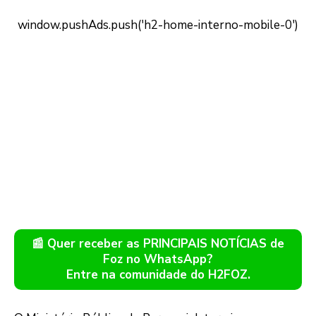
📰 Quer receber as PRINCIPAIS NOTÍCIAS de
Foz no WhatsApp?
Entre na comunidade do H2FOZ.