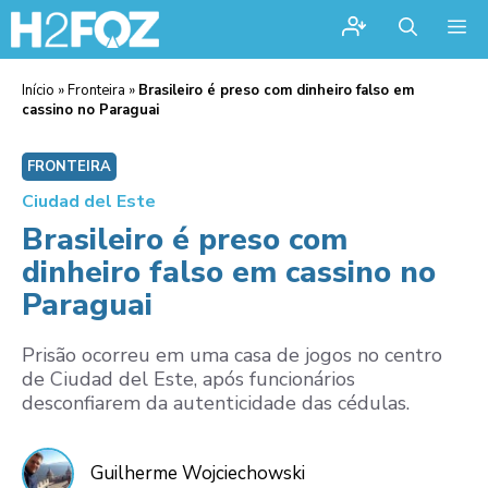
Me
Início
»
Fronteira
»
Brasileiro é preso com dinheiro falso em
cassino no Paraguai
FRONTEIRA
Ciudad del Este
Brasileiro é preso com
dinheiro falso em cassino no
Paraguai
Prisão ocorreu em uma casa de jogos no centro
de Ciudad del Este, após funcionários
desconfiarem da autenticidade das cédulas.
Guilherme Wojciechowski