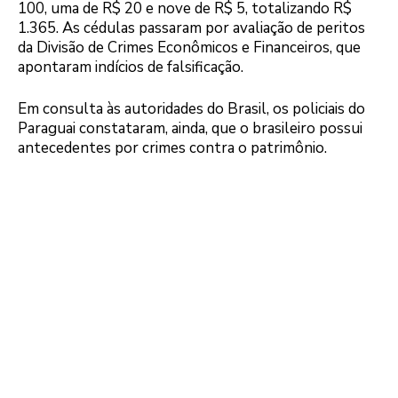
100, uma de R$ 20 e nove de R$ 5, totalizando R$
1.365. As cédulas passaram por avaliação de peritos
da Divisão de Crimes Econômicos e Financeiros, que
apontaram indícios de falsificação.
Em consulta às autoridades do Brasil, os policiais do
Paraguai constataram, ainda, que o brasileiro possui
antecedentes por crimes contra o patrimônio.