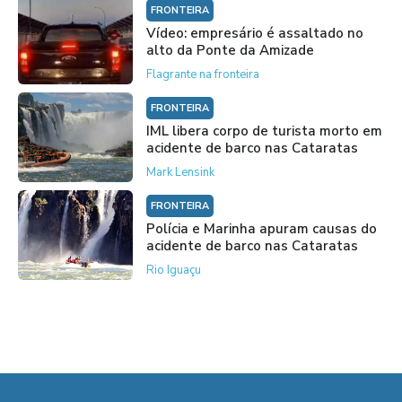
FRONTEIRA
Vídeo: empresário é assaltado no
alto da Ponte da Amizade
Flagrante na fronteira
FRONTEIRA
IML libera corpo de turista morto em
acidente de barco nas Cataratas
Mark Lensink
FRONTEIRA
Polícia e Marinha apuram causas do
acidente de barco nas Cataratas
Rio Iguaçu