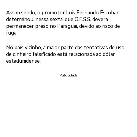
Assim sendo, o promotor Luis Fernando Escobar
determinou, nessa sexta, que G.E.S.S. deverá
permanecer preso no Paraguai, devido ao risco de
fuga.
No país vizinho, a maior parte das tentativas de uso
de dinheiro falsificado está relacionada ao dólar
estadunidense.
Publicidade