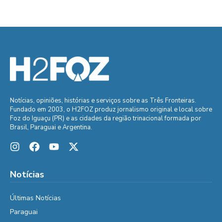
Notícias, opiniões, histórias e serviços sobre as Três Fronteiras.
Fundado em 2003, o H2FOZ produz jornalismo original e local sobre
Foz do Iguaçu (PR) e as cidades da região trinacional formada por
Brasil, Paraguai e Argentina.
Notícias
Últimas Notícias
Paraguai