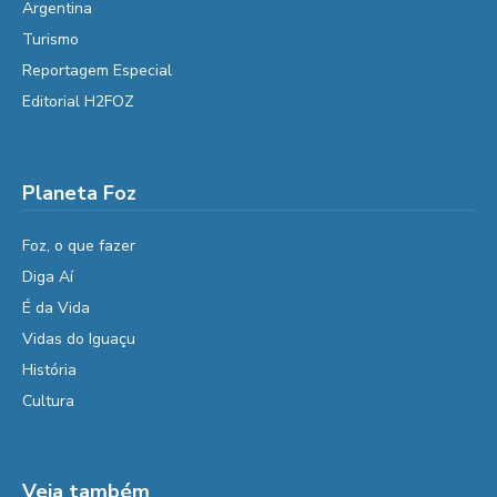
Argentina
Turismo
Reportagem Especial
Editorial H2FOZ
Planeta Foz
Foz, o que fazer
Diga Aí
É da Vida
Vidas do Iguaçu
História
Cultura
Veja também