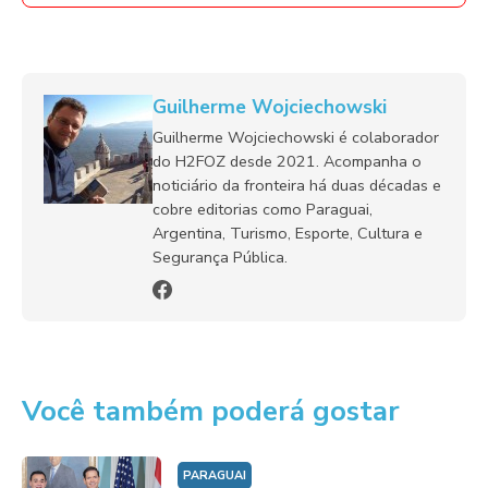
Guilherme Wojciechowski
Guilherme Wojciechowski é colaborador
do H2FOZ desde 2021. Acompanha o
noticiário da fronteira há duas décadas e
cobre editorias como Paraguai,
Argentina, Turismo, Esporte, Cultura e
Segurança Pública.
Você também poderá gostar
PARAGUAI