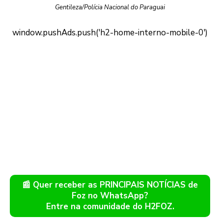
Gentileza/Polícia Nacional do Paraguai
📰 Quer receber as PRINCIPAIS NOTÍCIAS de
Foz no WhatsApp?
Entre na comunidade do H2FOZ.