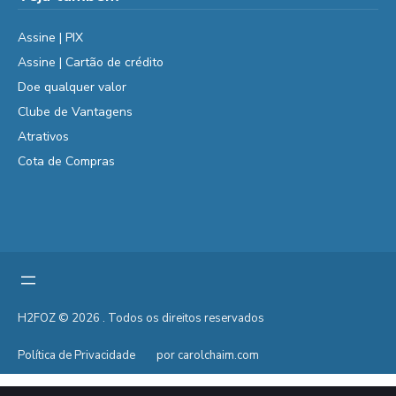
Assine | PIX
Assine | Cartão de crédito
Doe qualquer valor
Clube de Vantagens
Atrativos
Cota de Compras
H2FOZ © 2026 . Todos os direitos reservados
Política de Privacidade
por carolchaim.com