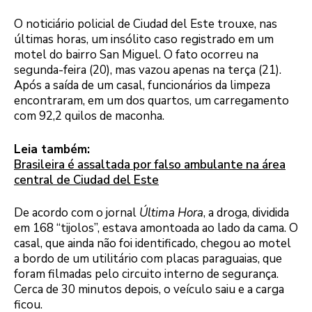
O noticiário policial de Ciudad del Este trouxe, nas
últimas horas, um insólito caso registrado em um
motel do bairro San Miguel. O fato ocorreu na
segunda-feira (20), mas vazou apenas na terça (21).
Após a saída de um casal, funcionários da limpeza
encontraram, em um dos quartos, um carregamento
com 92,2 quilos de maconha.
Leia também:
Brasileira é assaltada por falso ambulante na área
central de Ciudad del Este
De acordo com o jornal
Última Hora
, a droga, dividida
em 168 “tijolos”, estava amontoada ao lado da cama. O
casal, que ainda não foi identificado, chegou ao motel
a bordo de um utilitário com placas paraguaias, que
foram filmadas pelo circuito interno de segurança.
Cerca de 30 minutos depois, o veículo saiu e a carga
ficou.