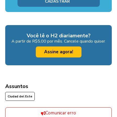
Você lê o H2 diariamente?
A partir de R$5,00 por mês. Cancele quando quiser.
Assine agora!
Assuntos
Ciudad del Este
Comunicar erro