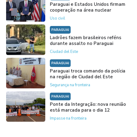
Paraguai e Estados Unidos firmam
cooperação na área nuclear
Uso civil
PARAGUAI
Ladrões fazem brasileiros reféns
durante assalto no Paraguai
Ciudad del Este
PARAGUAI
Paraguai troca comando da polícia
na região de Ciudad del Este
Segurança na fronteira
PARAGUAI
Ponte da Integração: nova reunião
está marcada para o dia 12
Impasse na fronteira