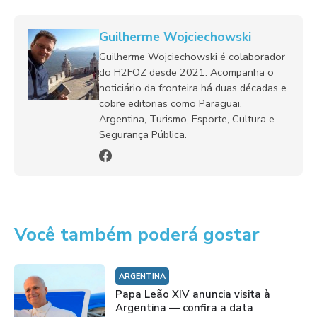
Guilherme Wojciechowski
Guilherme Wojciechowski é colaborador
do H2FOZ desde 2021. Acompanha o
noticiário da fronteira há duas décadas e
cobre editorias como Paraguai,
Argentina, Turismo, Esporte, Cultura e
Segurança Pública.
Você também poderá gostar
ARGENTINA
Papa Leão XIV anuncia visita à
Argentina — confira a data