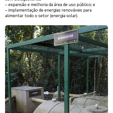
– expansão e melhoria da área de uso público; e
– implementação de energias renováveis para
alimentar todo o setor (energia solar).