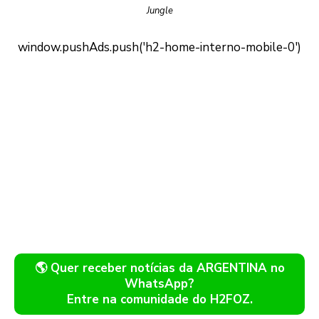
Jungle
🌎 Quer receber notícias da ARGENTINA no
WhatsApp?
Entre na comunidade do H2FOZ.