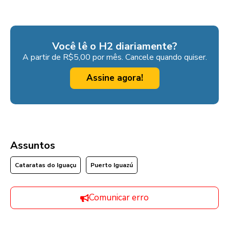
Você lê o H2 diariamente?
A partir de R$5,00 por mês. Cancele quando quiser.
Assine agora!
Assuntos
Cataratas do Iguaçu
Puerto Iguazú
Comunicar erro