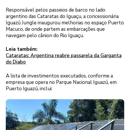
Responsável pelos passeios de barco no lado
argentino das Cataratas do Iguaçu, a concessionária
Iguazú Jungle inaugurou melhorias no espaço Puerto
Macuco, de onde partem as embarcações que
navegam pelo cânion do Rio Iguaçu.
Leia também:
Cataratas: Argentina reabre passarela da Garganta
do Diabo
A lista de investimentos executados, conforme a
empresa que opera no Parque Nacional Iguazú, em
Puerto Iguazú, inclui: