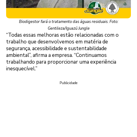
Biodigestor fará o tratamento das águas residuais. Foto:
Gentileza/Iguazú Jungle
“Todas essas melhoras estão relacionadas com o
trabalho que desenvolvemos em matéria de
segurança, acessibilidade e sustentabilidade
ambiental”, afirma a empresa. “Continuamos
trabalhando para proporcionar uma experiência
inesquecível.”
Publicidade