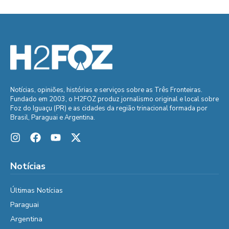
Notícias, opiniões, histórias e serviços sobre as Três Fronteiras.
Fundado em 2003, o H2FOZ produz jornalismo original e local sobre
Foz do Iguaçu (PR) e as cidades da região trinacional formada por
Brasil, Paraguai e Argentina.
Notícias
Últimas Notícias
Paraguai
Argentina