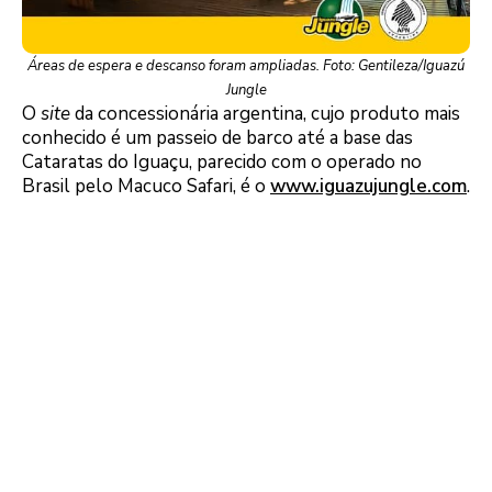
Áreas de espera e descanso foram ampliadas. Foto: Gentileza/Iguazú
Jungle
O
site
da concessionária argentina, cujo produto mais
conhecido é um passeio de barco até a base das
Cataratas do Iguaçu, parecido com o operado no
Brasil pelo Macuco Safari, é o
www.iguazujungle.com
.