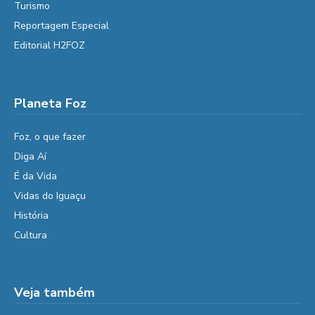
Turismo
Reportagem Especial
Editorial H2FOZ
Planeta Foz
Foz, o que fazer
Diga Aí
É da Vida
Vidas do Iguaçu
História
Cultura
Veja também