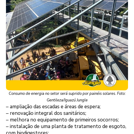
Consumo de energia no setor será suprido por painéis solares. Foto:
Gentileza/Iguazú Jungle
– ampliação das escadas e áreas de espera;
– renovação integral dos sanitários;
– melhora no equipamento de primeiros socorros;
– instalação de uma planta de tratamento de esgoto,
com biodigestores;