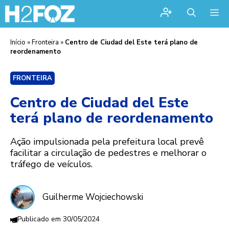
Me
Início
»
Fronteira
»
Centro de Ciudad del Este terá plano de
reordenamento
FRONTEIRA
Centro de Ciudad del Este
terá plano de reordenamento
Ação impulsionada pela prefeitura local prevê
facilitar a circulação de pedestres e melhorar o
tráfego de veículos.
Guilherme Wojciechowski
30/05/2024