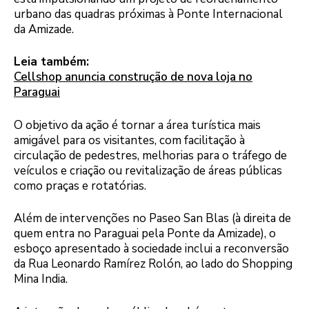
urbano das quadras próximas à Ponte Internacional
da Amizade.
Leia também:
Cellshop anuncia construção de nova loja no
Paraguai
O objetivo da ação é tornar a área turística mais
amigável para os visitantes, com facilitação à
circulação de pedestres, melhorias para o tráfego de
veículos e criação ou revitalização de áreas públicas
como praças e rotatórias.
Além de intervenções no Paseo San Blas (à direita de
quem entra no Paraguai pela Ponte da Amizade), o
esboço apresentado à sociedade inclui a reconversão
da Rua Leonardo Ramírez Rolón, ao lado do Shopping
Mina India.