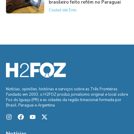
brasileiro feito refém no Paraguai
Ciudad del Este
Notícias, opiniões, histórias e serviços sobre as Três Fronteiras.
Fundado em 2003, o H2FOZ produz jornalismo original e local sobre
Foz do Iguaçu (PR) e as cidades da região trinacional formada por
Brasil, Paraguai e Argentina.
Notícias