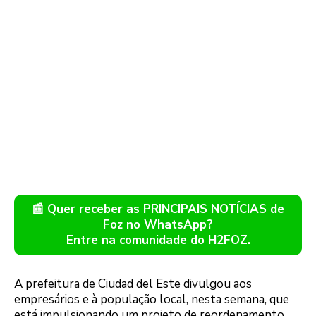
📰 Quer receber as PRINCIPAIS NOTÍCIAS de
Foz no WhatsApp?
Entre na comunidade do H2FOZ.
A prefeitura de Ciudad del Este divulgou aos
empresários e à população local, nesta semana, que
está impulsionando um projeto de reordenamento