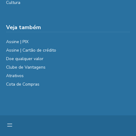
Cultura
Veja também
Assine | PIX
Assine | Cartão de crédito
Doe qualquer valor
Clube de Vantagens
Atrativos
Cota de Compras