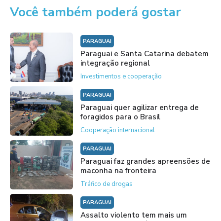
Você também poderá gostar
PARAGUAI
Paraguai e Santa Catarina debatem
integração regional
Investimentos e cooperação
PARAGUAI
Paraguai quer agilizar entrega de
foragidos para o Brasil
Cooperação internacional
PARAGUAI
Paraguai faz grandes apreensões de
maconha na fronteira
Tráfico de drogas
PARAGUAI
Assalto violento tem mais um