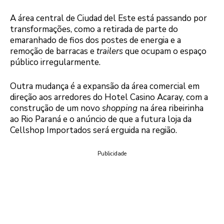
A área central de Ciudad del Este está passando por
transformações, como a retirada de parte do
emaranhado de fios dos postes de energia e a
remoção de barracas e
trailers
que ocupam o espaço
público irregularmente.
Outra mudança é a expansão da área comercial em
direção aos arredores do Hotel Casino Acaray, com a
construção de um novo
shopping
na área ribeirinha
ao Rio Paraná e o anúncio de que a futura loja da
Cellshop Importados será erguida na região.
Publicidade