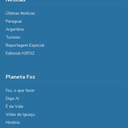
Últimas Notícias
Paraguai
Argentina
Turismo
Reportagem Especial
Editorial H2FOZ
Planeta Foz
Foz, o que fazer
Diga Aí
É da Vida
Vidas do Iguaçu
História