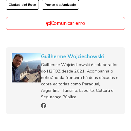
Ciudad del Este
Ponte da Amizade
Comunicar erro
Guilherme Wojciechowski
Guilherme Wojciechowski é colaborador
do H2FOZ desde 2021. Acompanha o
noticiário da fronteira há duas décadas e
cobre editorias como Paraguai,
Argentina, Turismo, Esporte, Cultura e
Segurança Pública.