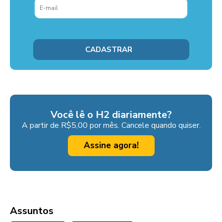
Você lê o H2 diariamente?
A partir de R$5,00 por mês. Cancele quando quiser.
Assine agora!
Assuntos