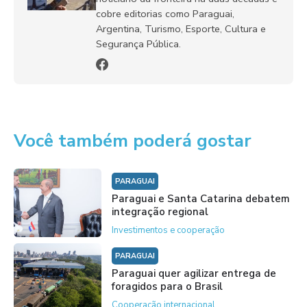
cobre editorias como Paraguai,
Argentina, Turismo, Esporte, Cultura e
Segurança Pública.
Você também poderá gostar
PARAGUAI
Paraguai e Santa Catarina debatem
integração regional
Investimentos e cooperação
PARAGUAI
Paraguai quer agilizar entrega de
foragidos para o Brasil
Cooperação internacional