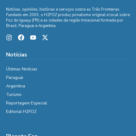
Notícias, opiniões, histórias e serviços sobre as Três Fronteiras.
Fundado em 2003, o H2FOZ produz jornalismo original e local sobre
Foz do Iguaçu (PR) e as cidades da região trinacional formada por
Brasil, Paraguai e Argentina.
Notícias
Últimas Notícias
Paraguai
Argentina
Turismo
Reportagem Especial
Editorial H2FOZ