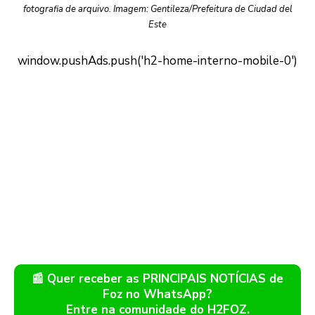
fotografia de arquivo. Imagem: Gentileza/Prefeitura de Ciudad del
Este
📰 Quer receber as PRINCIPAIS NOTÍCIAS de
Foz no WhatsApp?
Entre na comunidade do H2FOZ.