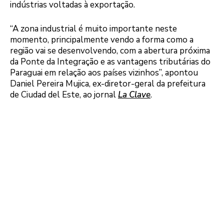
indústrias voltadas à exportação.
“A zona industrial é muito importante neste
momento, principalmente vendo a forma como a
região vai se desenvolvendo, com a abertura próxima
da Ponte da Integração e as vantagens tributárias do
Paraguai em relação aos países vizinhos”, apontou
Daniel Pereira Mujica, ex-diretor-geral da prefeitura
de Ciudad del Este, ao jornal
La Clave
.