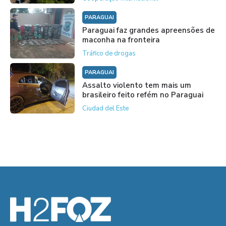
PARAGUAI
Paraguai faz grandes apreensões de
maconha na fronteira
Tráfico de drogas
PARAGUAI
Assalto violento tem mais um
brasileiro feito refém no Paraguai
Ciudad del Este