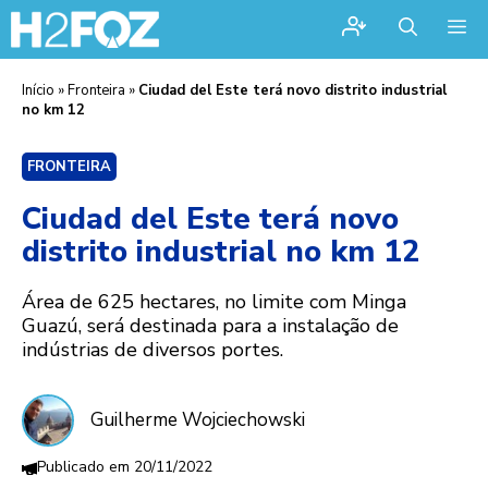
Me
Início
»
Fronteira
»
Ciudad del Este terá novo distrito industrial
no km 12
FRONTEIRA
Ciudad del Este terá novo
distrito industrial no km 12
Área de 625 hectares, no limite com Minga
Guazú, será destinada para a instalação de
indústrias de diversos portes.
Guilherme Wojciechowski
20/11/2022