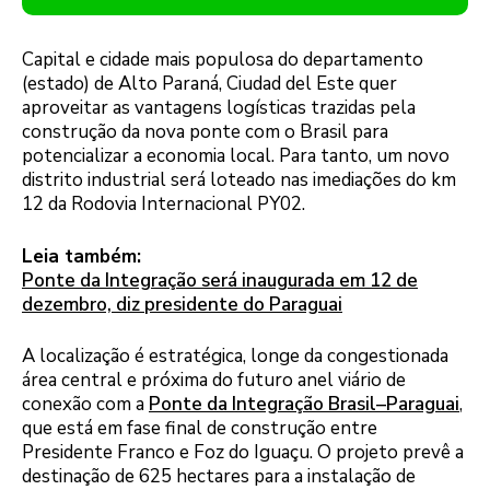
Capital e cidade mais populosa do departamento
(estado) de Alto Paraná, Ciudad del Este quer
aproveitar as vantagens logísticas trazidas pela
construção da nova ponte com o Brasil para
potencializar a economia local. Para tanto, um novo
distrito industrial será loteado nas imediações do km
12 da Rodovia Internacional PY02.
Leia também:
Ponte da Integração será inaugurada em 12 de
dezembro, diz presidente do Paraguai
A localização é estratégica, longe da congestionada
área central e próxima do futuro anel viário de
conexão com a
Ponte da Integração Brasil–Paraguai
,
que está em fase final de construção entre
Presidente Franco e Foz do Iguaçu. O projeto prevê a
destinação de 625 hectares para a instalação de