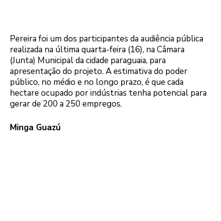
Pereira foi um dos participantes da audiência pública
realizada na última quarta-feira (16), na Câmara
(Junta) Municipal da cidade paraguaia, para
apresentação do projeto. A estimativa do poder
público, no médio e no longo prazo, é que cada
hectare ocupado por indústrias tenha potencial para
gerar de 200 a 250 empregos.
Minga Guazú