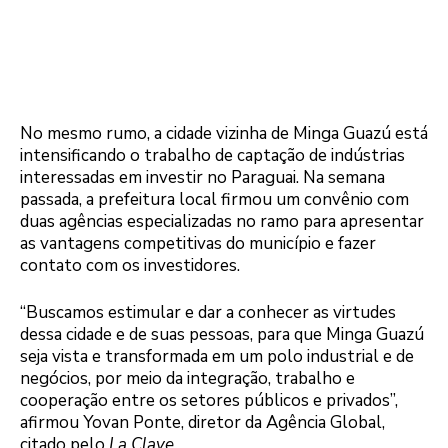
No mesmo rumo, a cidade vizinha de Minga Guazú está
intensificando o trabalho de captação de indústrias
interessadas em investir no Paraguai. Na semana
passada, a prefeitura local firmou um convênio com
duas agências especializadas no ramo para apresentar
as vantagens competitivas do município e fazer
contato com os investidores.
“Buscamos estimular e dar a conhecer as virtudes
dessa cidade e de suas pessoas, para que Minga Guazú
seja vista e transformada em um polo industrial e de
negócios, por meio da integração, trabalho e
cooperação entre os setores públicos e privados”,
afirmou Yovan Ponte, diretor da Agência Global,
citado pelo
La Clave
.