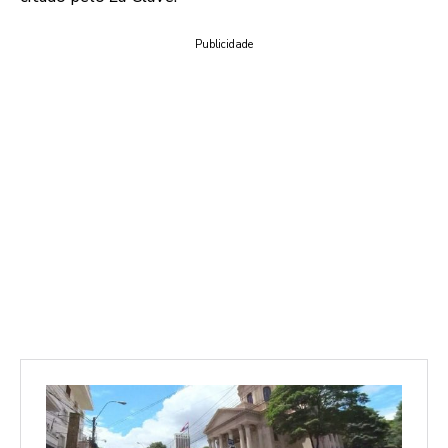
Publicidade