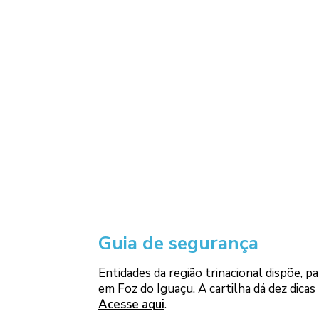
Guia de segurança
Entidades da região trinacional dispõe, p
em Foz do Iguaçu. A cartilha dá dez dicas
Acesse aqui
.