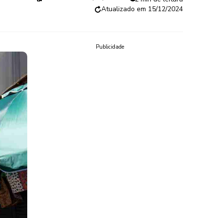
15/12/2024
Publicidade