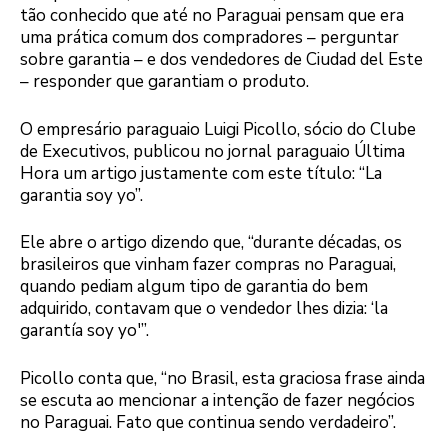
tão conhecido que até no Paraguai pensam que era
uma prática comum dos compradores – perguntar
sobre garantia – e dos vendedores de Ciudad del Este
– responder que garantiam o produto.
O empresário paraguaio Luigi Picollo, sócio do Clube
de Executivos, publicou no jornal paraguaio Última
Hora um artigo justamente com este título: “La
garantia soy yo”.
Ele abre o artigo dizendo que, “durante décadas, os
brasileiros que vinham fazer compras no Paraguai,
quando pediam algum tipo de garantia do bem
adquirido, contavam que o vendedor lhes dizia: ‘la
garantía soy yo'”.
Picollo conta que, “no Brasil, esta graciosa frase ainda
se escuta ao mencionar a intenção de fazer negócios
no Paraguai. Fato que continua sendo verdadeiro”.