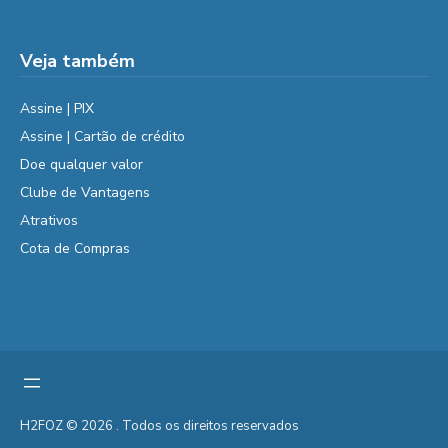
Veja também
Assine | PIX
Assine | Cartão de crédito
Doe qualquer valor
Clube de Vantagens
Atrativos
Cota de Compras
H2FOZ © 2026 . Todos os direitos reservados