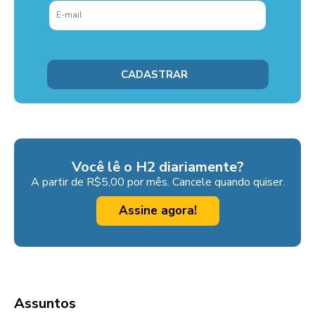
Você lê o H2 diariamente?
A partir de R$5,00 por mês. Cancele quando quiser.
Assine agora!
Assuntos