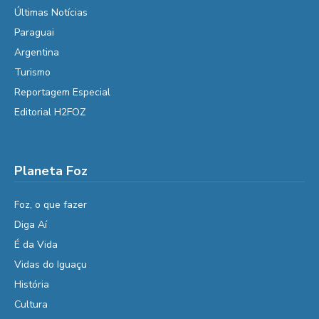
Últimas Notícias
Paraguai
Argentina
Turismo
Reportagem Especial
Editorial H2FOZ
Planeta Foz
Foz, o que fazer
Diga Aí
É da Vida
Vidas do Iguaçu
História
Cultura