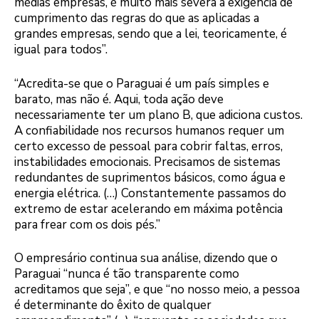
médias empresas, é muito mais severa a exigência de
cumprimento das regras do que as aplicadas a
grandes empresas, sendo que a lei, teoricamente, é
igual para todos”.
“Acredita-se que o Paraguai é um país simples e
barato, mas não é. Aqui, toda ação deve
necessariamente ter um plano B, que adiciona custos.
A confiabilidade nos recursos humanos requer um
certo excesso de pessoal para cobrir faltas, erros,
instabilidades emocionais. Precisamos de sistemas
redundantes de suprimentos básicos, como água e
energia elétrica. (…) Constantemente passamos do
extremo de estar acelerando em máxima potência
para frear com os dois pés.”
O empresário continua sua análise, dizendo que o
Paraguai “nunca é tão transparente como
acreditamos que seja”, e que “no nosso meio, a pessoa
é determinante do êxito de qualquer