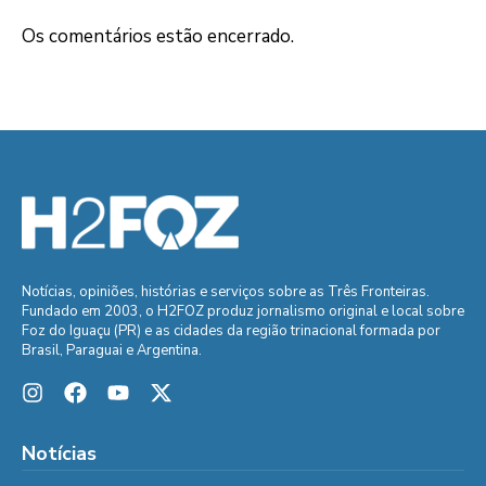
Os comentários estão encerrado.
Notícias, opiniões, histórias e serviços sobre as Três Fronteiras.
Fundado em 2003, o H2FOZ produz jornalismo original e local sobre
Foz do Iguaçu (PR) e as cidades da região trinacional formada por
Brasil, Paraguai e Argentina.
Notícias