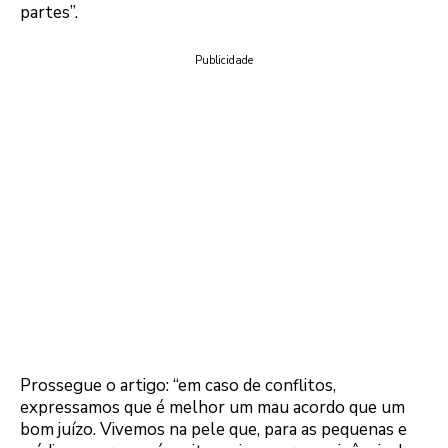
partes”.
Publicidade
Prossegue o artigo: “em caso de conflitos,
expressamos que é melhor um mau acordo que um
bom juízo. Vivemos na pele que, para as pequenas e