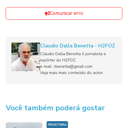
Comunicar erro
Claudio Dalla Benetta - H2FOZ
Cláudio Dalla Benetta é jornalista e
repórter do H2FOZ.
e-mail: cbenetta@gmail.com
Veja mais mais conteúdo do autor.
Você também poderá gostar
FRONTEIRA