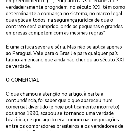
empreendimento” (…), “enquanto as sociedades que
verdadeiramente progridem, no século XXI, têm como
determinante a confiança no sistema, no marco legal
que aplica a todos, na segurança jurídica de que o
contrato será cumprido, onde as pequenas e grandes
empresas competem com as mesmas regras”.
É uma crítica severa e séria. Mas não se aplica apenas
ao Paraguai. Vale para o Brasil e para qualquer país
latino-americano que ainda não chegou ao século XXI
de verdade.
O COMERCIAL
O que chamou a atenção no artigo, à parte a
contundência, foi saber que o que apareceu num
comercial divertido (e hoje politicamente incorreto)
dos anos 1990, acabou se tornando uma verdade
histórica, de que aquilo era comum nas negociações
entre os compradores brasileiros e os vendedores de