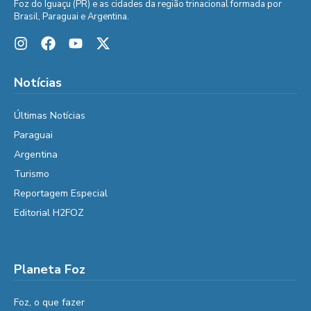
Foz do Iguaçu (PR) e as cidades da região trinacional formada por
Brasil, Paraguai e Argentina.
Notícias
Últimas Notícias
Paraguai
Argentina
Turismo
Reportagem Especial
Editorial H2FOZ
Planeta Foz
Foz, o que fazer