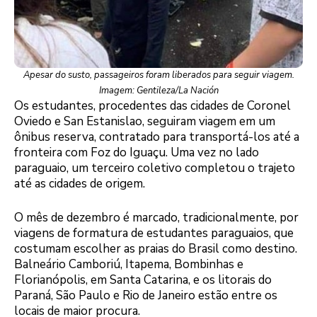
Apesar do susto, passageiros foram liberados para seguir viagem.
Imagem: Gentileza/La Nación
Os estudantes, procedentes das cidades de Coronel
Oviedo e San Estanislao, seguiram viagem em um
ônibus reserva, contratado para transportá-los até a
fronteira com Foz do Iguaçu. Uma vez no lado
paraguaio, um terceiro coletivo completou o trajeto
até as cidades de origem.
O mês de dezembro é marcado, tradicionalmente, por
viagens de formatura de estudantes paraguaios, que
costumam escolher as praias do Brasil como destino.
Balneário Camboriú, Itapema, Bombinhas e
Florianópolis, em Santa Catarina, e os litorais do
Paraná, São Paulo e Rio de Janeiro estão entre os
locais de maior procura.