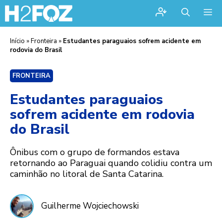
Me
Início
»
Fronteira
»
Estudantes paraguaios sofrem acidente em
rodovia do Brasil
FRONTEIRA
Estudantes paraguaios
sofrem acidente em rodovia
do Brasil
Ônibus com o grupo de formandos estava
retornando ao Paraguai quando colidiu contra um
caminhão no litoral de Santa Catarina.
Guilherme Wojciechowski