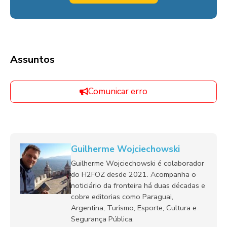
Assuntos
Comunicar erro
Guilherme Wojciechowski
Guilherme Wojciechowski é colaborador
do H2FOZ desde 2021. Acompanha o
noticiário da fronteira há duas décadas e
cobre editorias como Paraguai,
Argentina, Turismo, Esporte, Cultura e
Segurança Pública.