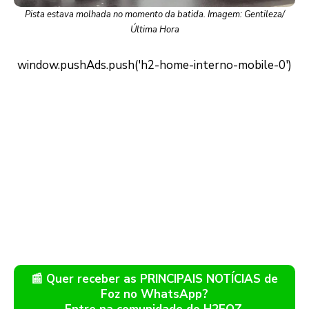
Pista estava molhada no momento da batida. Imagem: Gentileza/
Última Hora
📰 Quer receber as PRINCIPAIS NOTÍCIAS de
Foz no WhatsApp?