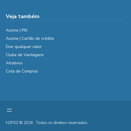
Veja também
Assine | PIX
Assine | Cartão de crédito
Doe qualquer valor
Clube de Vantagens
Atrativos
Cota de Compras
H2FOZ © 2026 . Todos os direitos reservados