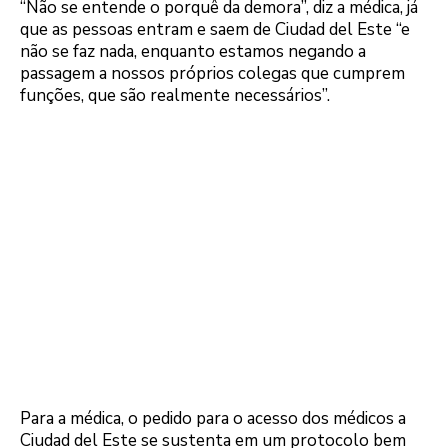
“Não se entende o porquê da demora”, diz a médica, já
que as pessoas entram e saem de Ciudad del Este “e
não se faz nada, enquanto estamos negando a
passagem a nossos próprios colegas que cumprem
funções, que são realmente necessários”.
Para a médica, o pedido para o acesso dos médicos a
Ciudad del Este se sustenta em um protocolo bem