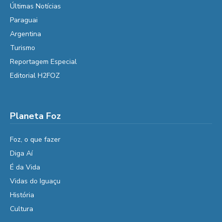
Últimas Notícias
Paraguai
Argentina
Turismo
Reportagem Especial
Editorial H2FOZ
Planeta Foz
Foz, o que fazer
Diga Aí
É da Vida
Vidas do Iguaçu
História
Cultura