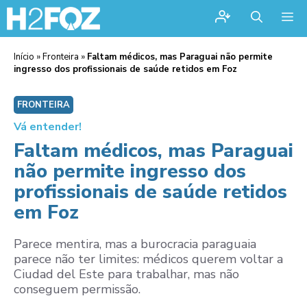
Me
Início
»
Fronteira
»
Faltam médicos, mas Paraguai não permite
ingresso dos profissionais de saúde retidos em Foz
FRONTEIRA
Vá entender!
Faltam médicos, mas Paraguai
não permite ingresso dos
profissionais de saúde retidos
em Foz
Parece mentira, mas a burocracia paraguaia
parece não ter limites: médicos querem voltar a
Ciudad del Este para trabalhar, mas não
conseguem permissão.