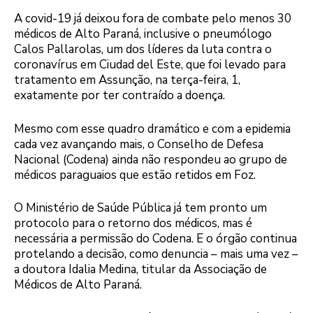
A covid-19 já deixou fora de combate pelo menos 30
médicos de Alto Paraná, inclusive o pneumólogo
Calos Pallarolas, um dos líderes da luta contra o
coronavírus em Ciudad del Este, que foi levado para
tratamento em Assunção, na terça-feira, 1,
exatamente por ter contraído a doença.
Mesmo com esse quadro dramático e com a epidemia
cada vez avançando mais, o Conselho de Defesa
Nacional (Codena) ainda não respondeu ao grupo de
médicos paraguaios que estão retidos em Foz.
O Ministério de Saúde Pública já tem pronto um
protocolo para o retorno dos médicos, mas é
necessária a permissão do Codena. E o órgão continua
protelando a decisão, como denuncia – mais uma vez –
a doutora Idalia Medina, titular da Associação de
Médicos de Alto Paraná.