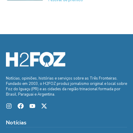
Festival de prêmios
Notícias, opiniões, histórias e serviços sobre as Três Fronteiras.
Fundado em 2003, o H2FOZ produz jornalismo original e local sobre
Foz do Iguaçu (PR) e as cidades da região trinacional formada por
Brasil, Paraguai e Argentina.
Notícias