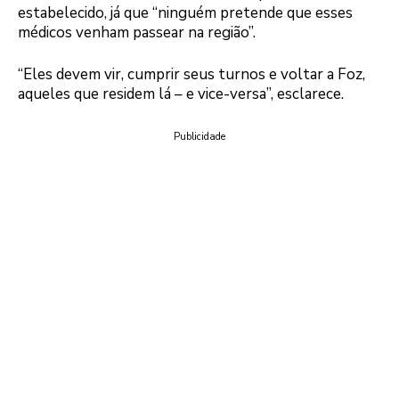
estabelecido, já que “ninguém pretende que esses
médicos venham passear na região”.
“Eles devem vir, cumprir seus turnos e voltar a Foz,
aqueles que residem lá – e vice-versa”, esclarece.
Publicidade