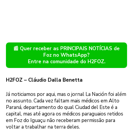
📰 Quer receber as PRINCIPAIS NOTÍCIAS de
Foz no WhatsApp?
Entre na comunidade do H2FOZ.
H2FOZ – Cláudio Dalla Benetta
Já noticiamos por aqui, mas o jornal La Nación foi além
no assunto. Cada vez faltam mais médicos em Alto
Paraná, departamento do qual Ciudad del Este é a
capital, mas até agora os médicos paraguaios retidos
em Foz do Iguaçu não receberam permissão para
voltar a trabalhar na terra deles.