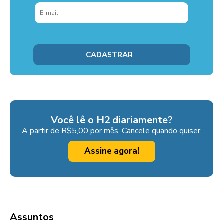
Você lê o H2 diariamente?
A partir de R$5,00 por mês. Cancele quando quiser.
Assine agora!
Assuntos