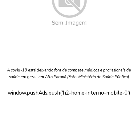
A covid-19 está deixando fora de combate médicos e profissionais de
saúde em geral, em Alto Paraná.(Foto: Ministério de Saúde Pública)