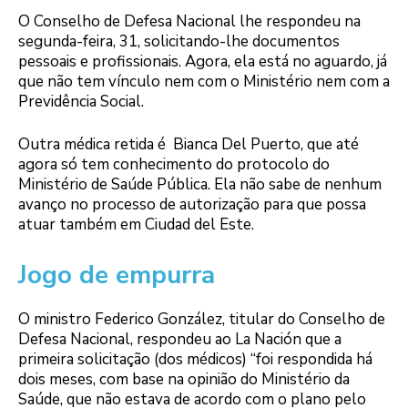
O Conselho de Defesa Nacional lhe respondeu na
segunda-feira, 31, solicitando-lhe documentos
pessoais e profissionais. Agora, ela está no aguardo, já
que não tem vínculo nem com o Ministério nem com a
Previdência Social.
Outra médica retida é Bianca Del Puerto, que até
agora só tem conhecimento do protocolo do
Ministério de Saúde Pública. Ela não sabe de nenhum
avanço no processo de autorização para que possa
atuar também em Ciudad del Este.
Jogo de empurra
O ministro Federico González, titular do Conselho de
Defesa Nacional, respondeu ao La Nación que a
primeira solicitação (dos médicos) “foi respondida há
dois meses, com base na opinião do Ministério da
Saúde, que não estava de acordo com o plano pelo