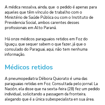
A médica ressalva, ainda, que o pedido é apenas para
aqueles que têm vínculo de trabalho com o
Ministério de Saúde Pública ou com o Instituto de
Previdencia Social, ambos carentes desses
profissionais em Alto Paraná.
Há onze médicos paraguaios retidos em Foz do
Iguaçu, que sequer sabem o que fazer, já que o
consulado do Paraguai, aqui, não tem nenhuma
informação.
Médicos retidos
A pneumopediatra Débora Quiorato é uma das
paraguaias retidas em Foz. Consultada pelo jornal La
Nación, ela disse que na sexta-feira (28) fez um pedido
individual, solicitando a passagem da fronteira,
alegando que é a única subespecialista en sua área.