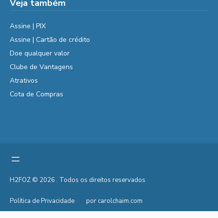
Veja também
Assine | PIX
Assine | Cartão de crédito
Doe qualquer valor
Clube de Vantagens
Atrativos
Cota de Compras
H2FOZ © 2026 . Todos os direitos reservados
Política de Privacidade
por carolchaim.com