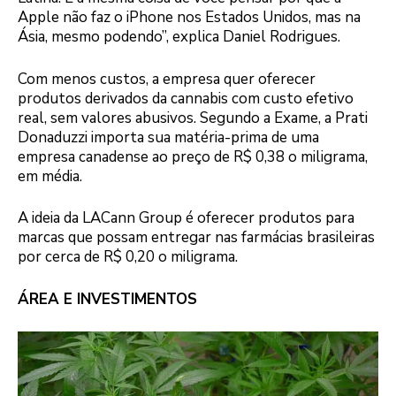
Apple não faz o iPhone nos Estados Unidos, mas na
Ásia, mesmo podendo”, explica Daniel Rodrigues.
Com menos custos, a empresa quer oferecer
produtos derivados da cannabis com custo efetivo
real, sem valores abusivos. Segundo a Exame, a Prati
Donaduzzi importa sua matéria-prima de uma
empresa canadense ao preço de R$ 0,38 o miligrama,
em média.
A ideia da LACann Group é oferecer produtos para
marcas que possam entregar nas farmácias brasileiras
por cerca de R$ 0,20 o miligrama.
ÁREA E INVESTIMENTOS