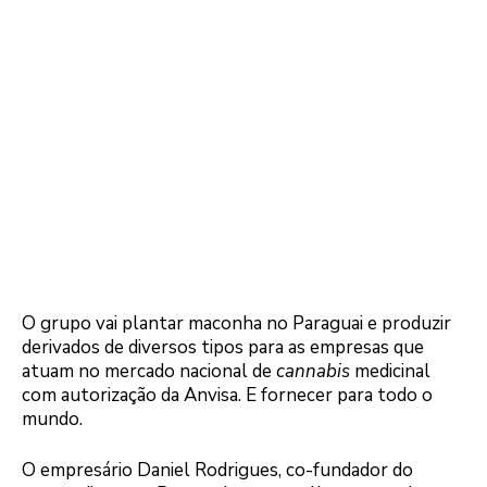
O grupo vai plantar maconha no Paraguai e produzir
derivados de diversos tipos para as empresas que
atuam no mercado nacional de
cannabis
medicinal
com autorização da Anvisa. E fornecer para todo o
mundo.
O empresário Daniel Rodrigues, co-fundador do