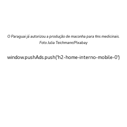
O Paraguai já autorizou a produção de maconha para fins medicinais.
Foto Julia Teichmann/Pixabay