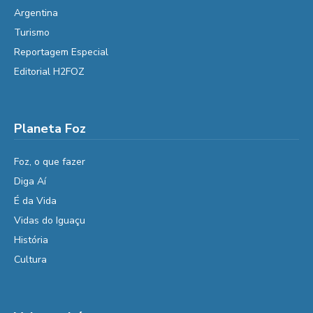
Argentina
Turismo
Reportagem Especial
Editorial H2FOZ
Planeta Foz
Foz, o que fazer
Diga Aí
É da Vida
Vidas do Iguaçu
História
Cultura