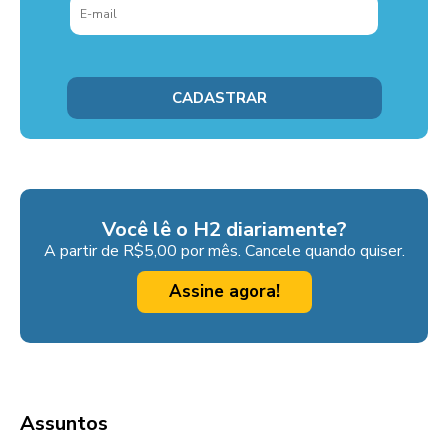
Você lê o H2 diariamente?
A partir de R$5,00 por mês. Cancele quando quiser.
Assine agora!
Assuntos