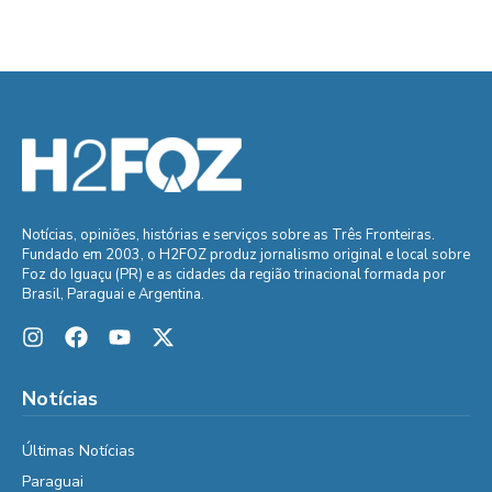
Notícias, opiniões, histórias e serviços sobre as Três Fronteiras.
Fundado em 2003, o H2FOZ produz jornalismo original e local sobre
Foz do Iguaçu (PR) e as cidades da região trinacional formada por
Brasil, Paraguai e Argentina.
Notícias
Últimas Notícias
Paraguai