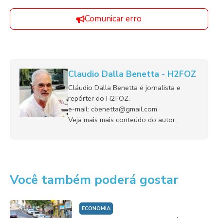
Comunicar erro
Claudio Dalla Benetta - H2FOZ
Cláudio Dalla Benetta é jornalista e
repórter do H2FOZ.
e-mail: cbenetta@gmail.com
Veja mais mais conteúdo do autor.
Você também poderá gostar
ECONOMIA