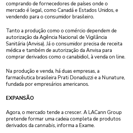
comprando de fornecedores de países onde o
mercado é legal, como Canadá e Estados Unidos, e
vendendo para o consumidor brasileiro.
Tanto a produção como o comércio dependem de
autorização da Agência Nacional de Vigilância
Sanitária (Anvisa). Já o consumidor precisa de receita
médica e também de autorização da Anvisa para
comprar derivados como o canabidiol, à venda on line.
Na produção e venda, há duas empresas, a
farmacêutica brasileira Prati Donaduzzi e a Nunature,
fundada por empresários americanos.
EXPANSÃO
Agora, o mercado tende a crescer. A LACann Group
pretende formar uma cadeia completa de produtos
derivados da
cannabis
, informa a Exame.