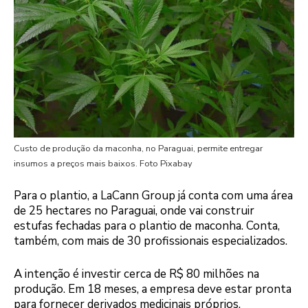
Custo de produção da maconha, no Paraguai, permite entregar
insumos a preços mais baixos. Foto Pixabay
Para o plantio, a LaCann Group já conta com uma área
de 25 hectares no Paraguai, onde vai construir
estufas fechadas para o plantio de maconha. Conta,
também, com mais de 30 profissionais especializados.
A intenção é investir cerca de R$ 80 milhões na
produção. Em 18 meses, a empresa deve estar pronta
para fornecer derivados medicinais próprios.