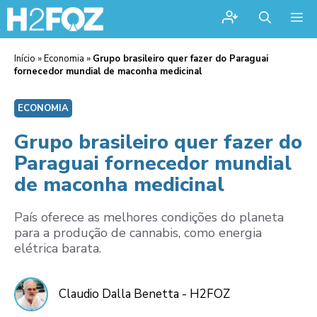
Me
Início
»
Economia
»
Grupo brasileiro quer fazer do Paraguai
fornecedor mundial de maconha medicinal
ECONOMIA
Grupo brasileiro quer fazer do
Paraguai fornecedor mundial
de maconha medicinal
País oferece as melhores condições do planeta
para a produção de cannabis, como energia
elétrica barata.
Claudio Dalla Benetta - H2FOZ