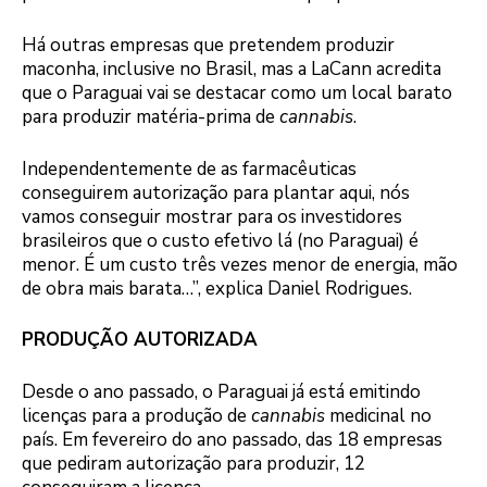
Há outras empresas que pretendem produzir
maconha, inclusive no Brasil, mas a LaCann acredita
que o Paraguai vai se destacar como um local barato
para produzir matéria-prima de
cannabis
.
Independentemente de as farmacêuticas
conseguirem autorização para plantar aqui, nós
vamos conseguir mostrar para os investidores
brasileiros que o custo efetivo lá (no Paraguai) é
menor. É um custo três vezes menor de energia, mão
de obra mais barata…”, explica Daniel Rodrigues.
PRODUÇÃO AUTORIZADA
Desde o ano passado, o Paraguai já está emitindo
licenças para a produção de
cannabis
medicinal no
país. Em fevereiro do ano passado, das 18 empresas
que pediram autorização para produzir, 12