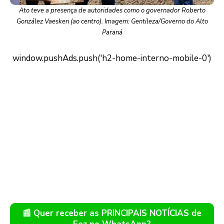
Ato teve a presença de autoridades como o governador Roberto
González Vaesken (ao centro). Imagem: Gentileza/Governo do Alto
Paraná
📰 Quer receber as PRINCIPAIS NOTÍCIAS de