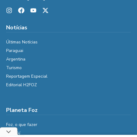
Notícias
Últimas Notícias
Paraguai
Argentina
Turismo
Reportagem Especial
Editorial H2FOZ
Planeta Foz
Foz, o que fazer
Diga Aí