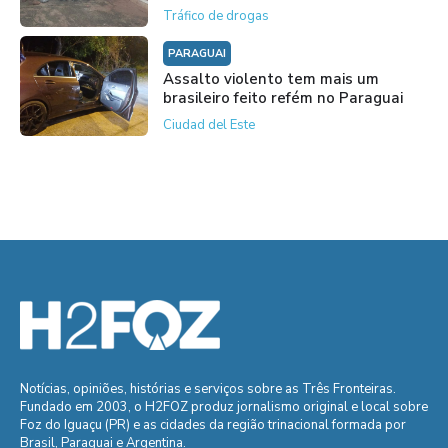
Tráfico de drogas
PARAGUAI
Assalto violento tem mais um
brasileiro feito refém no Paraguai
Ciudad del Este
Notícias, opiniões, histórias e serviços sobre as Três Fronteiras.
Fundado em 2003, o H2FOZ produz jornalismo original e local sobre
Foz do Iguaçu (PR) e as cidades da região trinacional formada por
Brasil, Paraguai e Argentina.