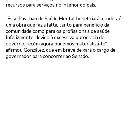
recursos para serviços no interior do país.
“Esse Pavilhão de Saúde Mental beneficiará a todos, é
uma obra que fazia falta, tanto para benefício da
comunidade como para os profissionais de saúde.
Infelizmente, devido à excessiva burocracia do
governo, recém agora pudemos materializá-lo”,
afirmou González, que em breve deixará o cargo de
governador para concorrer ao Senado.