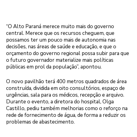
“O Alto Paraná merece muito mais do governo
central. Merece que os recursos cheguem, que
possamos ter um pouco mais de autonomia nas
decisões, nas áreas de saúde e educação, e que o
orçamento do governo regional possa subir para que
o futuro governador materialize mais políticas
públicas em prol da população”, apontou.
O novo pavilhão terá 400 metros quadrados de área
construída, dividida em oito consultórios, espaço de
urgências, sala para os médicos, recepção e arquivo.
Durante o evento, a diretora do hospital, Olga
Castillo, pediu também melhorias como o reforço na
rede de fornecimento de água, de forma a reduzir os
problemas de abastecimento.