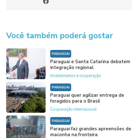
Você também poderá gostar
PARAGUAI
Paraguai e Santa Catarina debatem
integração regional
Investimentos e cooperação
PARAGUAI
Paraguai quer agilizar entrega de
foragidos para o Brasil
Cooperação internacional
PARAGUAI
Paraguai faz grandes apreensões de
maconha na fronteira