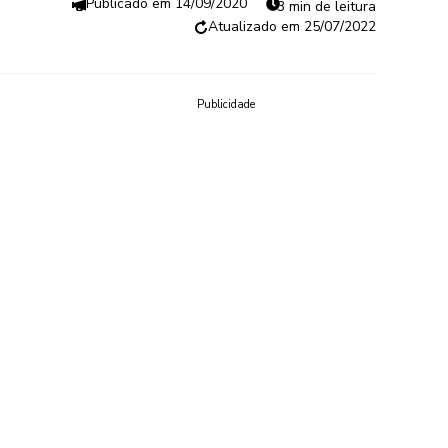
14/09/2020
3 min de leitura
25/07/2022
Publicidade