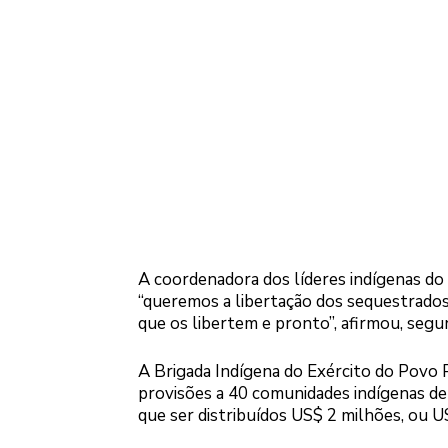
A coordenadora dos líderes indígenas do
“queremos a libertação dos sequestrados
que os libertem e pronto”, afirmou, segu
A Brigada Indígena do Exército do Povo P
provisões a 40 comunidades indígenas de
que ser distribuídos US$ 2 milhões, ou U