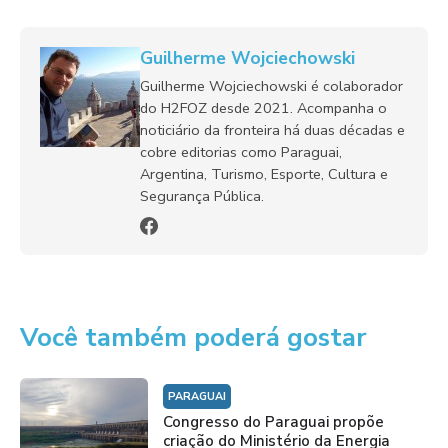
Guilherme Wojciechowski
Guilherme Wojciechowski é colaborador
do H2FOZ desde 2021. Acompanha o
noticiário da fronteira há duas décadas e
cobre editorias como Paraguai,
Argentina, Turismo, Esporte, Cultura e
Segurança Pública.
Você também poderá gostar
PARAGUAI
Congresso do Paraguai propõe
criação do Ministério da Energia