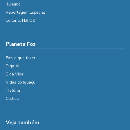
Turismo
Reportagem Especial
Editorial H2FOZ
Planeta Foz
Foz, o que fazer
Diga Aí
É da Vida
Vidas do Iguaçu
História
Cultura
Veja também