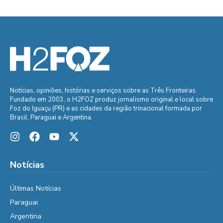
Notícias, opiniões, histórias e serviços sobre as Três Fronteiras.
Fundado em 2003, o H2FOZ produz jornalismo original e local sobre
Foz do Iguaçu (PR) e as cidades da região trinacional formada por
Brasil, Paraguai e Argentina.
Notícias
Últimas Notícias
Paraguai
Argentina