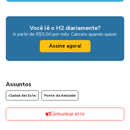
Você lê o H2 diariamente?
A partir de R$5,00 por mês. Cancele quando quiser.
Assine agora!
Assuntos
Ciudad del Este
Ponte da Amizade
Comunicar erro