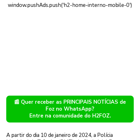
📰 Quer receber as PRINCIPAIS NOTÍCIAS de
Foz no WhatsApp?
Entre na comunidade do H2FOZ.
A partir do dia 10 de janeiro de 2024, a Polícia