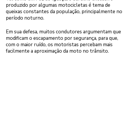
produzido por algumas motocicletas é tema de
queixas constantes da população, principalmente no
período noturno.
Em sua defesa, muitos condutores argumentam que
modificam o escapamento por segurança, para que,
com o maior ruído, os motoristas percebam mais
facilmente a aproximação da moto no trânsito.