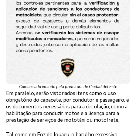
Comunicado emitido pela prefeitura de Ciudad del Este
Em paralelo, serão vistoriados itens como o uso
obrigatório do capacete, por condutor e passageiro, e
os documentos necessários para a circulação, como a
habilitação para conduzir motos e a licença para a
prestação de serviços de mototáxi ou motofrete.
Tal como em Foz do Iguaçu, o barulho excessivo