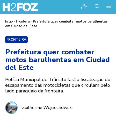
Me
Início
»
Fronteira
»
Prefeitura quer combater motos barulhentas
em Ciudad del Este
FRONTEIRA
Prefeitura quer combater
motos barulhentas em Ciudad
del Este
Polícia Municipal de Trânsito fará a fiscalização do
escapamento das motocicletas que circulam pelo
lado paraguaio da fronteira.
Guilherme Wojciechowski