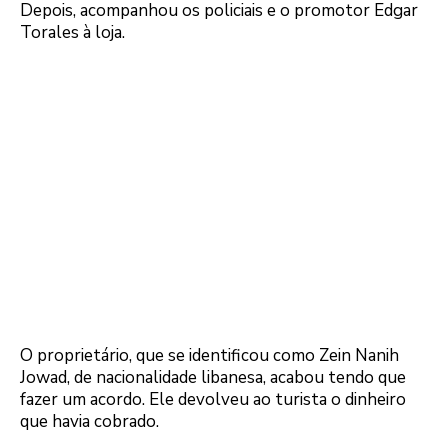
Depois, acompanhou os policiais e o promotor Edgar
Torales à loja.
O proprietário, que se identificou como Zein Nanih
Jowad, de nacionalidade libanesa, acabou tendo que
fazer um acordo. Ele devolveu ao turista o dinheiro
que havia cobrado.