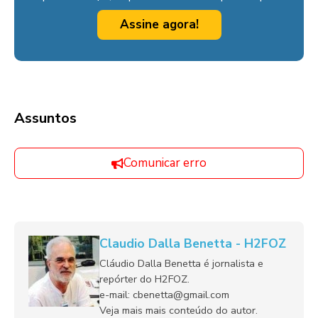
Assine agora!
Assuntos
Comunicar erro
Claudio Dalla Benetta - H2FOZ
Cláudio Dalla Benetta é jornalista e
repórter do H2FOZ.
e-mail: cbenetta@gmail.com
Veja mais mais conteúdo do autor.