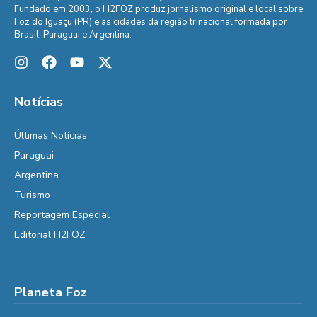
Fundado em 2003, o H2FOZ produz jornalismo original e local sobre
Foz do Iguaçu (PR) e as cidades da região trinacional formada por
Brasil, Paraguai e Argentina.
Notícias
Últimas Notícias
Paraguai
Argentina
Turismo
Reportagem Especial
Editorial H2FOZ
Planeta Foz