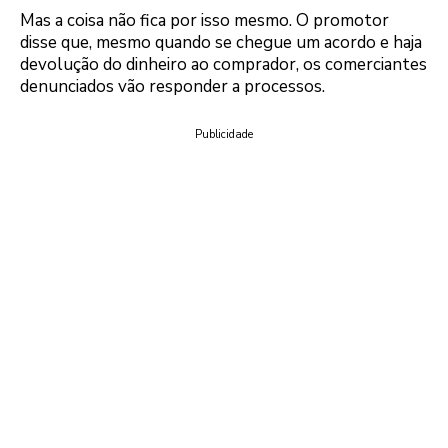
Mas a coisa não fica por isso mesmo. O promotor
disse que, mesmo quando se chegue um acordo e haja
devolução do dinheiro ao comprador, os comerciantes
denunciados vão responder a processos.
Publicidade