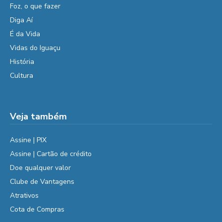
Foz, o que fazer
Diga Aí
É da Vida
Vidas do Iguaçu
História
Cultura
Veja também
Assine | PIX
Assine | Cartão de crédito
Doe qualquer valor
Clube de Vantagens
Atrativos
Cota de Compras