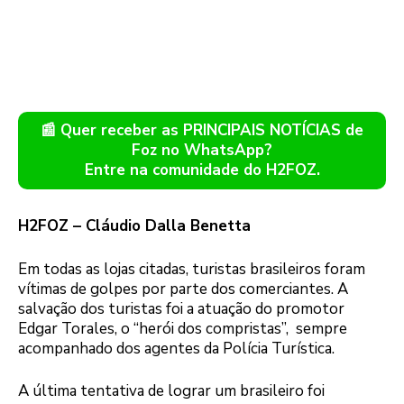
📰 Quer receber as PRINCIPAIS NOTÍCIAS de
Foz no WhatsApp?
Entre na comunidade do H2FOZ.
H2FOZ – Cláudio Dalla Benetta
Em todas as lojas citadas, turistas brasileiros foram
vítimas de golpes por parte dos comerciantes. A
salvação dos turistas foi a atuação do promotor
Edgar Torales, o “herói dos compristas”, sempre
acompanhado dos agentes da Polícia Turística.
A última tentativa de lograr um brasileiro foi