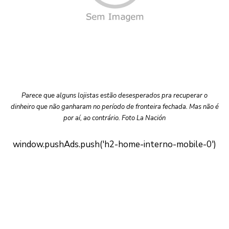
Parece que alguns lojistas estão desesperados pra recuperar o
dinheiro que não ganharam no período de fronteira fechada. Mas não é
por aí, ao contrário. Foto La Nación