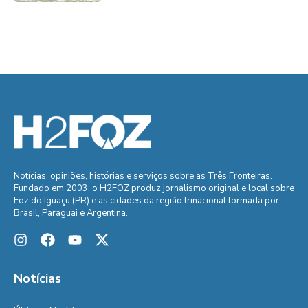
Notícias, opiniões, histórias e serviços sobre as Três Fronteiras.
Fundado em 2003, o H2FOZ produz jornalismo original e local sobre
Foz do Iguaçu (PR) e as cidades da região trinacional formada por
Brasil, Paraguai e Argentina.
Notícias