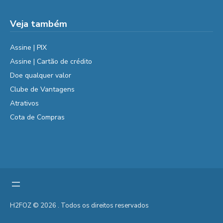
Veja também
Assine | PIX
Assine | Cartão de crédito
Doe qualquer valor
Clube de Vantagens
Atrativos
Cota de Compras
H2FOZ © 2026 . Todos os direitos reservados