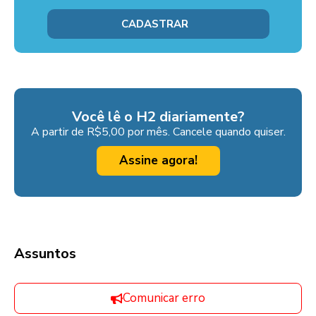
Você lê o H2 diariamente?
A partir de R$5,00 por mês. Cancele quando quiser.
Assine agora!
Assuntos
Comunicar erro