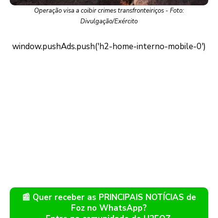
Operação visa a coibir crimes transfronteiriços - Foto:
Divulgação/Exército
📰 Quer receber as PRINCIPAIS NOTÍCIAS de
Foz no WhatsApp?