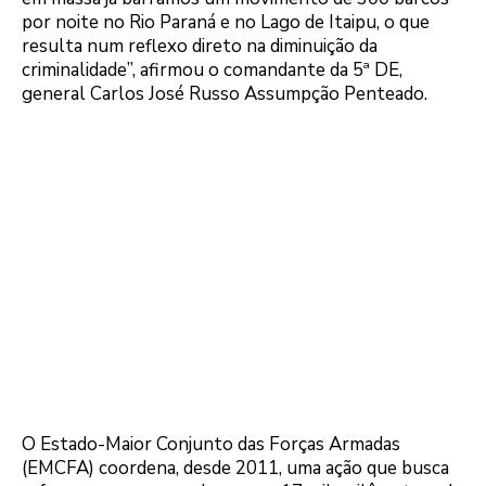
por noite no Rio Paraná e no Lago de Itaipu, o que
resulta num reflexo direto na diminuição da
criminalidade”, afirmou o comandante da 5ª DE,
general Carlos José Russo Assumpção Penteado.
O Estado-Maior Conjunto das Forças Armadas
(EMCFA) coordena, desde 2011, uma ação que busca