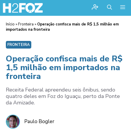
Me
Início
»
Fronteira
»
Operação confisca mais de R$ 1,5 milhão em
importados na fronteira
FRONTEIRA
Operação confisca mais de R$
1,5 milhão em importados na
fronteira
Receita Federal apreendeu seis ônibus, sendo
quatro deles em Foz do Iguaçu, perto da Ponte
da Amizade.
Paulo Bogler