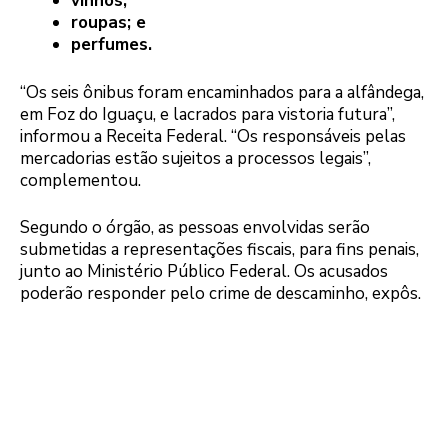
vinhos;
roupas; e
perfumes.
“Os seis ônibus foram encaminhados para a alfândega,
em Foz do Iguaçu, e lacrados para vistoria futura”,
informou a Receita Federal. “Os responsáveis pelas
mercadorias estão sujeitos a processos legais”,
complementou.
Segundo o órgão, as pessoas envolvidas serão
submetidas a representações fiscais, para fins penais,
junto ao Ministério Público Federal. Os acusados
poderão responder pelo crime de descaminho, expôs.