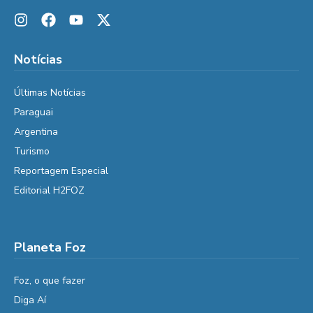
Notícias
Últimas Notícias
Paraguai
Argentina
Turismo
Reportagem Especial
Editorial H2FOZ
Planeta Foz
Foz, o que fazer
Diga Aí