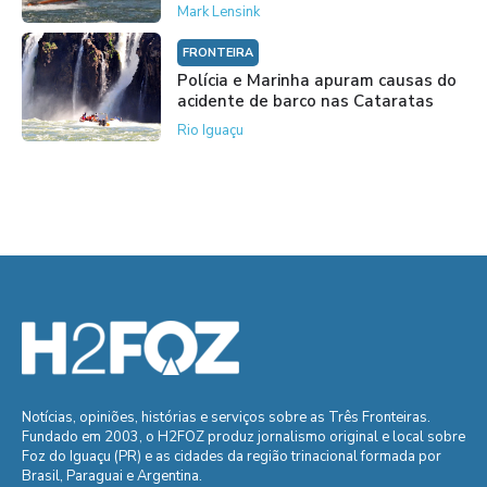
Mark Lensink
FRONTEIRA
Polícia e Marinha apuram causas do
acidente de barco nas Cataratas
Rio Iguaçu
Notícias, opiniões, histórias e serviços sobre as Três Fronteiras.
Fundado em 2003, o H2FOZ produz jornalismo original e local sobre
Foz do Iguaçu (PR) e as cidades da região trinacional formada por
Brasil, Paraguai e Argentina.