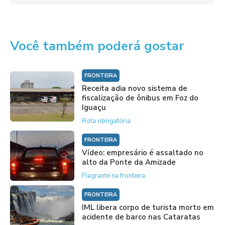
Você também poderá gostar
FRONTEIRA
Receita adia novo sistema de
fiscalização de ônibus em Foz do
Iguaçu
Rota obrigatória
FRONTEIRA
Vídeo: empresário é assaltado no
alto da Ponte da Amizade
Flagrante na fronteira
FRONTEIRA
IML libera corpo de turista morto em
acidente de barco nas Cataratas