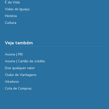
É da Vida
Vidas do Iguaçu
História
Cultura
Veja também
Assine | PIX
Assine | Cartão de crédito
Doe qualquer valor
Clube de Vantagens
Atrativos
Cota de Compras