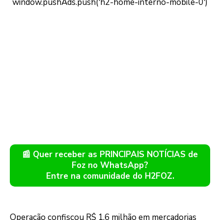
📰 Quer receber as PRINCIPAIS NOTÍCIAS de
Foz no WhatsApp?
Entre na comunidade do H2FOZ.
Operação confiscou R$ 1,6 milhão em mercadorias