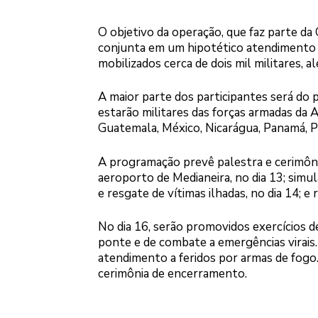
O objetivo da operação, que faz parte da
conjunta em um hipotético atendimento a
mobilizados cerca de dois mil militares,
A maior parte dos participantes será do 
estarão militares das forças armadas da 
Guatemala, México, Nicarágua, Panamá, P
A programação prevê palestra e cerimôni
aeroporto de Medianeira, no dia 13; simu
e resgate de vítimas ilhadas, no dia 14; e
No dia 16, serão promovidos exercícios 
ponte e de combate a emergências virais.
atendimento a feridos por armas de fogo. 
cerimônia de encerramento.