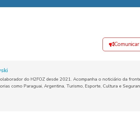
Comunicar
ski
olaborador do H2FOZ desde 2021. Acompanha o noticiário da fronte
orias como Paraguai, Argentina, Turismo, Esporte, Cultura e Segura