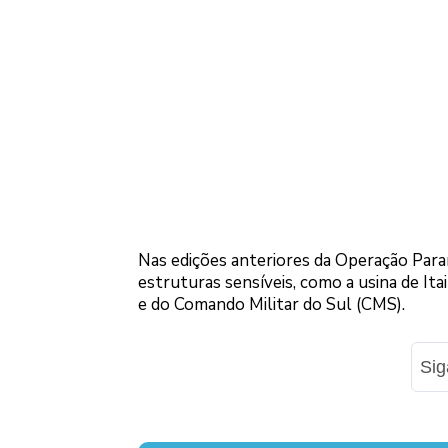
Nas edições anteriores da Operação Para
estruturas sensíveis, como a usina de I
e do Comando Militar do Sul (CMS).
Si