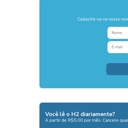
Cadastre-se na nossa new
Você lê o H2 diariamente?
A partir de R$5,00 por mês. Cancele quan