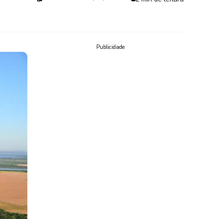
Publicidade