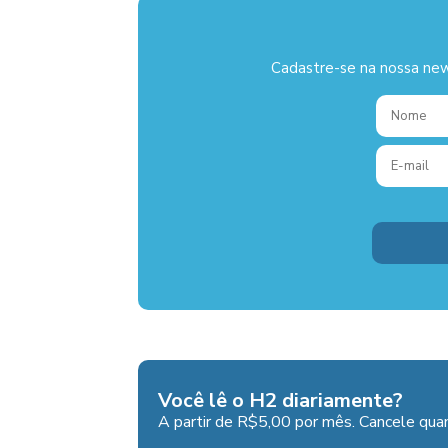
Cadastre-se na nossa new
Você lê o H2 diariamente?
A partir de R$5,00 por mês. Cancele quan