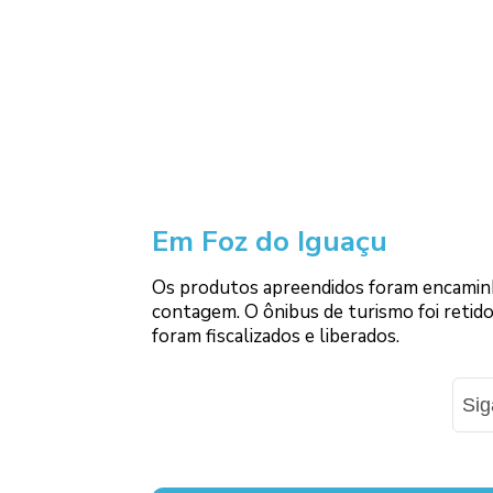
Em Foz do Iguaçu
Os produtos apreendidos foram encamin
contagem. O ônibus de turismo foi retido
foram fiscalizados e liberados.
Si