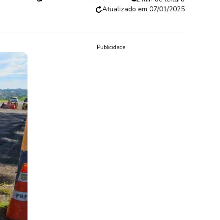
07/01/2025
Publicidade