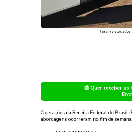
Foram vistoriados 
📰 Quer receber as
Ent
Operações da Receita Federal do Brasil (
abordagens ocorreram no fim de semana, 