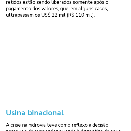
retidos estão sendo liberados somente após o
pagamento dos valores, que, em alguns casos,
ultrapassam os US$ 22 mil (R$ 110 mil).
Usina binacional
A crise na hidrovia teve como reflexo a decisão