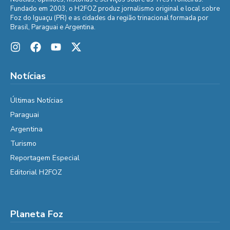
Fundado em 2003, o H2FOZ produz jornalismo original e local sobre
Foz do Iguaçu (PR) e as cidades da região trinacional formada por
Brasil, Paraguai e Argentina.
Notícias
Últimas Notícias
Paraguai
Argentina
Turismo
Reportagem Especial
Editorial H2FOZ
Planeta Foz