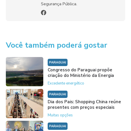
Segurança Pública.
Você também poderá gostar
PARAGUAI
Congresso do Paraguai propõe
criação do Ministério da Energia
Excedente energético
PARAGUAI
Dia dos Pais: Shopping China reúne
presentes com preços especiais
Muitas opções
PARAGUAI