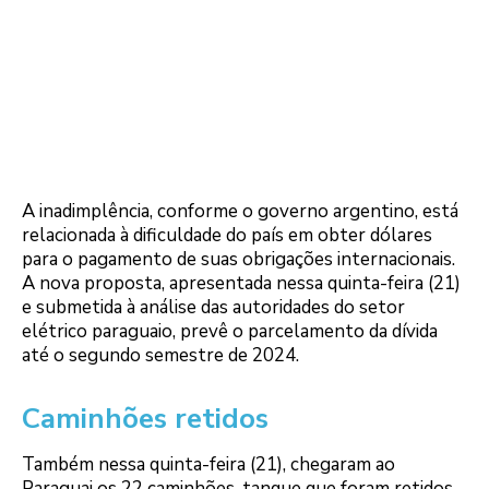
A inadimplência, conforme o governo argentino, está
relacionada à dificuldade do país em obter dólares
para o pagamento de suas obrigações internacionais.
A nova proposta, apresentada nessa quinta-feira (21)
e submetida à análise das autoridades do setor
elétrico paraguaio, prevê o parcelamento da dívida
até o segundo semestre de 2024.
Caminhões retidos
Também nessa quinta-feira (21), chegaram ao
Paraguai os 22 caminhões-tanque que foram retidos