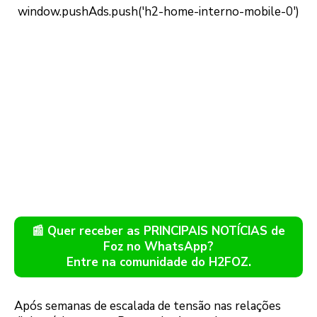
📰 Quer receber as PRINCIPAIS NOTÍCIAS de
Foz no WhatsApp?
Entre na comunidade do H2FOZ.
Após semanas de escalada de tensão nas relações