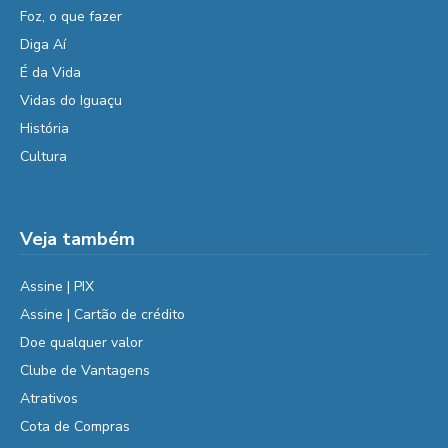
Foz, o que fazer
Diga Aí
É da Vida
Vidas do Iguaçu
História
Cultura
Veja também
Assine | PIX
Assine | Cartão de crédito
Doe qualquer valor
Clube de Vantagens
Atrativos
Cota de Compras