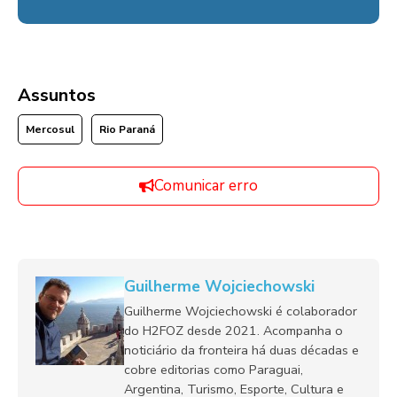
Assuntos
Mercosul
Rio Paraná
Comunicar erro
Guilherme Wojciechowski
Guilherme Wojciechowski é colaborador
do H2FOZ desde 2021. Acompanha o
noticiário da fronteira há duas décadas e
cobre editorias como Paraguai,
Argentina, Turismo, Esporte, Cultura e