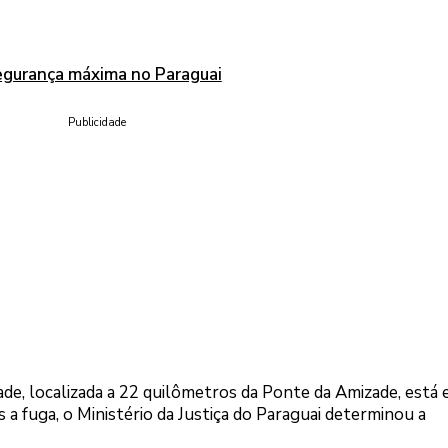
segurança máxima no Paraguai
Publicidade
de, localizada a 22 quilômetros da Ponte da Amizade, está
 fuga, o Ministério da Justiça do Paraguai determinou a