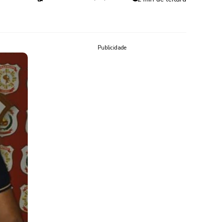
Publicidade