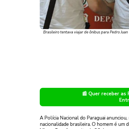
Brasileiro tentava viajar de ônibus para Pedro Juan 
📰 Quer receber as
Ent
A Polícia Nacional do Paraguai anunciou, 
nacionalidade brasileira. O homem é um 