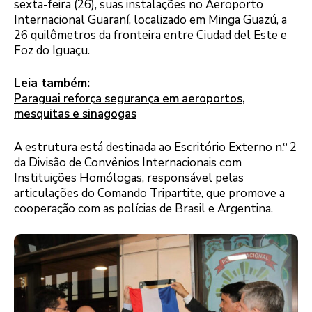
sexta-feira (26), suas instalações no Aeroporto
Internacional Guaraní, localizado em Minga Guazú, a
26 quilômetros da fronteira entre Ciudad del Este e
Foz do Iguaçu.
Leia também:
Paraguai reforça segurança em aeroportos,
mesquitas e sinagogas
A estrutura está destinada ao Escritório Externo n.º 2
da Divisão de Convênios Internacionais com
Instituições Homólogas, responsável pelas
articulações do Comando Tripartite, que promove a
cooperação com as polícias de Brasil e Argentina.