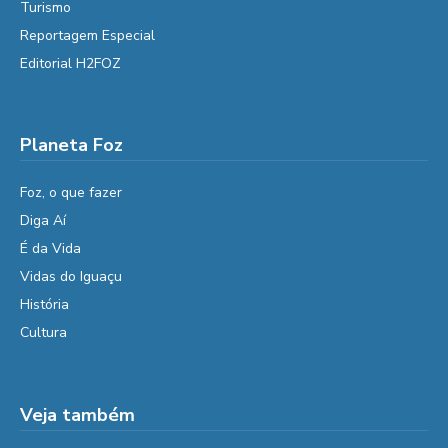
Turismo
Reportagem Especial
Editorial H2FOZ
Planeta Foz
Foz, o que fazer
Diga Aí
É da Vida
Vidas do Iguaçu
História
Cultura
Veja também