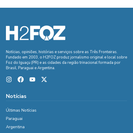
Notícias, opiniões, histórias e serviços sobre as Três Fronteiras.
Fundado em 2003, o H2FOZ produz jornalismo original e local sobre
Foz do Iguaçu (PR) e as cidades da região trinacional formada por
Brasil, Paraguai e Argentina.
Notícias
Últimas Notícias
Paraguai
Argentina