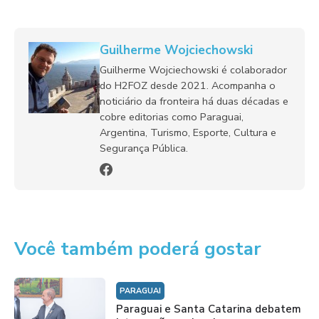
Guilherme Wojciechowski
Guilherme Wojciechowski é colaborador
do H2FOZ desde 2021. Acompanha o
noticiário da fronteira há duas décadas e
cobre editorias como Paraguai,
Argentina, Turismo, Esporte, Cultura e
Segurança Pública.
Você também poderá gostar
PARAGUAI
Paraguai e Santa Catarina debatem