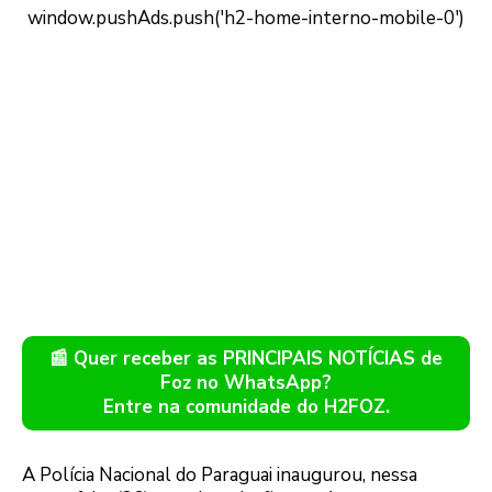
📰 Quer receber as PRINCIPAIS NOTÍCIAS de
Foz no WhatsApp?
Entre na comunidade do H2FOZ.
A Polícia Nacional do Paraguai inaugurou, nessa