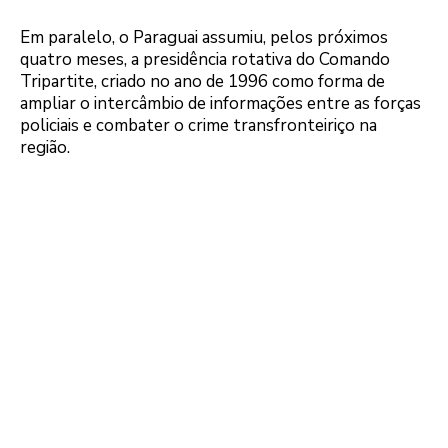
Em paralelo, o Paraguai assumiu, pelos próximos
quatro meses, a presidência rotativa do Comando
Tripartite, criado no ano de 1996 como forma de
ampliar o intercâmbio de informações entre as forças
policiais e combater o crime transfronteiriço na
região.