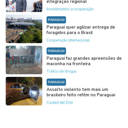
integração regional
Investimentos e cooperação
PARAGUAI
Paraguai quer agilizar entrega de
foragidos para o Brasil
Cooperação internacional
PARAGUAI
Paraguai faz grandes apreensões de
maconha na fronteira
Tráfico de drogas
PARAGUAI
Assalto violento tem mais um
brasileiro feito refém no Paraguai
Ciudad del Este