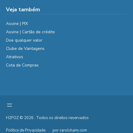
Veja também
Assine | PIX
Assine | Cartão de crédito
Doe qualquer valor
Clube de Vantagens
Atrativos
Cota de Compras
H2FOZ © 2026 . Todos os direitos reservados
Política de Privacidade
por carolchaim.com