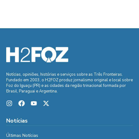
Notícias, opiniões, histórias e serviços sobre as Três Fronteiras.
Fundado em 2003, o H2FOZ produz jornalismo original e local sobre
Foz do Iguaçu (PR) e as cidades da região trinacional formada por
Brasil, Paraguai e Argentina.
Notícias
Últimas Notícias