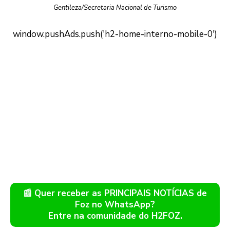
Gentileza/Secretaria Nacional de Turismo
📰 Quer receber as PRINCIPAIS NOTÍCIAS de
Foz no WhatsApp?
Entre na comunidade do H2FOZ.