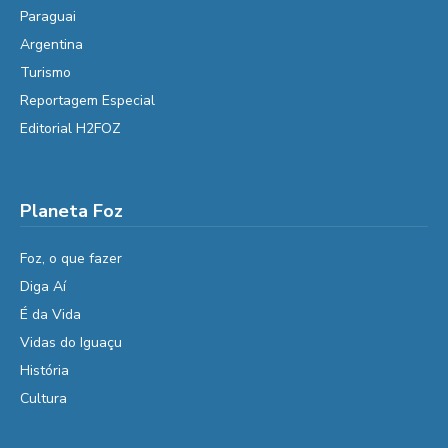
Paraguai
Argentina
Turismo
Reportagem Especial
Editorial H2FOZ
Planeta Foz
Foz, o que fazer
Diga Aí
É da Vida
Vidas do Iguaçu
História
Cultura