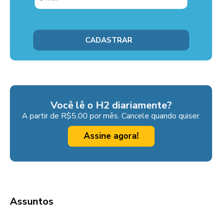
Você lê o H2 diariamente?
A partir de R$5,00 por mês. Cancele quando quiser.
Assine agora!
Assuntos