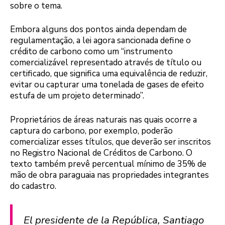
sobre o tema.
Embora alguns dos pontos ainda dependam de
regulamentação, a lei agora sancionada define o
crédito de carbono como um “instrumento
comercializável representado através de título ou
certificado, que significa uma equivalência de reduzir,
evitar ou capturar uma tonelada de gases de efeito
estufa de um projeto determinado”.
Proprietários de áreas naturais nas quais ocorre a
captura do carbono, por exemplo, poderão
comercializar esses títulos, que deverão ser inscritos
no Registro Nacional de Créditos de Carbono. O
texto também prevê percentual mínimo de 35% de
mão de obra paraguaia nas propriedades integrantes
do cadastro.
El presidente de la República, Santiago