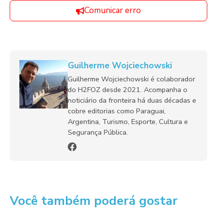
Comunicar erro
Guilherme Wojciechowski
Guilherme Wojciechowski é colaborador
do H2FOZ desde 2021. Acompanha o
noticiário da fronteira há duas décadas e
cobre editorias como Paraguai,
Argentina, Turismo, Esporte, Cultura e
Segurança Pública.
Você também poderá gostar