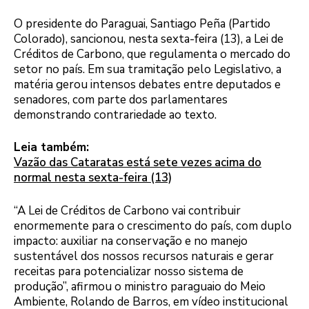
O presidente do Paraguai, Santiago Peña (Partido
Colorado), sancionou, nesta sexta-feira (13), a Lei de
Créditos de Carbono, que regulamenta o mercado do
setor no país. Em sua tramitação pelo Legislativo, a
matéria gerou intensos debates entre deputados e
senadores, com parte dos parlamentares
demonstrando contrariedade ao texto.
Leia também:
Vazão das Cataratas está sete vezes acima do
normal nesta sexta-feira (13)
“A Lei de Créditos de Carbono vai contribuir
enormemente para o crescimento do país, com duplo
impacto: auxiliar na conservação e no manejo
sustentável dos nossos recursos naturais e gerar
receitas para potencializar nosso sistema de
produção”, afirmou o ministro paraguaio do Meio
Ambiente, Rolando de Barros, em vídeo institucional