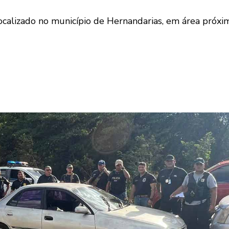
calizado no município de Hernandarias, em área próxima