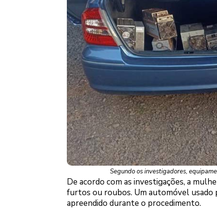
Segundo os investigadores, equipament
De acordo com as investigações, a mulhe
furtos ou roubos. Um automóvel usado p
apreendido durante o procedimento.