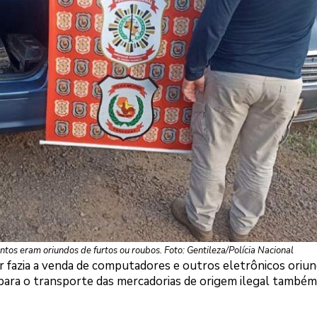
os eram oriundos de furtos ou roubos. Foto: Gentileza/Polícia Nacional
r fazia a venda de computadores e outros eletrônicos oriu
ara o transporte das mercadorias de origem ilegal também 