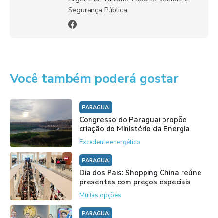
Segurança Pública.
Você também poderá gostar
PARAGUAI
Congresso do Paraguai propõe
criação do Ministério da Energia
Excedente energético
PARAGUAI
Dia dos Pais: Shopping China reúne
presentes com preços especiais
Muitas opções
PARAGUAI