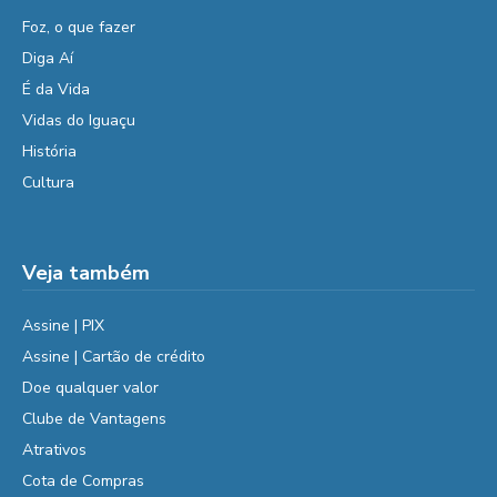
Foz, o que fazer
Diga Aí
É da Vida
Vidas do Iguaçu
História
Cultura
Veja também
Assine | PIX
Assine | Cartão de crédito
Doe qualquer valor
Clube de Vantagens
Atrativos
Cota de Compras