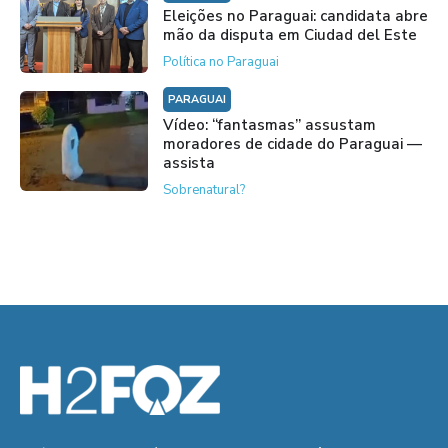
Eleições no Paraguai: candidata abre
mão da disputa em Ciudad del Este
Política no Paraguai
PARAGUAI
Vídeo: “fantasmas” assustam
moradores de cidade do Paraguai —
assista
Sobrenatural?