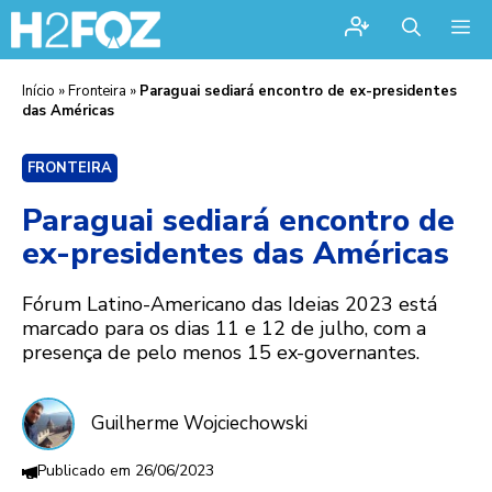
Me
Início
»
Fronteira
»
Paraguai sediará encontro de ex-presidentes
das Américas
FRONTEIRA
Paraguai sediará encontro de
ex-presidentes das Américas
Fórum Latino-Americano das Ideias 2023 está
marcado para os dias 11 e 12 de julho, com a
presença de pelo menos 15 ex-governantes.
Guilherme Wojciechowski
26/06/2023