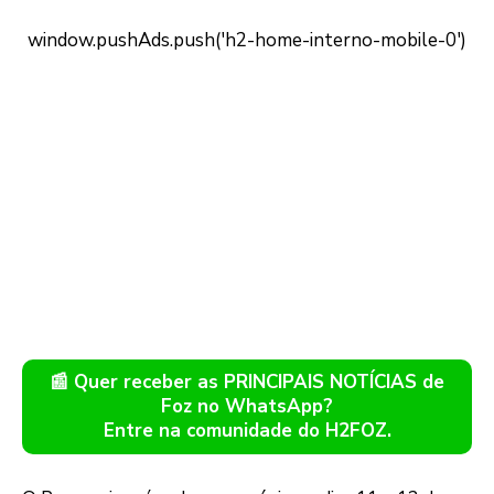
📰 Quer receber as PRINCIPAIS NOTÍCIAS de
Foz no WhatsApp?
Entre na comunidade do H2FOZ.