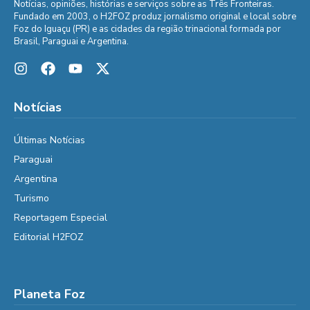
Notícias, opiniões, histórias e serviços sobre as Três Fronteiras.
Fundado em 2003, o H2FOZ produz jornalismo original e local sobre
Foz do Iguaçu (PR) e as cidades da região trinacional formada por
Brasil, Paraguai e Argentina.
Notícias
Últimas Notícias
Paraguai
Argentina
Turismo
Reportagem Especial
Editorial H2FOZ
Planeta Foz